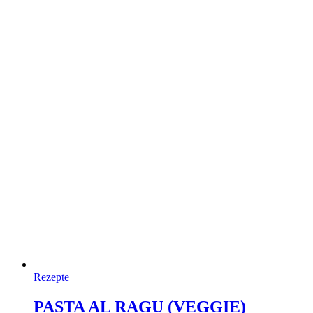
Rezepte
PASTA AL RAGU (VEGGIE)