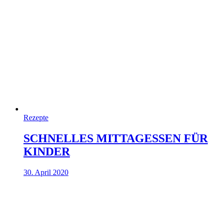
Rezepte
SCHNELLES MITTAGESSEN FÜR
KINDER
30. April 2020