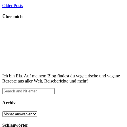
Older Posts
Über mich
Ich bin Ela. Auf meinem Blog findest du vegetarische und vegane
Rezepte aus aller Welt, Reiseberichte und mehr!
Archiv
Archiv
Schlagwörter