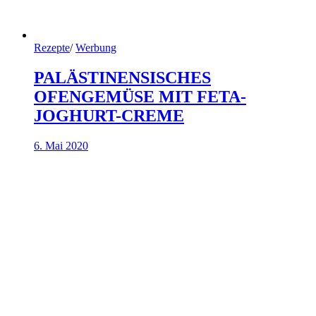
Rezepte
/
Werbung
PALÄSTINENSISCHES
OFENGEMÜSE MIT FETA-
JOGHURT-CREME
6. Mai 2020