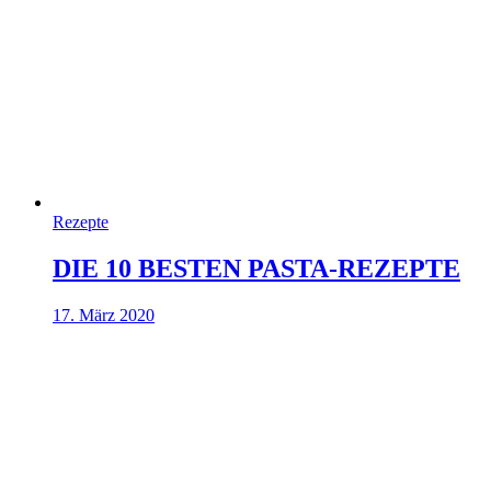
Rezepte
DIE 10 BESTEN PASTA-REZEPTE
17. März 2020