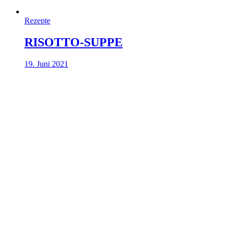
Rezepte
RISOTTO-SUPPE
19. Juni 2021