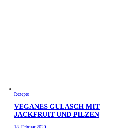
Rezepte
VEGANES GULASCH MIT
JACKFRUIT UND PILZEN
18. Februar 2020