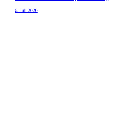
6. Juli 2020