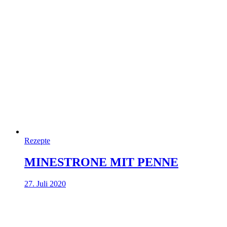
Rezepte
MINESTRONE MIT PENNE
27. Juli 2020