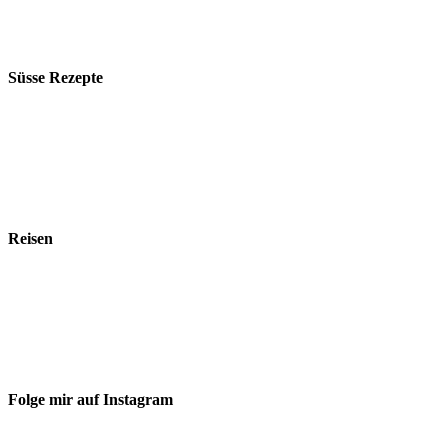
Süsse Rezepte
Reisen
Folge mir auf Instagram