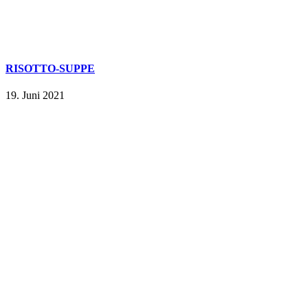
RISOTTO-SUPPE
19. Juni 2021