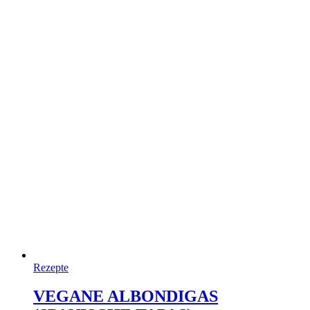
Rezepte
VEGANE ALBONDIGAS