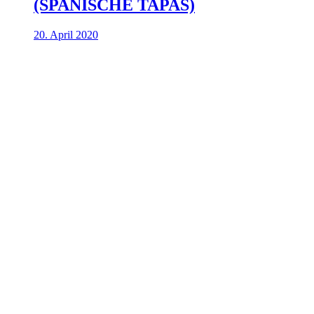
(SPANISCHE TAPAS)
20. April 2020