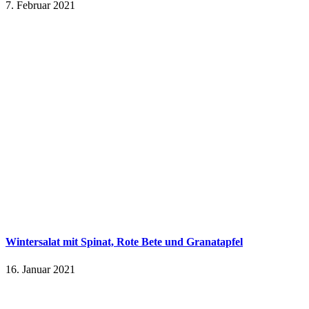
7. Februar 2021
Wintersalat mit Spinat, Rote Bete und Granatapfel
16. Januar 2021