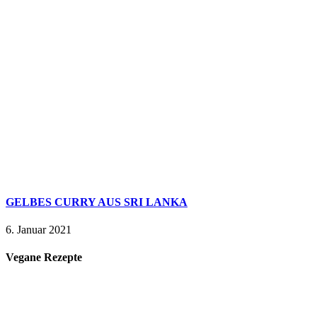
GELBES CURRY AUS SRI LANKA
6. Januar 2021
Vegane Rezepte