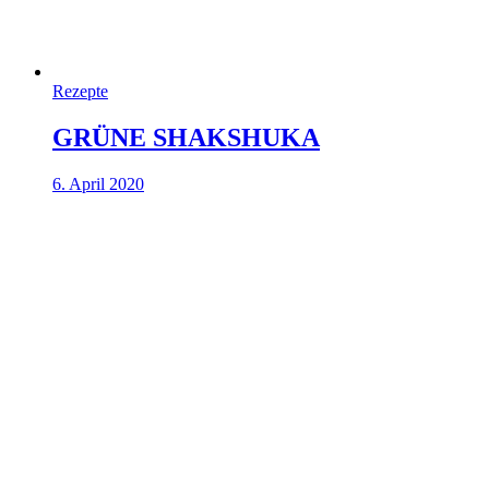
Rezepte
GRÜNE SHAKSHUKA
6. April 2020