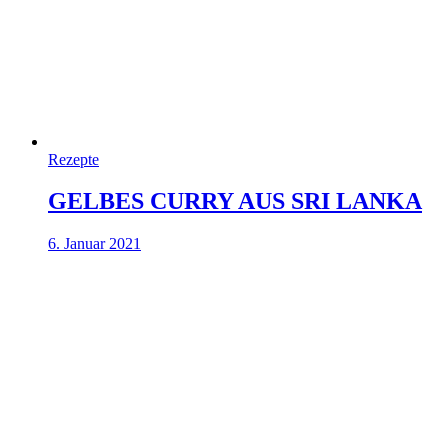
Rezepte
GELBES CURRY AUS SRI LANKA
6. Januar 2021