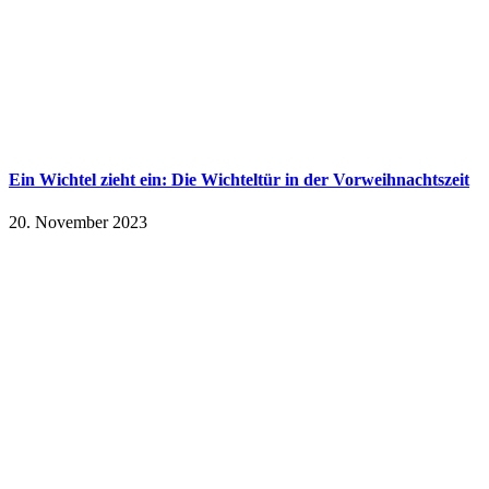
Ein Wichtel zieht ein: Die Wichteltür in der Vorweihnachtszeit
20. November 2023