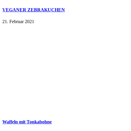
VEGANER ZEBRAKUCHEN
21. Februar 2021
Waffeln mit Tonkabohne