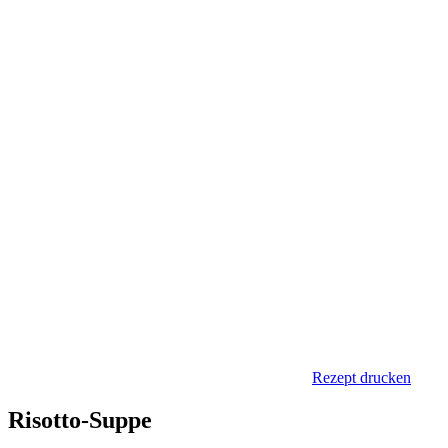
Rezept drucken
Risotto-Suppe