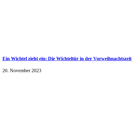
Ein Wichtel zieht ein: Die Wichteltür in der Vorweihnachtszeit
20. November 2023