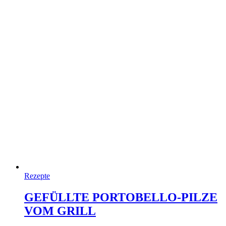
Rezepte
GEFÜLLTE PORTOBELLO-PILZE
VOM GRILL