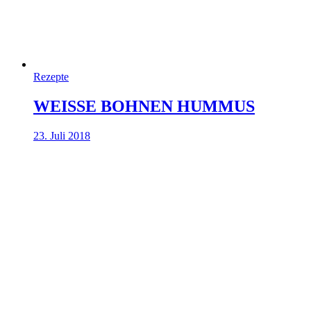
Rezepte
WEISSE BOHNEN HUMMUS
23. Juli 2018