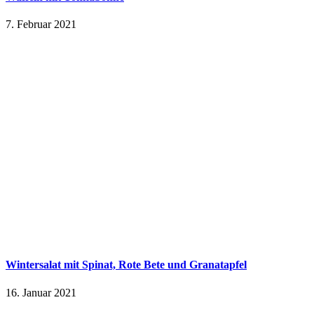
7. Februar 2021
Wintersalat mit Spinat, Rote Bete und Granatapfel
16. Januar 2021