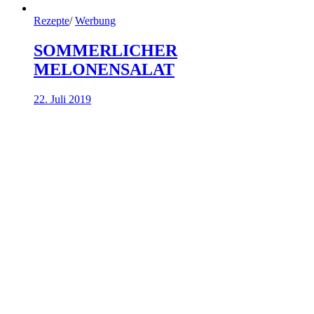
Rezepte
/
Werbung
SOMMERLICHER
MELONENSALAT
22. Juli 2019