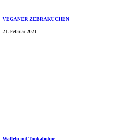
VEGANER ZEBRAKUCHEN
21. Februar 2021
Waffeln mit Tonkabohne