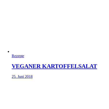
Rezepte
VEGANER KARTOFFELSALAT
25. Juni 2018