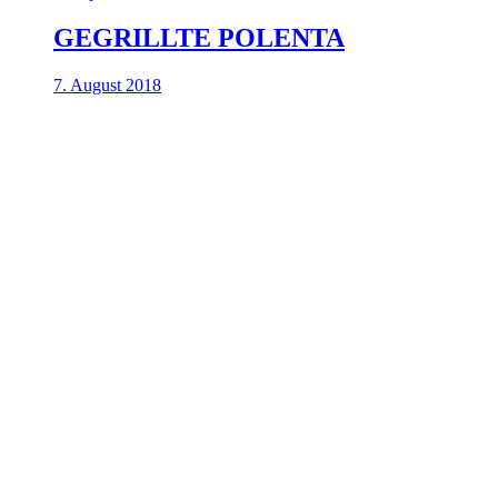
GEGRILLTE POLENTA
7. August 2018