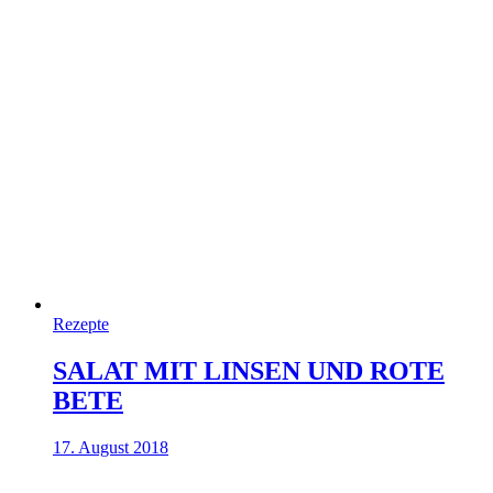
Rezepte
SALAT MIT LINSEN UND ROTE
BETE
17. August 2018