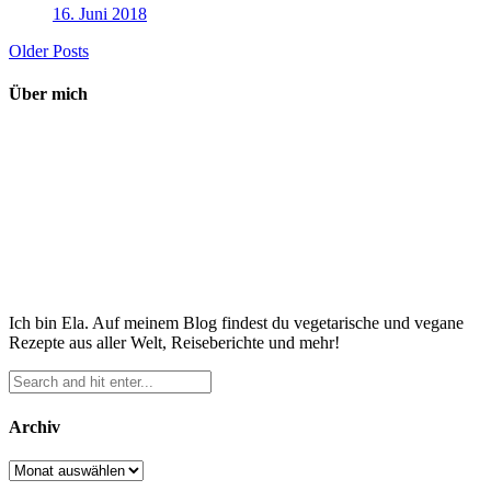
16. Juni 2018
Older Posts
Über mich
Ich bin Ela. Auf meinem Blog findest du vegetarische und vegane
Rezepte aus aller Welt, Reiseberichte und mehr!
Archiv
Archiv