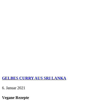
GELBES CURRY AUS SRI LANKA
6. Januar 2021
Vegane Rezepte