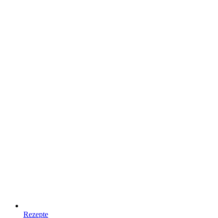
Rezepte