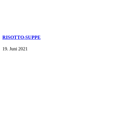
RISOTTO-SUPPE
19. Juni 2021