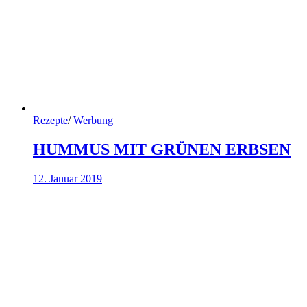
Rezepte
/
Werbung
HUMMUS MIT GRÜNEN ERBSEN
12. Januar 2019