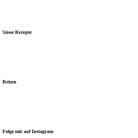
Süsse Rezepte
Reisen
Folge mir auf Instagram