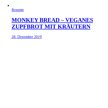
Rezepte
MONKEY BREAD – VEGANES
ZUPFBROT MIT KRÄUTERN
28. Dezember 2019