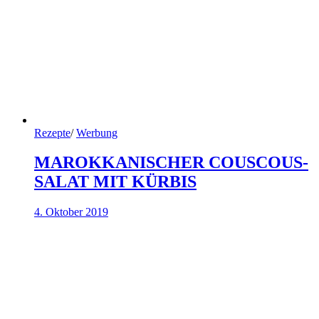
Rezepte
/
Werbung
MAROKKANISCHER COUSCOUS-
SALAT MIT KÜRBIS
4. Oktober 2019