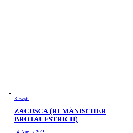
Rezepte
ZACUSCA (RUMÄNISCHER
BROTAUFSTRICH)
24. August 2019