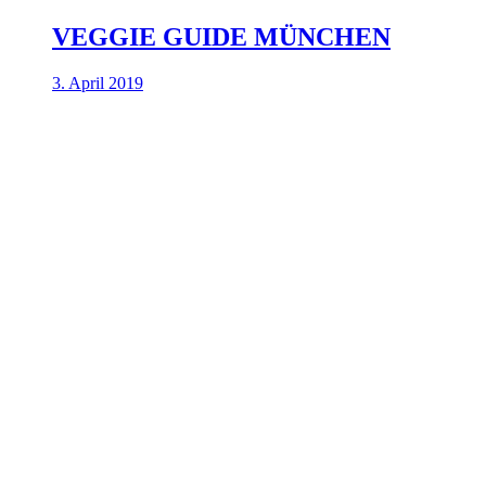
VEGGIE GUIDE MÜNCHEN
3. April 2019