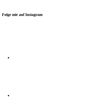
Folge mir auf Instagram