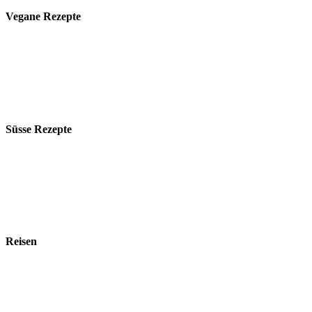
Vegane Rezepte
Süsse Rezepte
Reisen