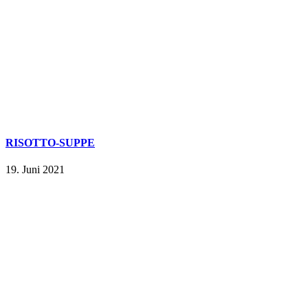
RISOTTO-SUPPE
19. Juni 2021