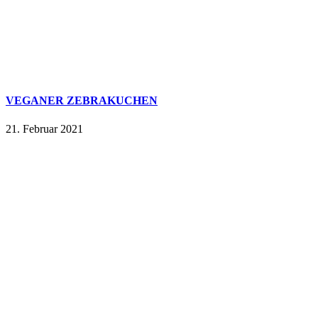
VEGANER ZEBRAKUCHEN
21. Februar 2021