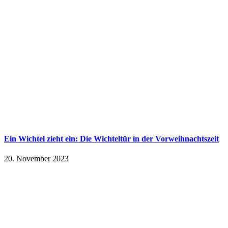
Ein Wichtel zieht ein: Die Wichteltür in der Vorweihnachtszeit
20. November 2023