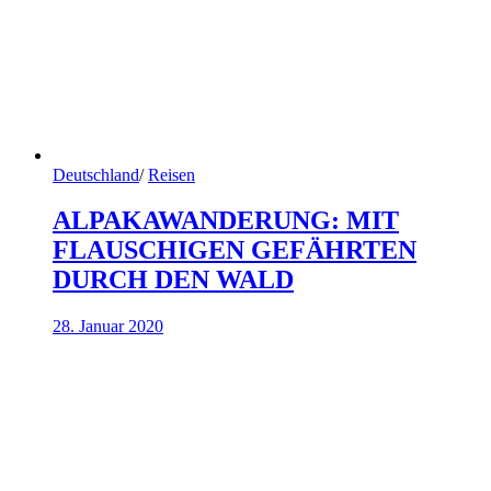
Deutschland
/
Reisen
ALPAKAWANDERUNG: MIT
FLAUSCHIGEN GEFÄHRTEN
DURCH DEN WALD
28. Januar 2020