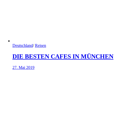
Deutschland
/
Reisen
DIE BESTEN CAFES IN MÜNCHEN
27. Mai 2019