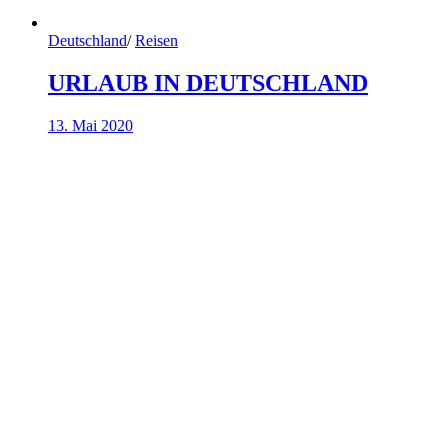
Deutschland
/
Reisen
URLAUB IN DEUTSCHLAND
13. Mai 2020