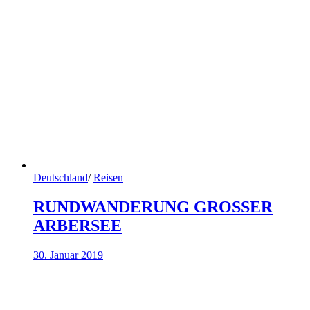
Deutschland
/
Reisen
RUNDWANDERUNG GROSSER
ARBERSEE
30. Januar 2019