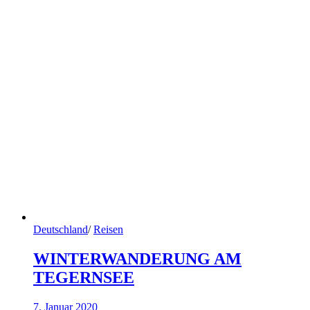
Deutschland
/
Reisen
WINTERWANDERUNG AM
TEGERNSEE
7. Januar 2020