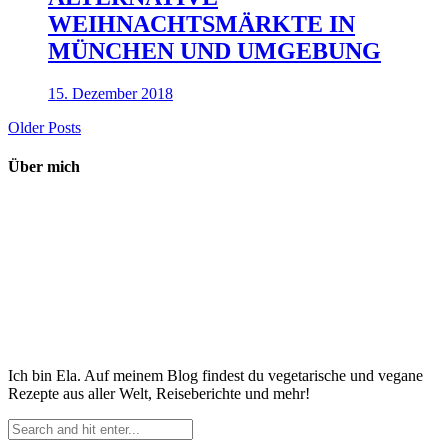
WEIHNACHTSMÄRKTE IN
MÜNCHEN UND UMGEBUNG
15. Dezember 2018
Older Posts
Über mich
Ich bin Ela. Auf meinem Blog findest du vegetarische und vegane
Rezepte aus aller Welt, Reiseberichte und mehr!