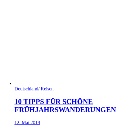
Deutschland
/
Reisen
10 TIPPS FÜR SCHÖNE
FRÜHJAHRSWANDERUNGEN
12. Mai 2019