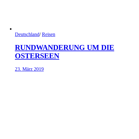
Deutschland
/
Reisen
RUNDWANDERUNG UM DIE
OSTERSEEN
23. März 2019