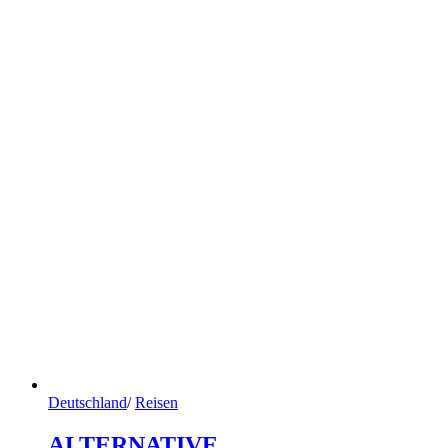
Deutschland
/
Reisen
ALTERNATIVE