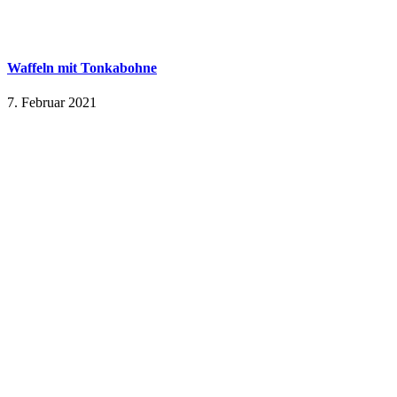
Waffeln mit Tonkabohne
7. Februar 2021