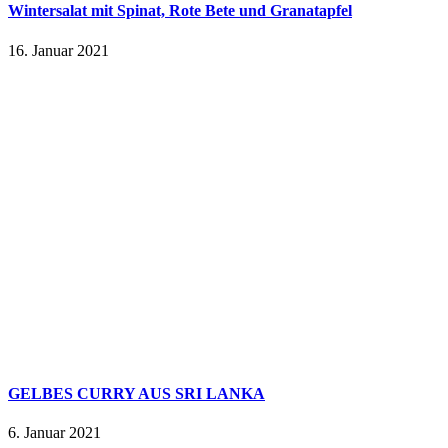
Wintersalat mit Spinat, Rote Bete und Granatapfel
16. Januar 2021
GELBES CURRY AUS SRI LANKA
6. Januar 2021