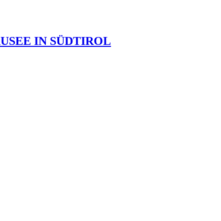
SEE IN SÜDTIROL