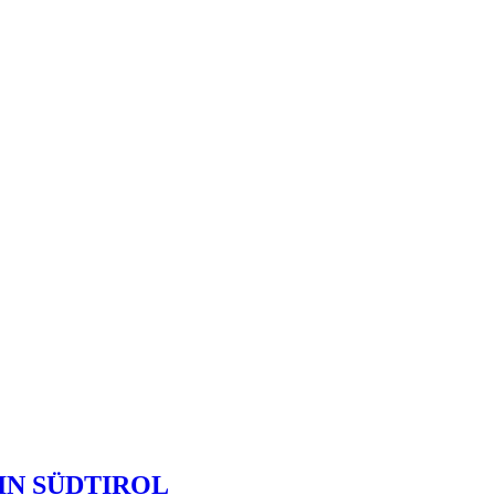
IN SÜDTIROL