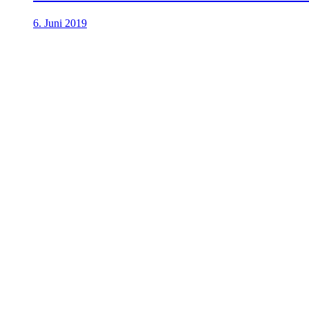
6. Juni 2019