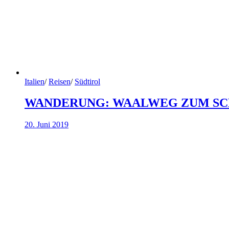
Italien
/
Reisen
/
Südtirol
WANDERUNG: WAALWEG ZUM SC
20. Juni 2019