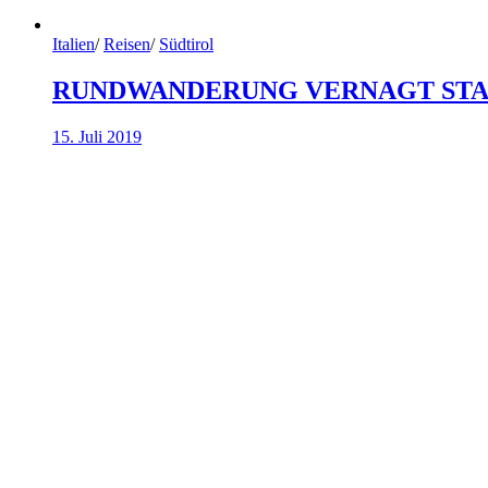
Italien
/
Reisen
/
Südtirol
RUNDWANDERUNG VERNAGT STAU
15. Juli 2019