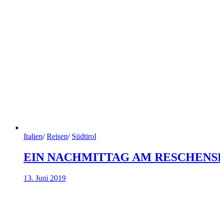
Italien
/
Reisen
/
Südtirol
EIN NACHMITTAG AM RESCHENS
13. Juni 2019