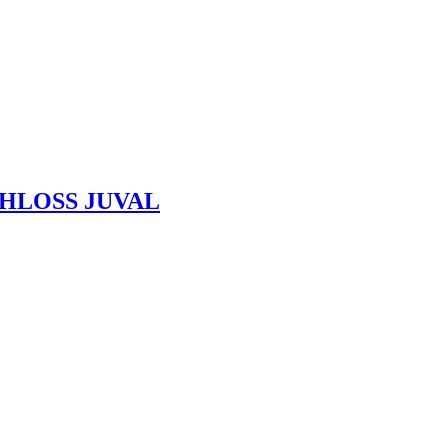
HLOSS JUVAL