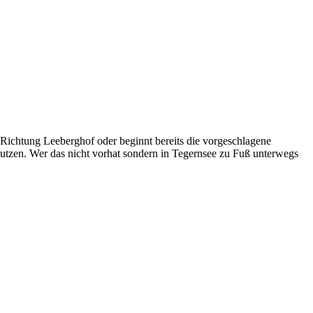
chtung Leeberghof oder beginnt bereits die vorgeschlagene
utzen. Wer das nicht vorhat sondern in Tegernsee zu Fuß unterwegs