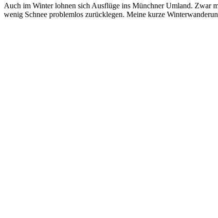
Auch im Winter lohnen sich Ausflüge ins Münchner Umland. Zwar m
wenig Schnee problemlos zurücklegen. Meine kurze Winterwanderu