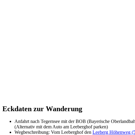
Eckdaten zur Wanderung
Anfahrt nach Tegernsee mit der BOB (Bayerische Oberlandba
(Alternativ mit dem Auto am Leeberghof parken)
Wegbeschreibung: Vom Leeberghof den
Leeberg Höhenweg (