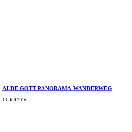
ALDE GOTT PANORAMA-WANDERWEG
13. Juli 2016