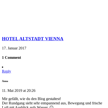
HOTEL ALTSTADT VIENNA
17. Januar 2017
1 Comment
Reply
Anna
11. Mai 2019 at 20:26
Mir gefällt, wie du den Blog gestaltest!
Der Rundgang sieht sehr entspannend aus, Bewegung und frische
Luft mit Ausblick aufs Wasser. 🙂