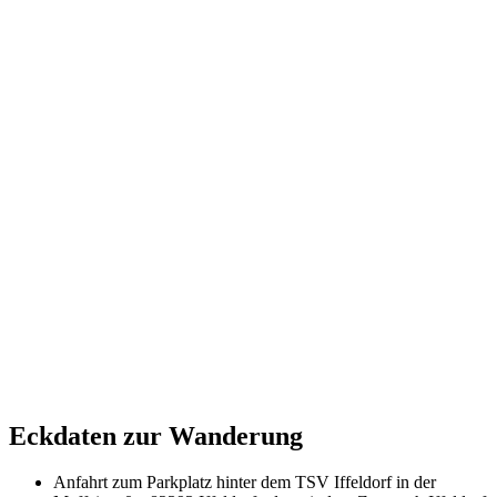
Eckdaten zur Wanderung
Anfahrt zum Parkplatz hinter dem TSV Iffeldorf in der