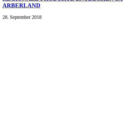
ARBERLAND
28. September 2018