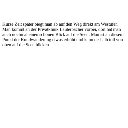
Kurze Zeit später biegt man ab auf den Weg direkt am Westufer.
Man kommt an der Privatklinik Lauterbacher vorbei, dort hat man
auch nochmal einen schönen Blick auf die Seen. Man ist an diesem
Punkt der Rundwanderung etwas erhöht und kann deshalb toll von
oben auf die Seen blicken.