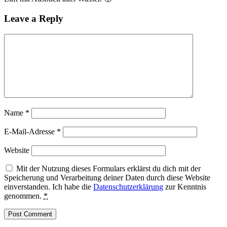
Leave a Reply
Name
*
E-Mail-Adresse
*
Website
Mit der Nutzung dieses Formulars erklärst du dich mit der
Speicherung und Verarbeitung deiner Daten durch diese Website
einverstanden. Ich habe die
Datenschutzerklärung
zur Kenntnis
genommen.
*