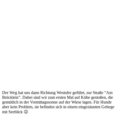
Der Weg hat uns dann Richtung Westufer geführt, zur Straße “Am
Brücklein”. Dabei sind wir zum ersten Mal auf Kühe gestoßen, die
gemütlich in der Vormittagssonne auf der Wiese lagen. Für Hunde
aber kein Problem, sie befinden sich in einem eingezäunten Gehege
mit Seeblick 😉