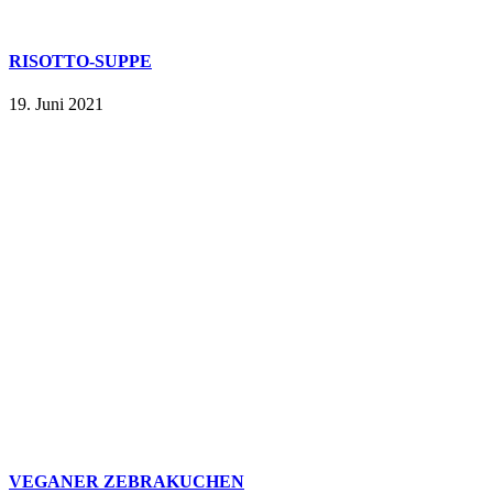
RISOTTO-SUPPE
19. Juni 2021
VEGANER ZEBRAKUCHEN