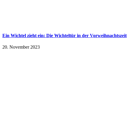
Ein Wichtel zieht ein: Die Wichteltür in der Vorweihnachtszeit
20. November 2023