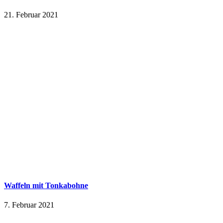
21. Februar 2021
Waffeln mit Tonkabohne
7. Februar 2021