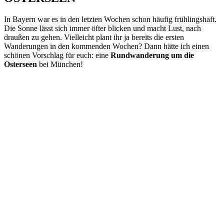
In Bayern war es in den letzten Wochen schon häufig frühlingshaft.
Die Sonne lässt sich immer öfter blicken und macht Lust, nach
draußen zu gehen. Vielleicht plant ihr ja bereits die ersten
Wanderungen in den kommenden Wochen? Dann hätte ich einen
schönen Vorschlag für euch: eine
Rundwanderung um die
Osterseen
bei München!