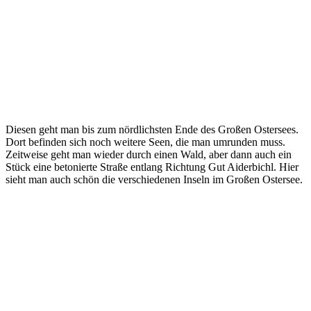
Diesen geht man bis zum nördlichsten Ende des Großen Ostersees.
Dort befinden sich noch weitere Seen, die man umrunden muss.
Zeitweise geht man wieder durch einen Wald, aber dann auch ein
Stück eine betonierte Straße entlang Richtung Gut Aiderbichl. Hier
sieht man auch schön die verschiedenen Inseln im Großen Ostersee.