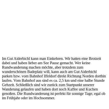
Im Gut Aiderbichl kann man Einkehren. Wir hatten eine Brotzeit
dabei und haben lieber am See Pause gemacht. Wer keine
Rundwanderung machen möchte, aber trotzdem zum
wunderschönen Badeplatz will, kann auch am Gut Aiderbichl
parken bzw. vom Bahnhof Iffeldorf direkt Richtung Norden dorthin
laufen. Vom Bahnhof aus sind es ca. 2,5 km und eine halbe Stunde
Gehzeit. Schließlich sind wir zurück zum Startpunkt unserer
Wanderung gelaufen und haben dort noch Kaffee und Kuchen
genoßen. Die Rundwanderung ist perfekt für sonnige Tage, egal ob
im Frühjahr oder im Hochsommer.