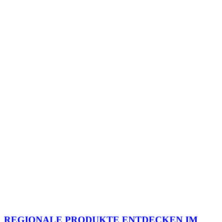
REGIONALE PRODUKTE ENTDECKEN IM