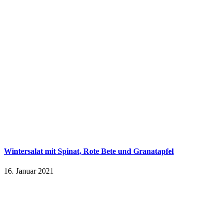
Wintersalat mit Spinat, Rote Bete und Granatapfel
16. Januar 2021