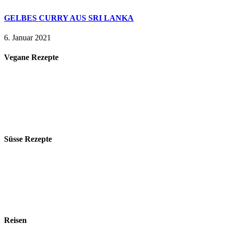
GELBES CURRY AUS SRI LANKA
6. Januar 2021
Vegane Rezepte
Süsse Rezepte
Reisen