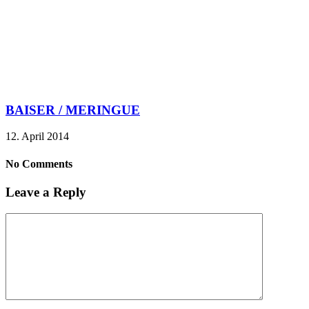
BAISER / MERINGUE
12. April 2014
No Comments
Leave a Reply