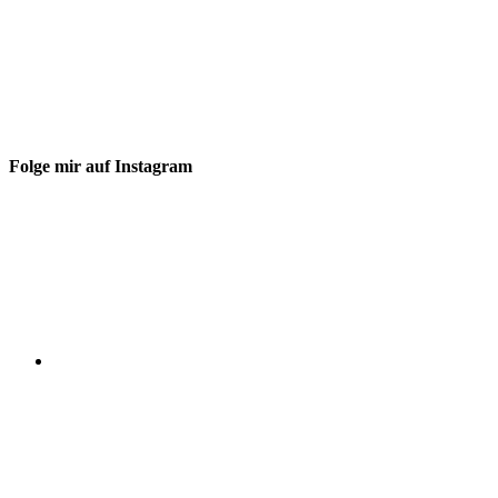
Folge mir auf Instagram