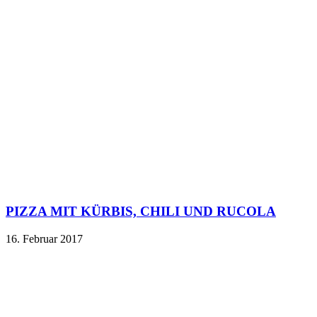
PIZZA MIT KÜRBIS, CHILI UND RUCOLA
16. Februar 2017