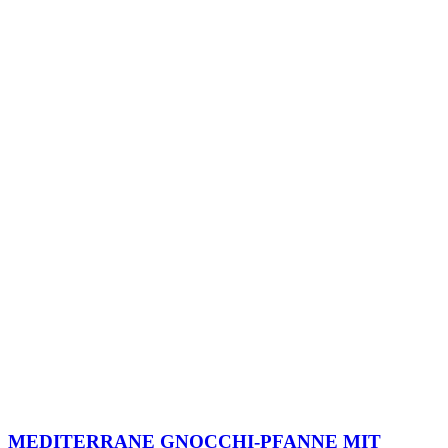
MEDITERRANE GNOCCHI-PFANNE MIT