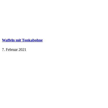
Waffeln mit Tonkabohne
7. Februar 2021