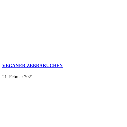
VEGANER ZEBRAKUCHEN
21. Februar 2021