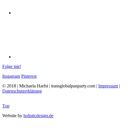
Folge mir!
Instagram
Pinterest
© 2018 | Michaela Harfst | transglobalpanparty.com |
Impressum
|
Datenschutzerklärung
Top
Website by
holisticdesign.de