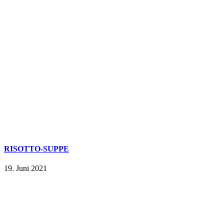
RISOTTO-SUPPE
19. Juni 2021