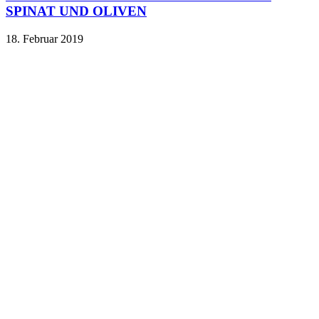
SPINAT UND OLIVEN
18. Februar 2019