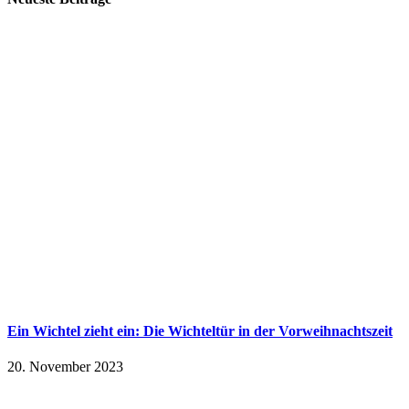
Ein Wichtel zieht ein: Die Wichteltür in der Vorweihnachtszeit
20. November 2023