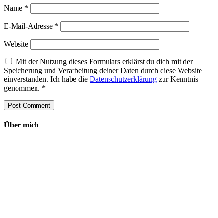
Name
*
E-Mail-Adresse
*
Website
Mit der Nutzung dieses Formulars erklärst du dich mit der
Speicherung und Verarbeitung deiner Daten durch diese Website
einverstanden. Ich habe die
Datenschutzerklärung
zur Kenntnis
genommen.
*
Über mich