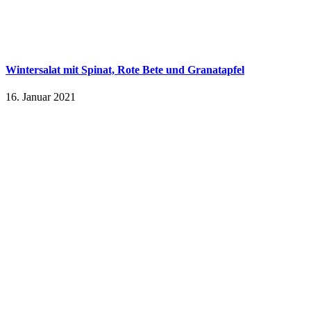
Wintersalat mit Spinat, Rote Bete und Granatapfel
16. Januar 2021