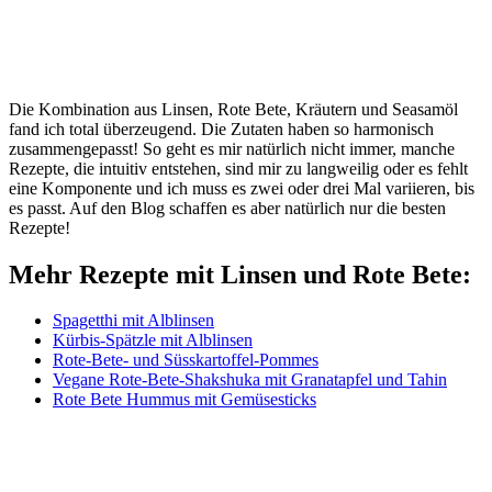
Die Kombination aus Linsen, Rote Bete, Kräutern und Seasamöl
fand ich total überzeugend. Die Zutaten haben so harmonisch
zusammengepasst! So geht es mir natürlich nicht immer, manche
Rezepte, die intuitiv entstehen, sind mir zu langweilig oder es fehlt
eine Komponente und ich muss es zwei oder drei Mal variieren, bis
es passt. Auf den Blog schaffen es aber natürlich nur die besten
Rezepte!
Mehr Rezepte mit Linsen und Rote Bete:
Spagetthi mit Alblinsen
Kürbis-Spätzle mit Alblinsen
Rote-Bete- und Süsskartoffel-Pommes
Vegane Rote-Bete-Shakshuka mit Granatapfel und Tahin
Rote Bete Hummus mit Gemüsesticks