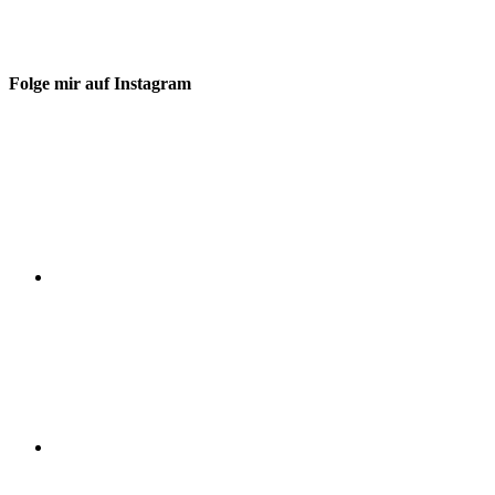
Folge mir auf Instagram