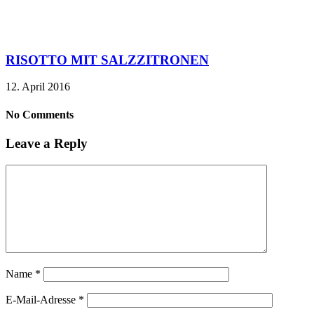
RISOTTO MIT SALZZITRONEN
12. April 2016
No Comments
Leave a Reply
Name
*
E-Mail-Adresse
*