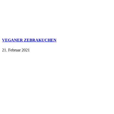
VEGANER ZEBRAKUCHEN
21. Februar 2021