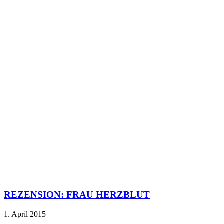
REZENSION: FRAU HERZBLUT
1. April 2015