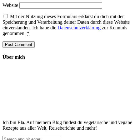
Website
Mit der Nutzung dieses Formulars erklärst du dich mit der
Speicherung und Verarbeitung deiner Daten durch diese Website
einverstanden. Ich habe die
Datenschutzerklärung
zur Kenntnis
genommen.
*
Über mich
Ich bin Ela. Auf meinem Blog findest du vegetarische und vegane
Rezepte aus aller Welt, Reiseberichte und mehr!