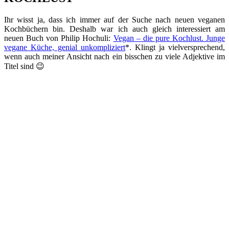
Ihr wisst ja, dass ich immer auf der Suche nach neuen veganen
Kochbüchern bin. Deshalb war ich auch gleich interessiert am
neuen Buch von Philip Hochuli:
Vegan – die pure Kochlust. Junge
vegane Küche, genial unkompliziert
*. Klingt ja vielversprechend,
wenn auch meiner Ansicht nach ein bisschen zu viele Adjektive im
Titel sind 😉