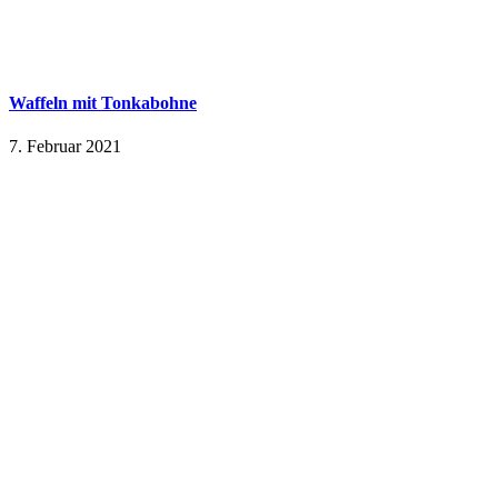
Waffeln mit Tonkabohne
7. Februar 2021