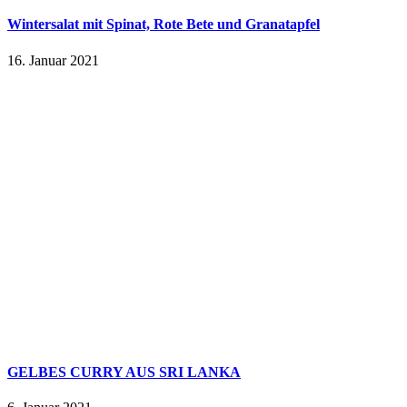
Wintersalat mit Spinat, Rote Bete und Granatapfel
16. Januar 2021
GELBES CURRY AUS SRI LANKA