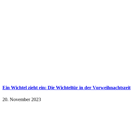
Ein Wichtel zieht ein: Die Wichteltür in der Vorweihnachtszeit
20. November 2023