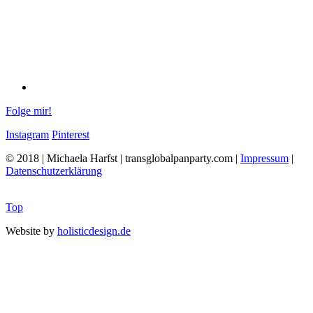
Folge mir!
Instagram
Pinterest
© 2018 | Michaela Harfst | transglobalpanparty.com |
Impressum
|
Datenschutzerklärung
Top
Website by
holisticdesign.de