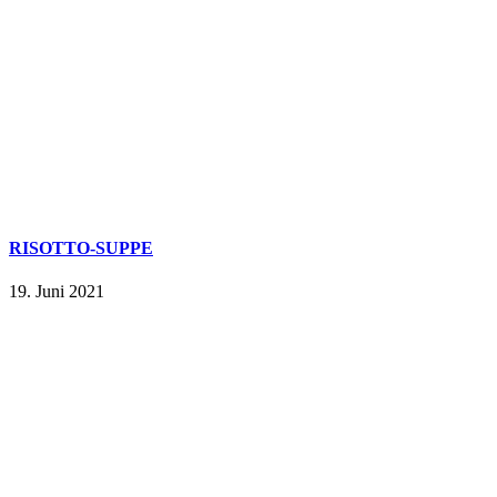
RISOTTO-SUPPE
19. Juni 2021