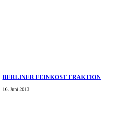
BERLINER FEINKOST FRAKTION
16. Juni 2013