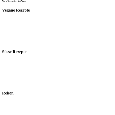
6. Januar 2021
Vegane Rezepte
Süsse Rezepte
Reisen