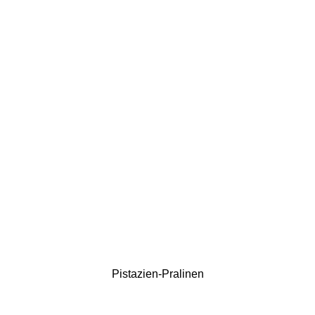
Pistazien-Pralinen