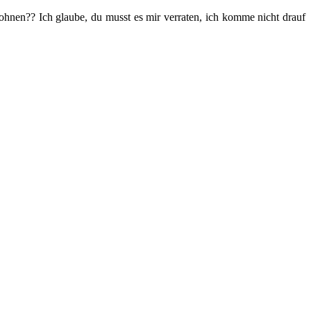
en?? Ich glaube, du musst es mir verraten, ich komme nicht drauf