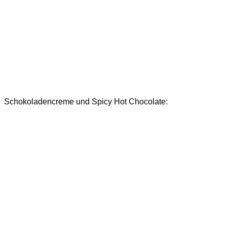
Schokoladencreme und Spicy Hot Chocolate: