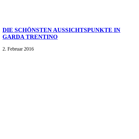
DIE SCHÖNSTEN AUSSICHTSPUNKTE IN
GARDA TRENTINO
2. Februar 2016