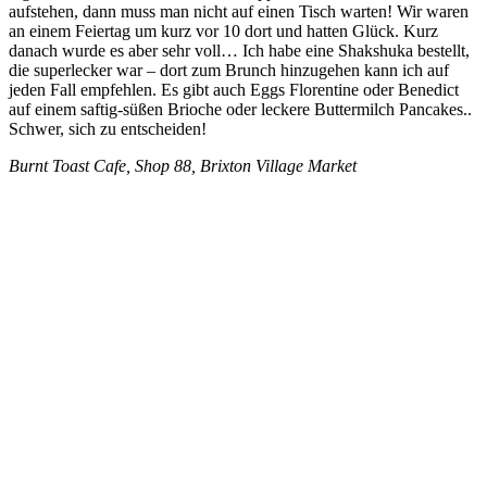
aufstehen, dann muss man nicht auf einen Tisch warten! Wir waren
an einem Feiertag um kurz vor 10 dort und hatten Glück. Kurz
danach wurde es aber sehr voll… Ich habe eine Shakshuka bestellt,
die superlecker war – dort zum Brunch hinzugehen kann ich auf
jeden Fall empfehlen. Es gibt auch Eggs Florentine oder Benedict
auf einem saftig-süßen Brioche oder leckere Buttermilch Pancakes..
Schwer, sich zu entscheiden!
Burnt Toast Cafe,
Shop 88, Brixton Village Market