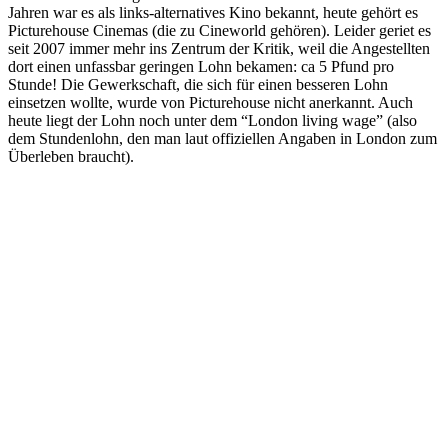
Jahren war es als links-alternatives Kino bekannt, heute gehört es
Picturehouse Cinemas (die zu Cineworld gehören). Leider geriet es
seit 2007 immer mehr ins Zentrum der Kritik, weil die Angestellten
dort einen unfassbar geringen Lohn bekamen: ca 5 Pfund pro
Stunde! Die Gewerkschaft, die sich für einen besseren Lohn
einsetzen wollte, wurde von Picturehouse nicht anerkannt. Auch
heute liegt der Lohn noch unter dem “London living wage” (also
dem Stundenlohn, den man laut offiziellen Angaben in London zum
Überleben braucht).