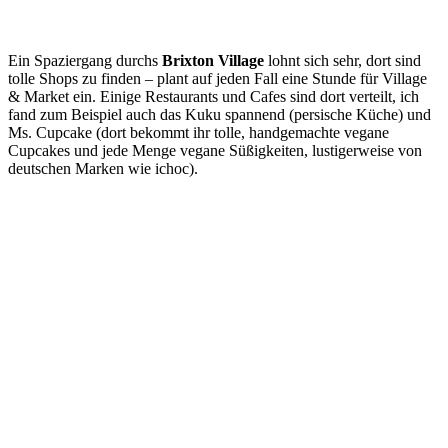
Ein Spaziergang durchs
Brixton Village
lohnt sich sehr, dort sind
tolle Shops zu finden – plant auf jeden Fall eine Stunde für Village
& Market ein. Einige Restaurants und Cafes sind dort verteilt, ich
fand zum Beispiel auch das Kuku spannend (persische Küche) und
Ms. Cupcake (dort bekommt ihr tolle, handgemachte vegane
Cupcakes und jede Menge vegane Süßigkeiten, lustigerweise von
deutschen Marken wie ichoc).