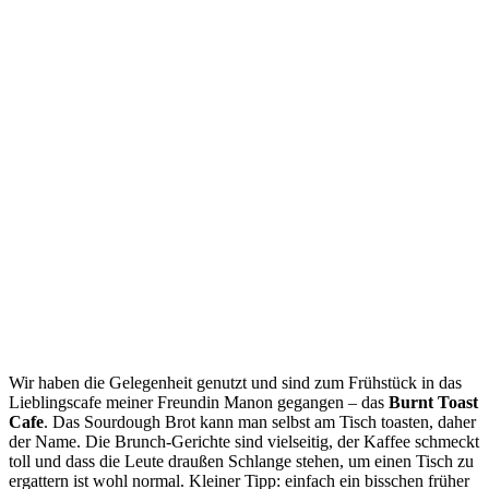
Wir haben die Gelegenheit genutzt und sind zum Frühstück in das
Lieblingscafe meiner Freundin Manon gegangen – das
Burnt Toast
Cafe
. Das Sourdough Brot kann man selbst am Tisch toasten, daher
der Name. Die Brunch-Gerichte sind vielseitig, der Kaffee schmeckt
toll und dass die Leute draußen Schlange stehen, um einen Tisch zu
ergattern ist wohl normal. Kleiner Tipp: einfach ein bisschen früher