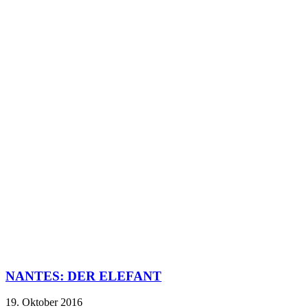
NANTES: DER ELEFANT
19. Oktober 2016