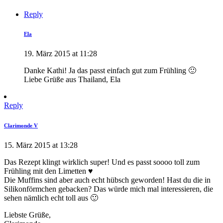
Reply
Ela
19. März 2015 at 11:28
Danke Kathi! Ja das passt einfach gut zum Frühling 🙂
Liebe Grüße aus Thailand, Ela
Reply
Clarimonde V
15. März 2015 at 13:28
Das Rezept klingt wirklich super! Und es passt soooo toll zum
Frühling mit den Limetten ♥
Die Muffins sind aber auch echt hübsch geworden! Hast du die in
Silikonförmchen gebacken? Das würde mich mal interessieren, die
sehen nämlich echt toll aus 🙂
Liebste Grüße,