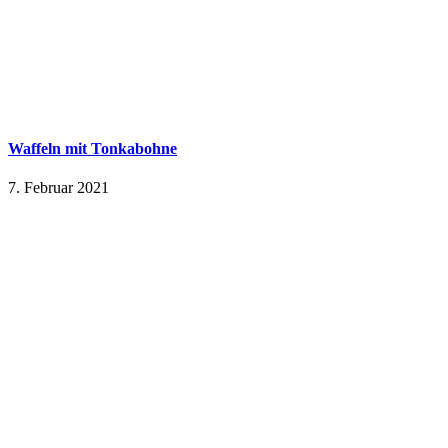
Waffeln mit Tonkabohne
7. Februar 2021