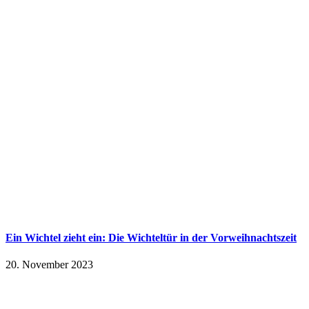
Ein Wichtel zieht ein: Die Wichteltür in der Vorweihnachtszeit
20. November 2023