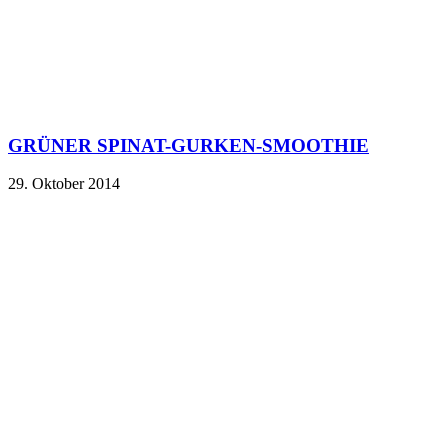
GRÜNER SPINAT-GURKEN-SMOOTHIE
29. Oktober 2014