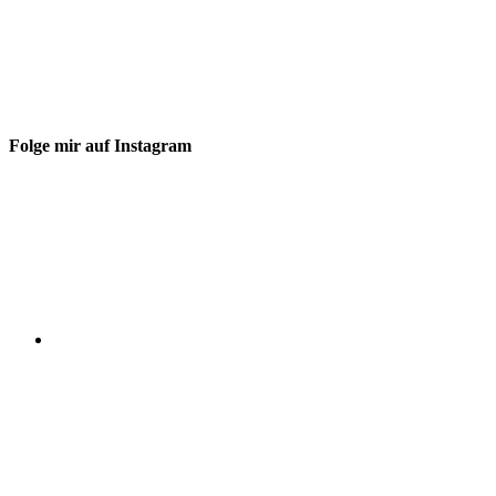
Folge mir auf Instagram