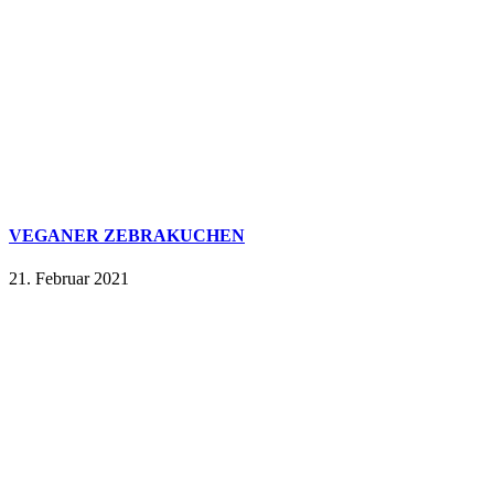
VEGANER ZEBRAKUCHEN
21. Februar 2021