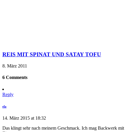
REIS MIT SPINAT UND SATAY TOFU
8. März 2011
6 Comments
Reply
ela
14. März 2015 at 18:32
Das klingt sehr nach meinem Geschmack. Ich mag Backwerk mit