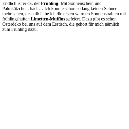
Endlich ist er da, der
Frühling
! Mit Sonnenschein und
Palmkätzchen, hach… Ich konnte schon so lang keinen Schnee
mehr sehen, deshalb habe ich die ersten warmen Sonnenstrahlen mit
frühlingshaften
Limetten-Muffins
gefeiert. Dazu gibt es schon
Osterdeko bei uns auf dem Esstisch, die gehört für mich nämlich
zum Frühling dazu.