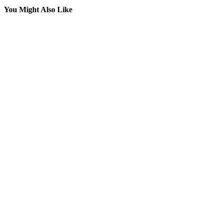
You Might Also Like