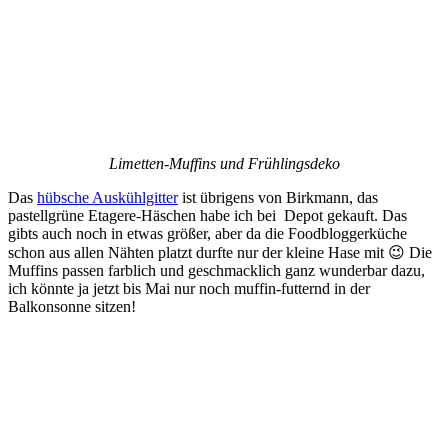
Limetten-Muffins und Frühlingsdeko
Das
hübsche Auskühlgitter
ist übrigens von Birkmann, das
pastellgrüne Etagere-Häschen habe ich bei Depot gekauft. Das
gibts auch noch in etwas größer, aber da die Foodbloggerküche
schon aus allen Nähten platzt durfte nur der kleine Hase mit 😉 Die
Muffins passen farblich und geschmacklich ganz wunderbar dazu,
ich könnte ja jetzt bis Mai nur noch muffin-futternd in der
Balkonsonne sitzen!