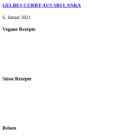
GELBES CURRY AUS SRI LANKA
6. Januar 2021
Vegane Rezepte
Süsse Rezepte
Reisen