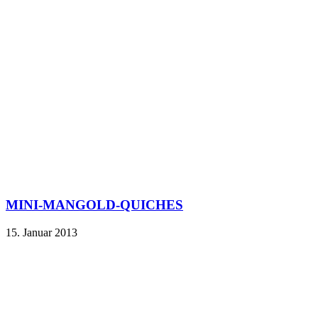
MINI-MANGOLD-QUICHES
15. Januar 2013