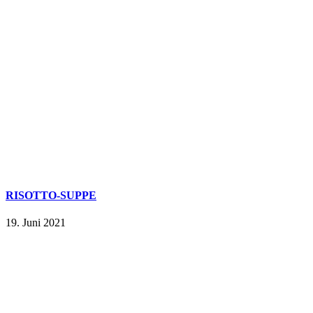
RISOTTO-SUPPE
19. Juni 2021