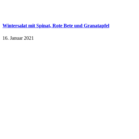
Wintersalat mit Spinat, Rote Bete und Granatapfel
16. Januar 2021