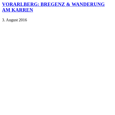
VORARLBERG: BREGENZ & WANDERUNG
AM KARREN
3. August 2016