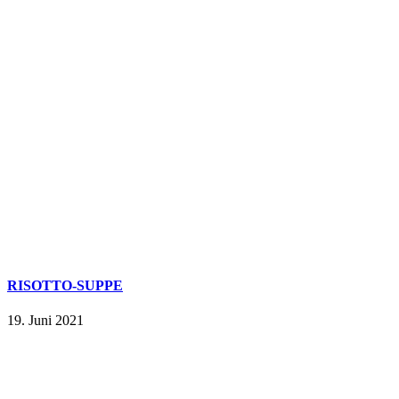
RISOTTO-SUPPE
19. Juni 2021