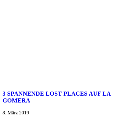
3 SPANNENDE LOST PLACES AUF LA
GOMERA
8. März 2019