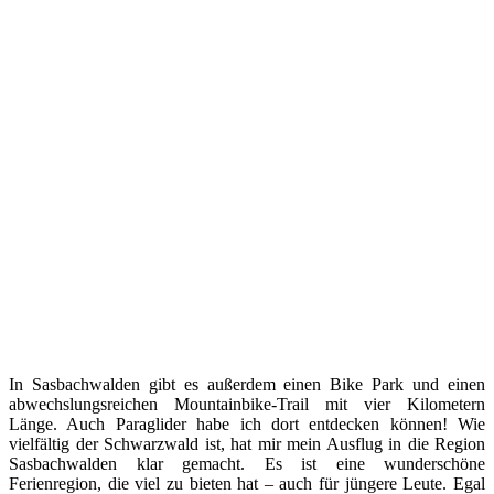
In Sasbachwalden gibt es außerdem einen Bike Park und einen
abwechslungsreichen Mountainbike-Trail mit vier Kilometern
Länge. Auch Paraglider habe ich dort entdecken können! Wie
vielfältig der Schwarzwald ist, hat mir mein Ausflug in die Region
Sasbachwalden klar gemacht. Es ist eine wunderschöne
Ferienregion, die viel zu bieten hat – auch für jüngere Leute. Egal