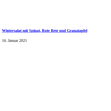
Wintersalat mit Spinat, Rote Bete und Granatapfel
16. Januar 2021