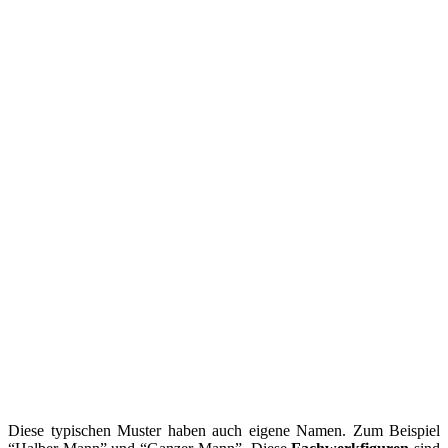
Diese typischen Muster haben auch eigene Namen. Zum Beispiel