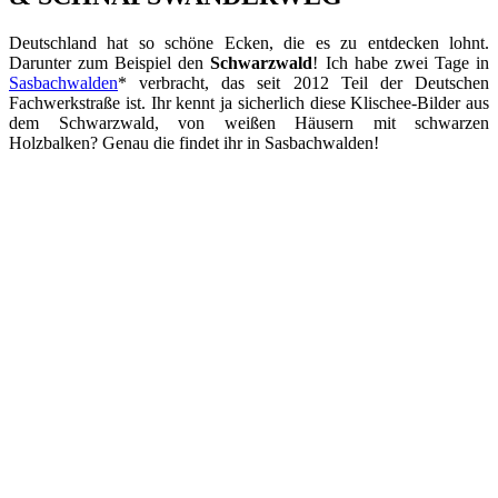
Deutschland hat so schöne Ecken, die es zu entdecken lohnt.
Darunter zum Beispiel den
Schwarzwald
! Ich habe zwei Tage in
Sasbachwalden
* verbracht, das seit 2012 Teil der Deutschen
Fachwerkstraße ist. Ihr kennt ja sicherlich diese Klischee-Bilder aus
dem Schwarzwald, von weißen Häusern mit schwarzen
Holzbalken? Genau die findet ihr in Sasbachwalden!