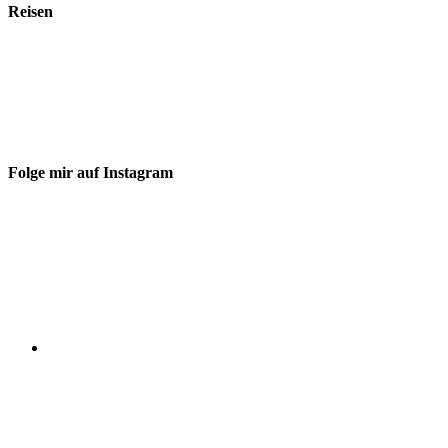
Reisen
Folge mir auf Instagram