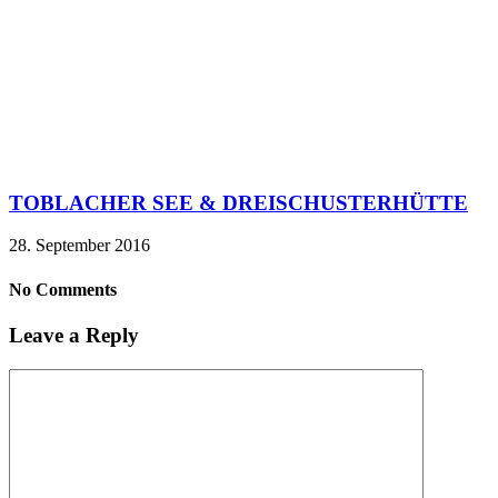
TOBLACHER SEE & DREISCHUSTERHÜTTE
28. September 2016
No Comments
Leave a Reply