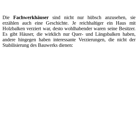
Die
Fachwerkhäuser
sind nicht nur hübsch anzusehen, sie
erzählen auch eine Geschichte. Je reichhaltiger ein Haus mit
Holzbalken verziert war, desto wohlhabender waren seine Besitzer.
Es gibt Häuser, die wirklich nur Quer- und Längsbalken haben,
andere hingegen haben interessante Verzierungen, die nicht der
Stabilisierung des Bauwerks dienen: