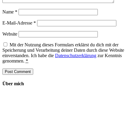
Name
*
E-Mail-Adresse
*
Website
Mit der Nutzung dieses Formulars erklärst du dich mit der
Speicherung und Verarbeitung deiner Daten durch diese Website
einverstanden. Ich habe die
Datenschutzerklärung
zur Kenntnis
genommen.
*
Über mich