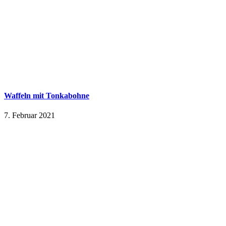
Waffeln mit Tonkabohne
7. Februar 2021