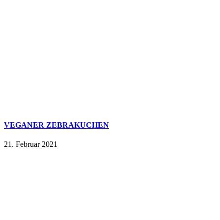
VEGANER ZEBRAKUCHEN
21. Februar 2021