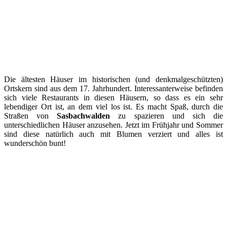
Die ältesten Häuser im historischen (und denkmalgeschützten)
Ortskern sind aus dem 17. Jahrhundert. Interessanterweise befinden
sich viele Restaurants in diesen Häusern, so dass es ein sehr
lebendiger Ort ist, an dem viel los ist. Es macht Spaß, durch die
Straßen von
Sasbachwalden
zu spazieren und sich die
unterschiedlichen Häuser anzusehen. Jetzt im Frühjahr und Sommer
sind diese natürlich auch mit Blumen verziert und alles ist
wunderschön bunt!