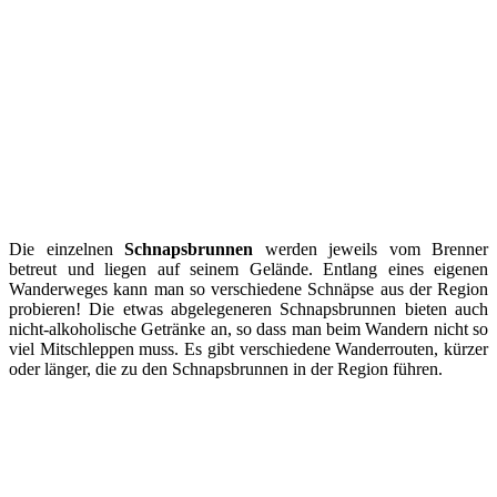
Die einzelnen
Schnapsbrunnen
werden jeweils vom Brenner
betreut und liegen auf seinem Gelände. Entlang eines eigenen
Wanderweges kann man so verschiedene Schnäpse aus der Region
probieren! Die etwas abgelegeneren Schnapsbrunnen bieten auch
nicht-alkoholische Getränke an, so dass man beim Wandern nicht so
viel Mitschleppen muss. Es gibt verschiedene Wanderrouten, kürzer
oder länger, die zu den Schnapsbrunnen in der Region führen.