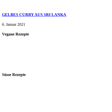
GELBES CURRY AUS SRI LANKA
6. Januar 2021
Vegane Rezepte
Süsse Rezepte