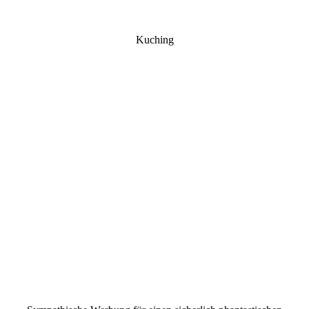
Kuching