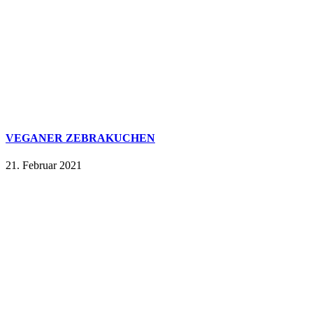
VEGANER ZEBRAKUCHEN
21. Februar 2021