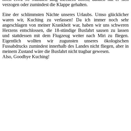
verzogen oder zumindest die Klappe gehalten.
Eine der schlimmsten Nächte unseres Urlaubs. Umso glücklicher
waren wir, Kuching zu verlassen! Da ich immer noch sehr
angeschlagen von meiner Krankheit war, haben wir uns schweren
Herzens entschlossen, die 18-stündige Busfahrt sausen zu lassen
und stattdessen mit dem Flugzeug weiter nach Miri zu fliegen.
Eigentlich wollten wir zugunsten unseres ökologischen
Fussabdrucks zumindest innerhalb des Landes nicht fliegen, aber in
meinem Zustand wäre die Busfahrt nicht tragbar gewesen.
Also, Goodbye Kuching!