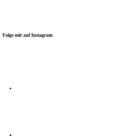
Folge mir auf Instagram