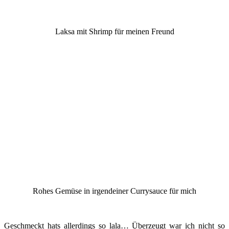
Laksa mit Shrimp für meinen Freund
Rohes Gemüse in irgendeiner Currysauce für mich
Geschmeckt hats allerdings so lala… Überzeugt war ich nicht so