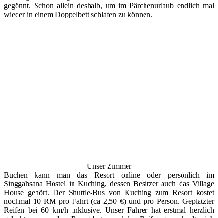
gegönnt. Schon allein deshalb, um im Pärchenurlaub endlich mal
wieder in einem Doppelbett schlafen zu können.
Unser Zimmer
Buchen kann man das Resort online oder persönlich im
Singgahsana Hostel in Kuching, dessen Besitzer auch das Village
House gehört. Der Shuttle-Bus von Kuching zum Resort kostet
nochmal 10 RM pro Fahrt (ca 2,50 €) und pro Person. Geplatzter
Reifen bei 60 km/h inklusive. Unser Fahrer hat erstmal herzlich