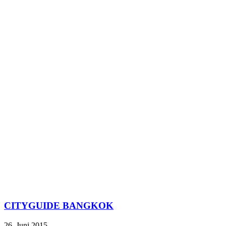
CITYGUIDE BANGKOK
26. Juni 2015