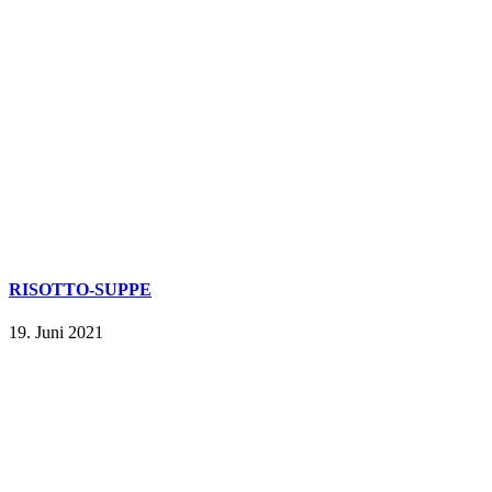
RISOTTO-SUPPE
19. Juni 2021