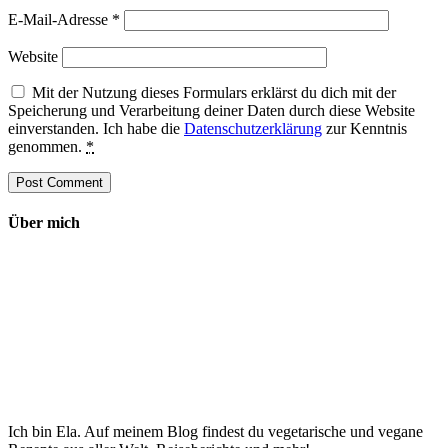
E-Mail-Adresse
*
Website
Mit der Nutzung dieses Formulars erklärst du dich mit der
Speicherung und Verarbeitung deiner Daten durch diese Website
einverstanden. Ich habe die
Datenschutzerklärung
zur Kenntnis
genommen.
*
Über mich
Ich bin Ela. Auf meinem Blog findest du vegetarische und vegane