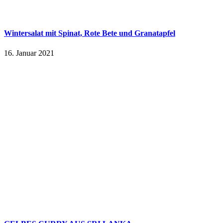
Wintersalat mit Spinat, Rote Bete und Granatapfel
16. Januar 2021