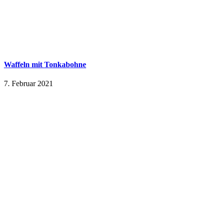
Waffeln mit Tonkabohne
7. Februar 2021