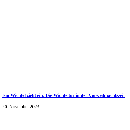
Ein Wichtel zieht ein: Die Wichteltür in der Vorweihnachtszeit
20. November 2023