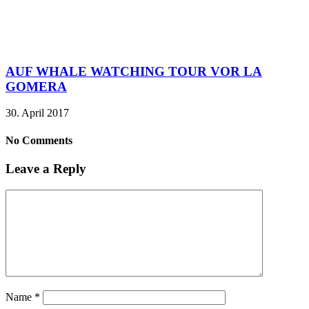
AUF WHALE WATCHING TOUR VOR LA
GOMERA
30. April 2017
No Comments
Leave a Reply
Name
*