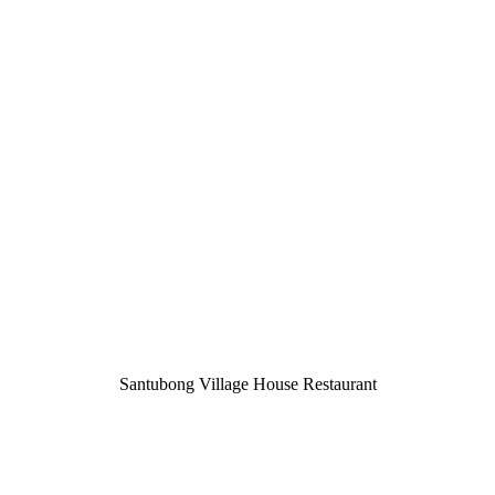
Santubong Village House Restaurant