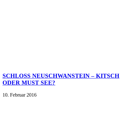
SCHLOSS NEUSCHWANSTEIN – KITSCH
ODER MUST SEE?
10. Februar 2016