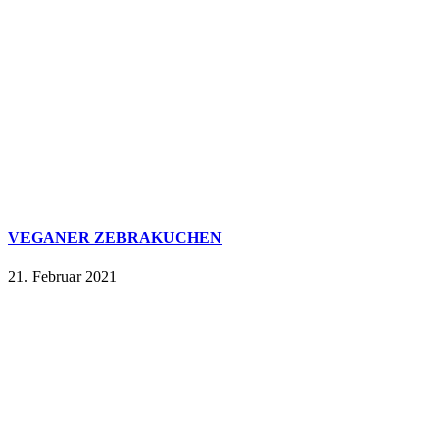
VEGANER ZEBRAKUCHEN
21. Februar 2021