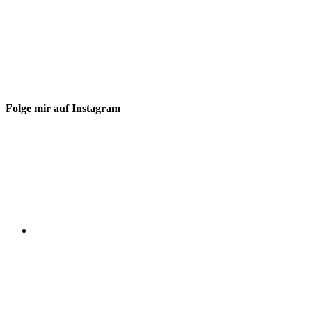
Folge mir auf Instagram