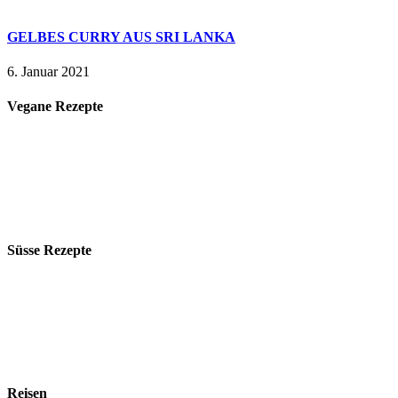
GELBES CURRY AUS SRI LANKA
6. Januar 2021
Vegane Rezepte
Süsse Rezepte
Reisen