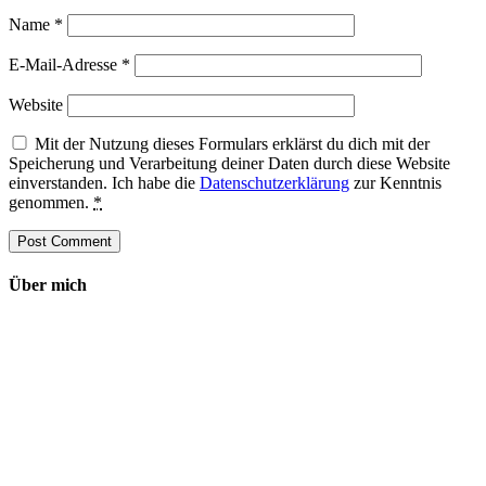
Name
*
E-Mail-Adresse
*
Website
Mit der Nutzung dieses Formulars erklärst du dich mit der
Speicherung und Verarbeitung deiner Daten durch diese Website
einverstanden. Ich habe die
Datenschutzerklärung
zur Kenntnis
genommen.
*
Über mich