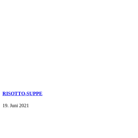
RISOTTO-SUPPE
19. Juni 2021