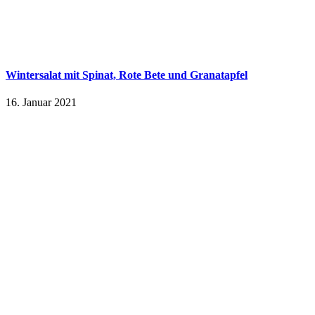
Wintersalat mit Spinat, Rote Bete und Granatapfel
16. Januar 2021