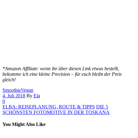
*Amazon Affiliate: wenn ihr über diesen Link etwas bestellt,
bekomme ich eine kleine Provision – für euch bleibt der Preis
gleich!
Smoothie
Vegan
4. Juli 2018
By
Ela
0
ELBA: REISEPLANUNG, ROUTE & TIPPS
DIE 5
SCHÖNSTEN FOTOMOTIVE IN DER TOSKANA
You Might Also Like