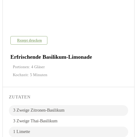
Rezept drucken
Erfrischende Basilikum-Limonade
Portionen: 4 Gläser
Kochzeit: 5 Minuten
ZUTATEN
3 Zweige Zitronen-Basilikum
3 Zweige Thai-Basilikum
1 Limette