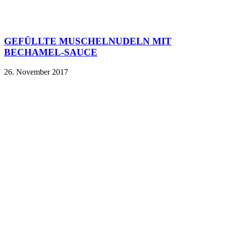
GEFÜLLTE MUSCHELNUDELN MIT
BECHAMEL-SAUCE
26. November 2017