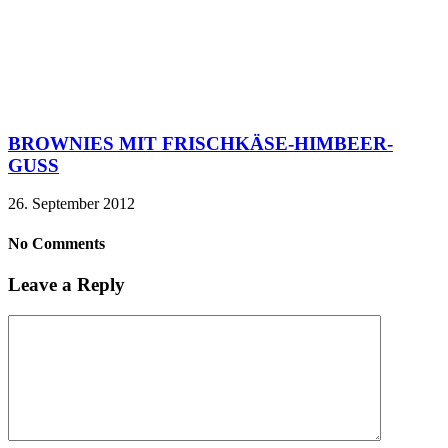
BROWNIES MIT FRISCHKÄSE-HIMBEER-
GUSS
26. September 2012
No Comments
Leave a Reply