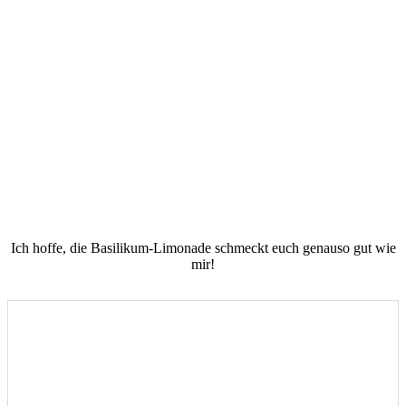
Ich hoffe, die Basilikum-Limonade schmeckt euch genauso gut wie
mir!