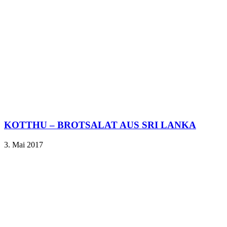
KOTTHU – BROTSALAT AUS SRI LANKA
3. Mai 2017