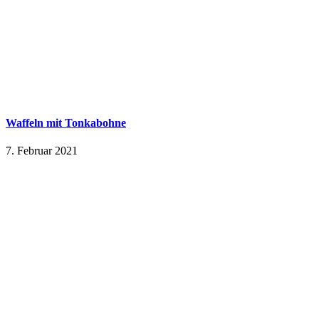
Waffeln mit Tonkabohne
7. Februar 2021