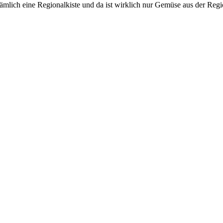
nämlich eine Regionalkiste und da ist wirklich nur Gemüse aus der Regi