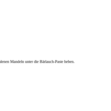
hlenen Mandeln unter die Bärlauch-Paste heben.