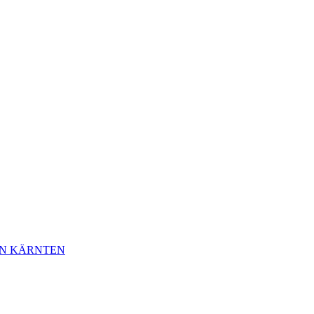
IN KÄRNTEN