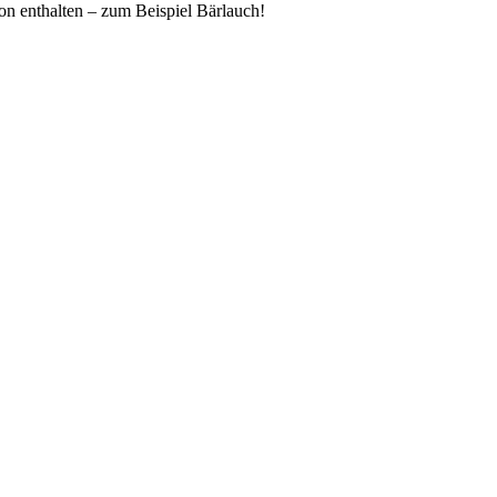
on enthalten – zum Beispiel Bärlauch!