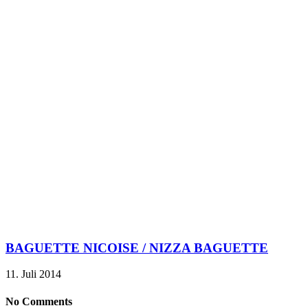
BAGUETTE NICOISE / NIZZA BAGUETTE
11. Juli 2014
No Comments