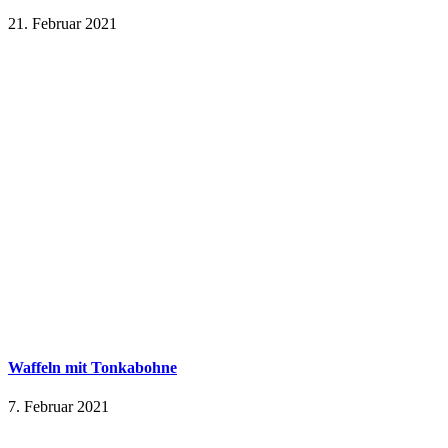
21. Februar 2021
Waffeln mit Tonkabohne
7. Februar 2021