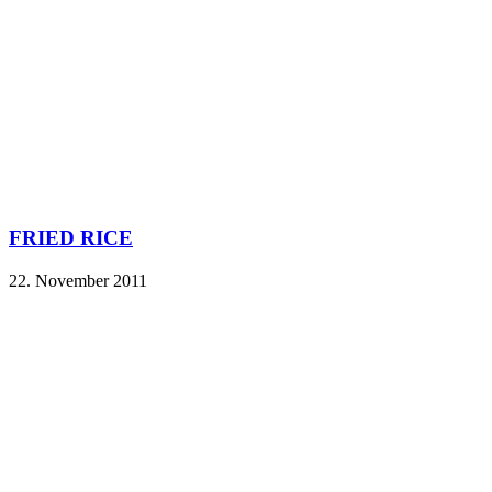
FRIED RICE
22. November 2011