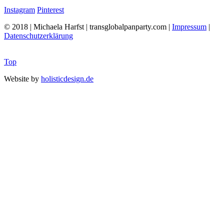
Instagram
Pinterest
© 2018 | Michaela Harfst | transglobalpanparty.com |
Impressum
|
Datenschutzerklärung
Top
Website by
holisticdesign.de