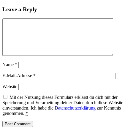
Leave a Reply
Name
*
E-Mail-Adresse
*
Website
Mit der Nutzung dieses Formulars erklärst du dich mit der
Speicherung und Verarbeitung deiner Daten durch diese Website
einverstanden. Ich habe die
Datenschutzerklärung
zur Kenntnis
genommen.
*