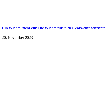
Ein Wichtel zieht ein: Die Wichteltür in der Vorweihnachtszeit
20. November 2023