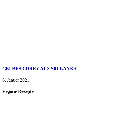
GELBES CURRY AUS SRI LANKA
6. Januar 2021
Vegane Rezepte