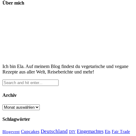
Über mich
Ich bin Ela. Auf meinem Blog findest du vegetarische und vegane
Rezepte aus aller Welt, Reiseberichte und mehr!
Archiv
Archiv
Schlagwörter
Deutschland
Cupcakes
Eingemachtes
Eis
Blogevent
Fair Trade
DIY