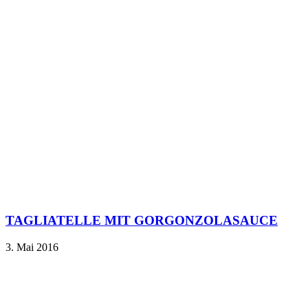
TAGLIATELLE MIT GORGONZOLASAUCE
3. Mai 2016