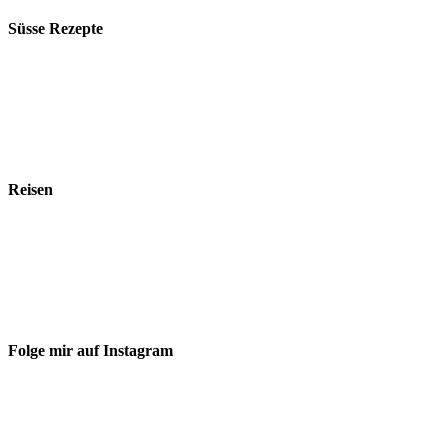
Süsse Rezepte
Reisen
Folge mir auf Instagram