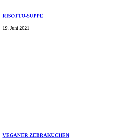
RISOTTO-SUPPE
19. Juni 2021
VEGANER ZEBRAKUCHEN