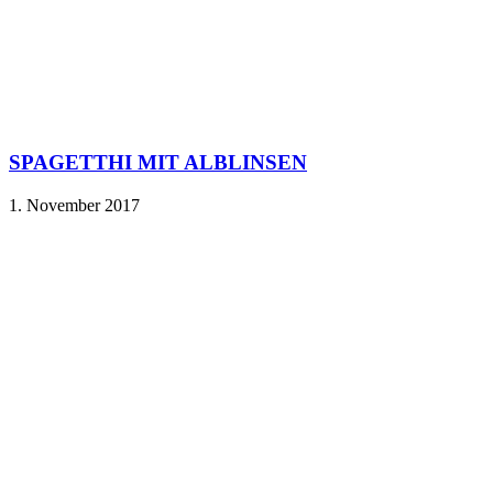
SPAGETTHI MIT ALBLINSEN
1. November 2017