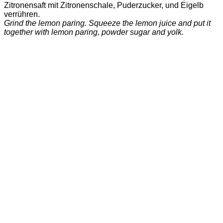
Zitronensaft mit Zitronenschale, Puderzucker, und Eigelb
verrühren.
Grind the lemon paring. Squeeze the lemon juice and put it
together with lemon paring, powder sugar and yolk.