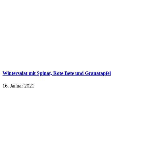
Wintersalat mit Spinat, Rote Bete und Granatapfel
16. Januar 2021