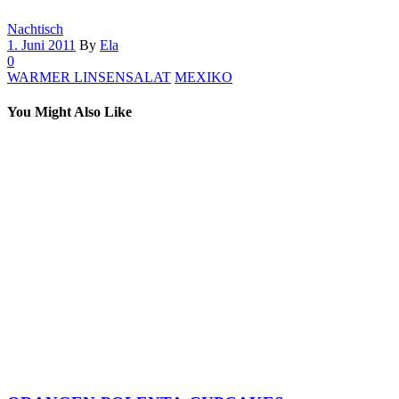
Nachtisch
1. Juni 2011
By
Ela
0
WARMER LINSENSALAT
MEXIKO
You Might Also Like