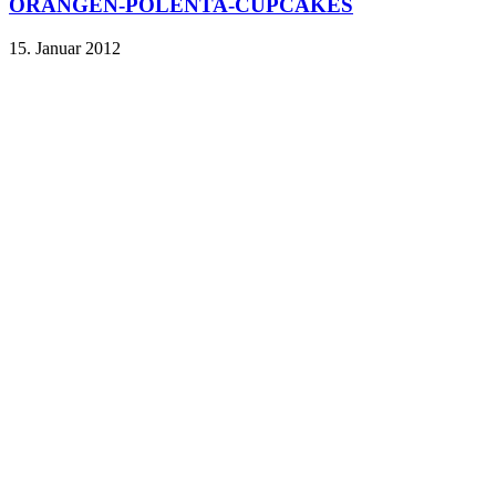
ORANGEN-POLENTA-CUPCAKES
15. Januar 2012