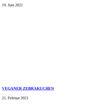
19. Juni 2021
VEGANER ZEBRAKUCHEN
21. Februar 2021