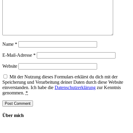
Name
*
E-Mail-Adresse
*
Website
Mit der Nutzung dieses Formulars erklärst du dich mit der
Speicherung und Verarbeitung deiner Daten durch diese Website
einverstanden. Ich habe die
Datenschutzerklärung
zur Kenntnis
genommen.
*
Über mich