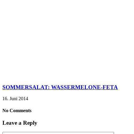
SOMMERSALAT: WASSERMELONE-FETA
16. Juni 2014
No Comments
Leave a Reply