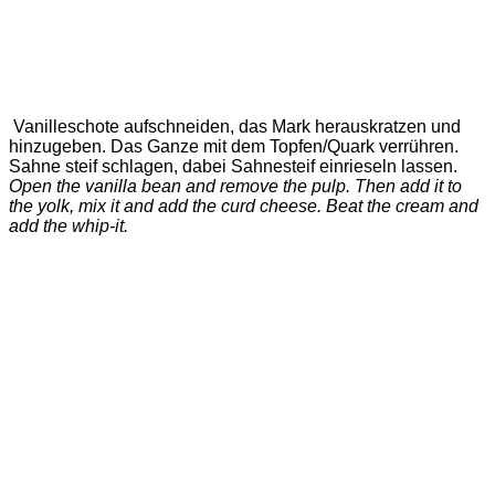
Vanilleschote aufschneiden, das Mark herauskratzen und
hinzugeben. Das Ganze mit dem Topfen/Quark verrühren.
Sahne steif schlagen, dabei Sahnesteif einrieseln lassen.
Open the vanilla bean and remove the pulp. Then add it to
the yolk, mix it and add the curd cheese. Beat the cream and
add the whip-it.