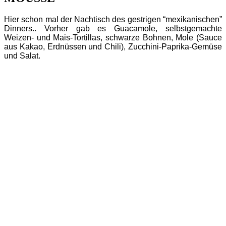
Hier schon mal der Nachtisch des gestrigen “mexikanischen”
Dinners.. Vorher gab es Guacamole, selbstgemachte
Weizen- und Mais-Tortillas, schwarze Bohnen, Mole (Sauce
aus Kakao, Erdnüssen und Chili), Zucchini-Paprika-Gemüse
und Salat.