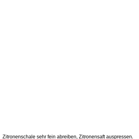
Zitronenschale sehr fein abreiben, Zitronensaft auspressen.