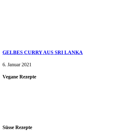
GELBES CURRY AUS SRI LANKA
6. Januar 2021
Vegane Rezepte
Süsse Rezepte