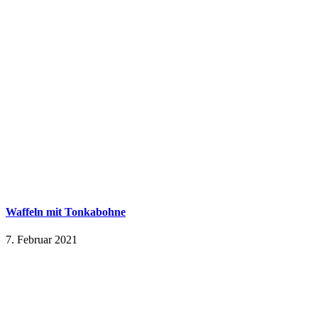
Waffeln mit Tonkabohne
7. Februar 2021