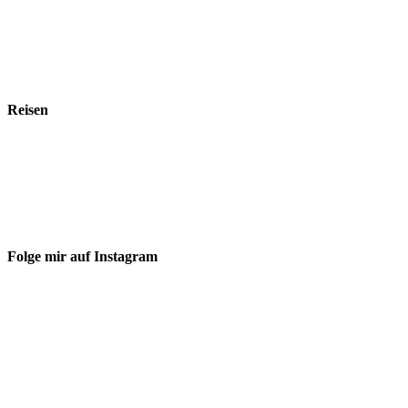
Reisen
Folge mir auf Instagram