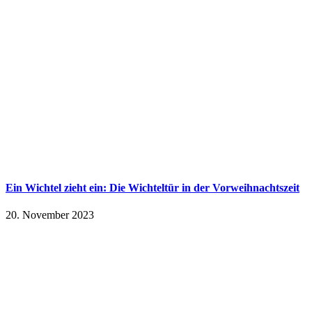
Ein Wichtel zieht ein: Die Wichteltür in der Vorweihnachtszeit
20. November 2023