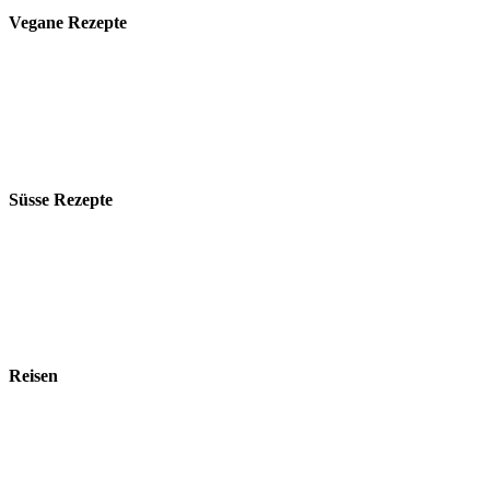
Vegane Rezepte
Süsse Rezepte
Reisen