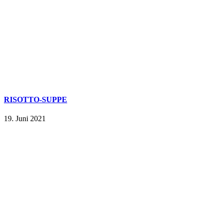
RISOTTO-SUPPE
19. Juni 2021