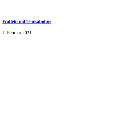
Waffeln mit Tonkabohne
7. Februar 2021