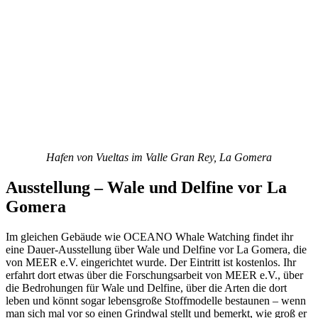
Hafen von Vueltas im Valle Gran Rey, La Gomera
Ausstellung – Wale und Delfine vor La
Gomera
Im gleichen Gebäude wie OCEANO Whale Watching findet ihr
eine Dauer-Ausstellung über Wale und Delfine vor La Gomera, die
von MEER e.V. eingerichtet wurde. Der Eintritt ist kostenlos. Ihr
erfahrt dort etwas über die Forschungsarbeit von MEER e.V., über
die Bedrohungen für Wale und Delfine, über die Arten die dort
leben und könnt sogar lebensgroße Stoffmodelle bestaunen – wenn
man sich mal vor so einen Grindwal stellt und bemerkt, wie groß er