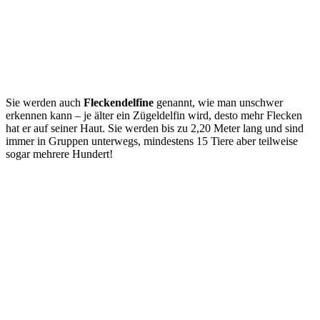
Sie werden auch
Fleckendelfine
genannt, wie man unschwer
erkennen kann – je älter ein Zügeldelfin wird, desto mehr Flecken
hat er auf seiner Haut. Sie werden bis zu 2,20 Meter lang und sind
immer in Gruppen unterwegs, mindestens 15 Tiere aber teilweise
sogar mehrere Hundert!