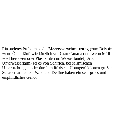
Ein anderes Problem ist die
Meeresverschmutzung
(zum Beispiel
wenn Öl ausläuft wie kürzlich vor Gran Canaria oder wenn Müll
wie Bierdosen oder Plastiktüten im Wasser landet). Auch
Unterwasserlärm (sei es von Schiffen, bei seismischen
Untersuchungen oder durch militärische Übungen) können großen
Schaden anrichten, Wale und Delfine haben ein sehr gutes und
empfindliches Gehör.