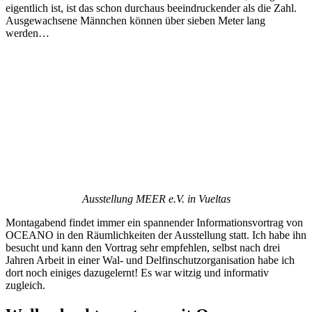
eigentlich ist, ist das schon durchaus beeindruckender als die Zahl.
Ausgewachsene Männchen können über sieben Meter lang
werden…
Ausstellung MEER e.V. in Vueltas
Montagabend findet immer ein spannender Informationsvortrag von
OCEANO in den Räumlichkeiten der Ausstellung statt. Ich habe ihn
besucht und kann den Vortrag sehr empfehlen, selbst nach drei
Jahren Arbeit in einer Wal- und Delfinschutzorganisation habe ich
dort noch einiges dazugelernt! Es war witzig und informativ
zugleich.