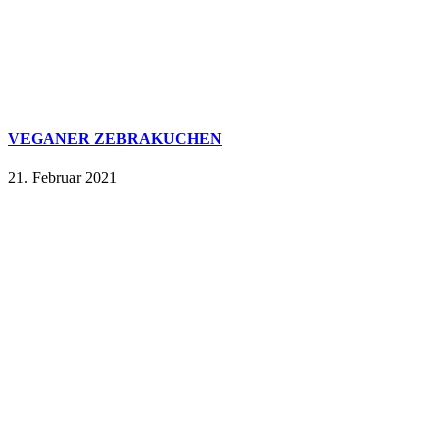
VEGANER ZEBRAKUCHEN
21. Februar 2021