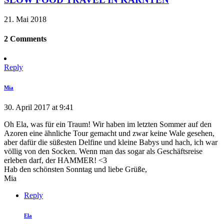
21. Mai 2018
2 Comments
Reply
Mia
30. April 2017 at 9:41
Oh Ela, was für ein Traum! Wir haben im letzten Sommer auf den
Azoren eine ähnliche Tour gemacht und zwar keine Wale gesehen,
aber dafür die süßesten Delfine und kleine Babys und hach, ich war
völlig von den Socken. Wenn man das sogar als Geschäftsreise
erleben darf, der HAMMER! <3
Hab den schönsten Sonntag und liebe Grüße,
Mia
Reply
Ela