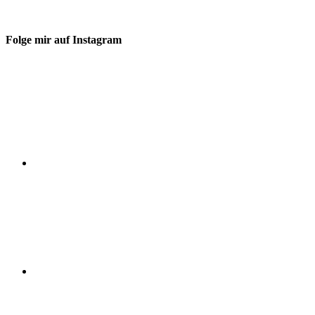
Folge mir auf Instagram