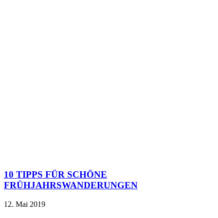
10 TIPPS FÜR SCHÖNE
FRÜHJAHRSWANDERUNGEN
12. Mai 2019