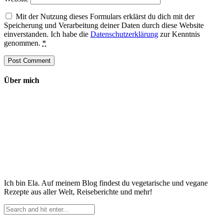
Mit der Nutzung dieses Formulars erklärst du dich mit der
Speicherung und Verarbeitung deiner Daten durch diese Website
einverstanden. Ich habe die
Datenschutzerklärung
zur Kenntnis
genommen.
*
Über mich
Ich bin Ela. Auf meinem Blog findest du vegetarische und vegane
Rezepte aus aller Welt, Reiseberichte und mehr!