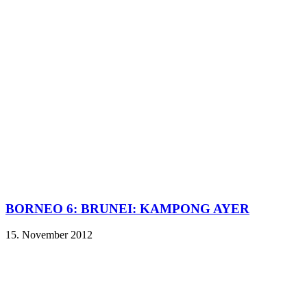
BORNEO 6: BRUNEI: KAMPONG AYER
15. November 2012