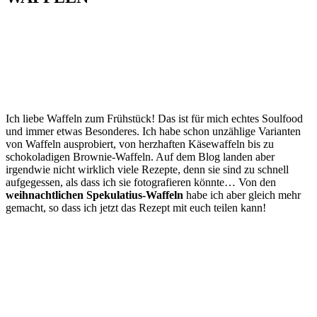
Ich liebe Waffeln zum Frühstück! Das ist für mich echtes Soulfood
und immer etwas Besonderes. Ich habe schon unzählige Varianten
von Waffeln ausprobiert, von herzhaften Käsewaffeln bis zu
schokoladigen Brownie-Waffeln. Auf dem Blog landen aber
irgendwie nicht wirklich viele Rezepte, denn sie sind zu schnell
aufgegessen, als dass ich sie fotografieren könnte… Von den
weihnachtlichen Spekulatius-Waffeln
habe ich aber gleich mehr
gemacht, so dass ich jetzt das Rezept mit euch teilen kann!