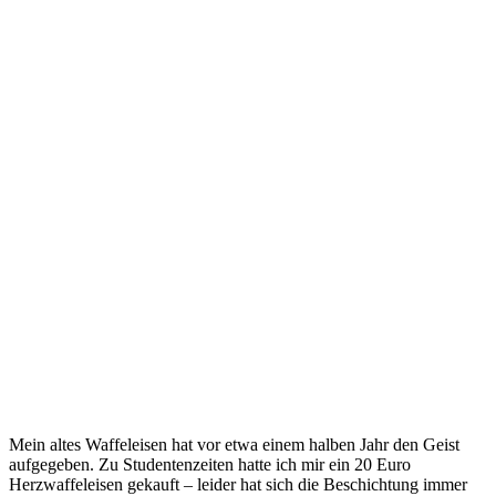
Mein altes Waffeleisen hat vor etwa einem halben Jahr den Geist
aufgegeben. Zu Studentenzeiten hatte ich mir ein 20 Euro
Herzwaffeleisen gekauft – leider hat sich die Beschichtung immer