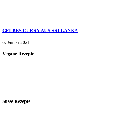
GELBES CURRY AUS SRI LANKA
6. Januar 2021
Vegane Rezepte
Süsse Rezepte