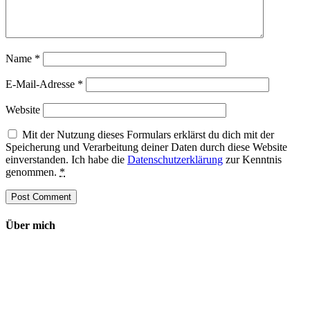
Name
*
E-Mail-Adresse
*
Website
Mit der Nutzung dieses Formulars erklärst du dich mit der
Speicherung und Verarbeitung deiner Daten durch diese Website
einverstanden. Ich habe die
Datenschutzerklärung
zur Kenntnis
genommen.
*
Über mich