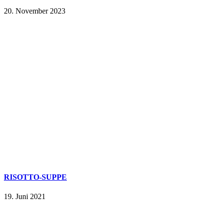
20. November 2023
RISOTTO-SUPPE
19. Juni 2021