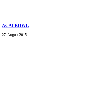
ACAI BOWL
27. August 2015