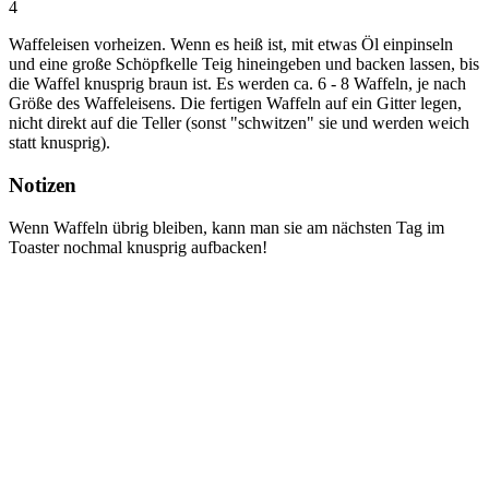
4
Waffeleisen vorheizen. Wenn es heiß ist, mit etwas Öl einpinseln
und eine große Schöpfkelle Teig hineingeben und backen lassen, bis
die Waffel knusprig braun ist. Es werden ca. 6 - 8 Waffeln, je nach
Größe des Waffeleisens. Die fertigen Waffeln auf ein Gitter legen,
nicht direkt auf die Teller (sonst "schwitzen" sie und werden weich
statt knusprig).
Notizen
Wenn Waffeln übrig bleiben, kann man sie am nächsten Tag im
Toaster nochmal knusprig aufbacken!