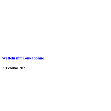
Waffeln mit Tonkabohne
7. Februar 2021