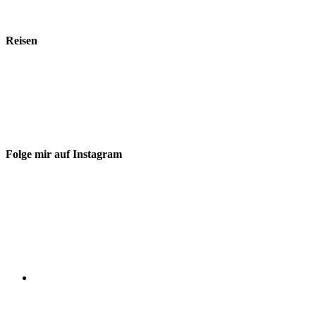
Reisen
Folge mir auf Instagram