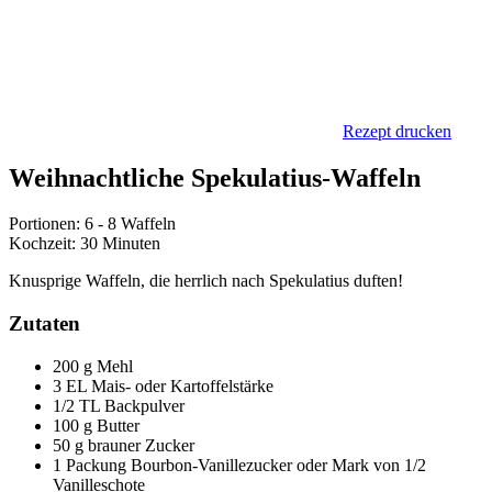
Rezept drucken
Weihnachtliche Spekulatius-Waffeln
Portionen: 6 - 8 Waffeln
Kochzeit: 30 Minuten
Knusprige Waffeln, die herrlich nach Spekulatius duften!
Zutaten
200 g Mehl
3 EL Mais- oder Kartoffelstärke
1/2 TL Backpulver
100 g Butter
50 g brauner Zucker
1 Packung Bourbon-Vanillezucker oder Mark von 1/2
Vanilleschote