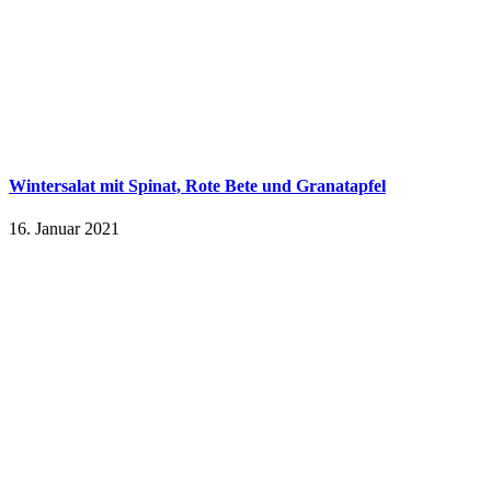
Wintersalat mit Spinat, Rote Bete und Granatapfel
16. Januar 2021