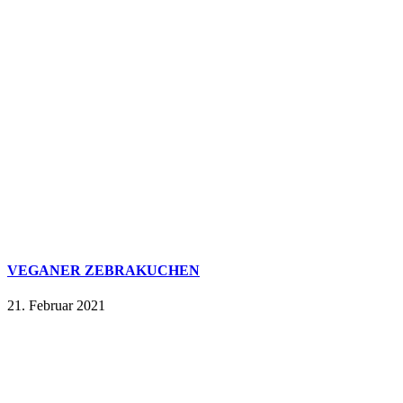
VEGANER ZEBRAKUCHEN
21. Februar 2021