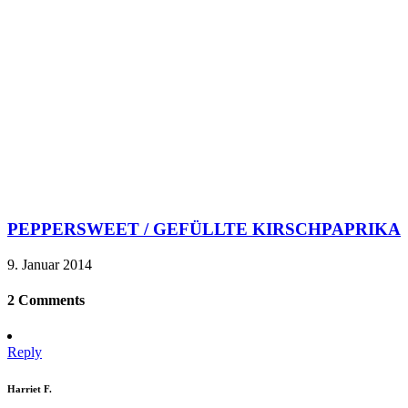
PEPPERSWEET / GEFÜLLTE KIRSCHPAPRIKA
9. Januar 2014
2 Comments
Reply
Harriet F.