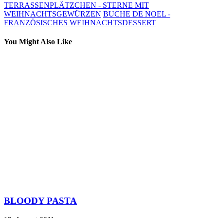
TERRASSENPLÄTZCHEN - STERNE MIT
WEIHNACHTSGEWÜRZEN
BUCHE DE NOEL -
FRANZÖSISCHES WEIHNACHTSDESSERT
You Might Also Like
BLOODY PASTA