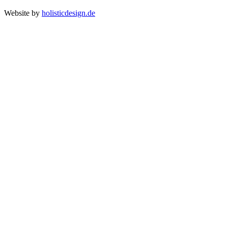
Website by
holisticdesign.de