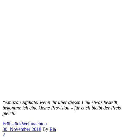
*Amazon Affiliate: wenn ihr über diesen Link etwas bestellt,
bekomme ich eine kleine Provision – für euch bleibt der Preis
gleich!
Frühstück
Weihnachten
30. November 2018
By
Ela
2