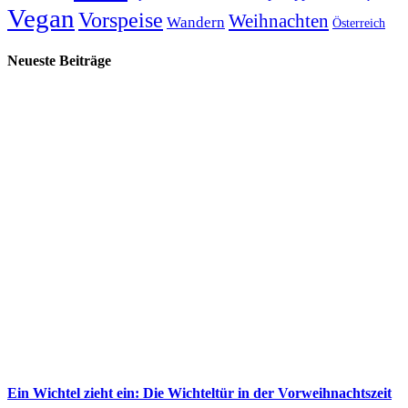
Vegan
Vorspeise
Weihnachten
Wandern
Österreich
Neueste Beiträge
Ein Wichtel zieht ein: Die Wichteltür in der Vorweihnachtszeit