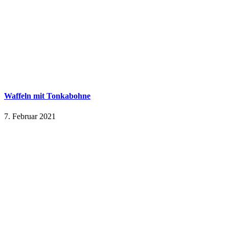
Waffeln mit Tonkabohne
7. Februar 2021