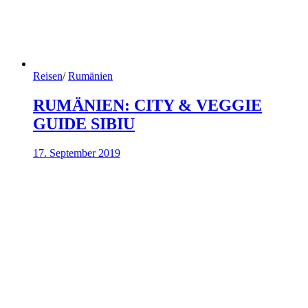
Reisen
/
Rumänien
RUMÄNIEN: CITY & VEGGIE
GUIDE SIBIU
17. September 2019