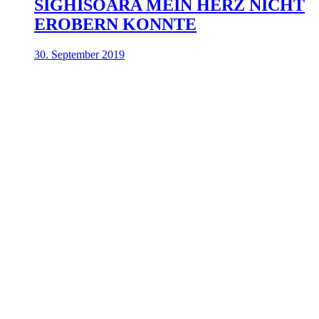
SIGHISOARA MEIN HERZ NICHT
EROBERN KONNTE
30. September 2019