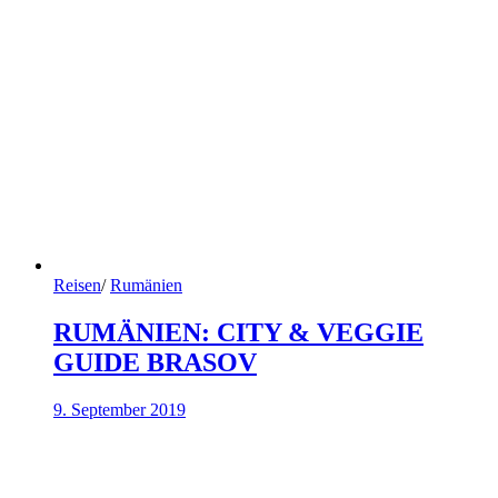
Reisen
/
Rumänien
RUMÄNIEN: CITY & VEGGIE
GUIDE BRASOV
9. September 2019