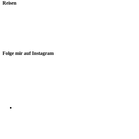
Reisen
Folge mir auf Instagram