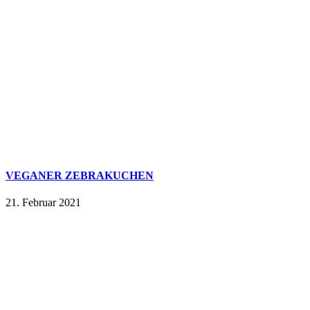
VEGANER ZEBRAKUCHEN
21. Februar 2021