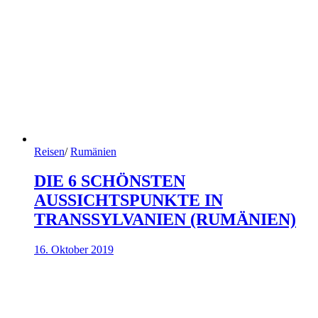
Reisen
/
Rumänien
DIE 6 SCHÖNSTEN
AUSSICHTSPUNKTE IN
TRANSSYLVANIEN (RUMÄNIEN)
16. Oktober 2019