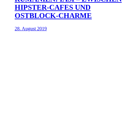
HIPSTER-CAFES UND
OSTBLOCK-CHARME
28. August 2019