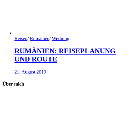
Reisen
/
Rumänien
/
Werbung
RUMÄNIEN: REISEPLANUNG
UND ROUTE
21. August 2019
Über mich