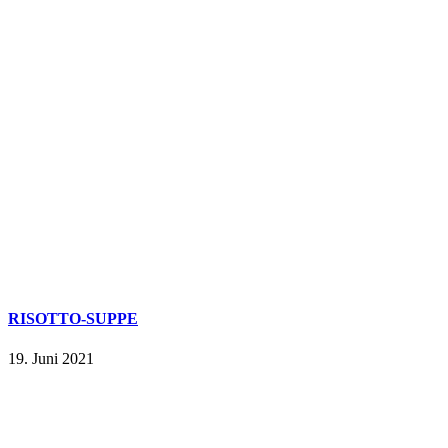
RISOTTO-SUPPE
19. Juni 2021