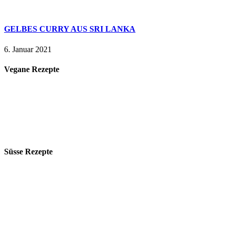
GELBES CURRY AUS SRI LANKA
6. Januar 2021
Vegane Rezepte
Süsse Rezepte