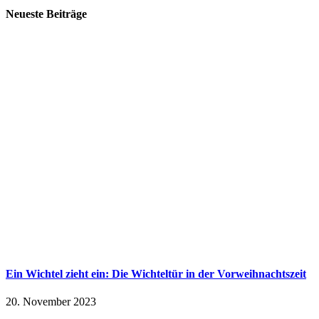
Neueste Beiträge
Ein Wichtel zieht ein: Die Wichteltür in der Vorweihnachtszeit
20. November 2023