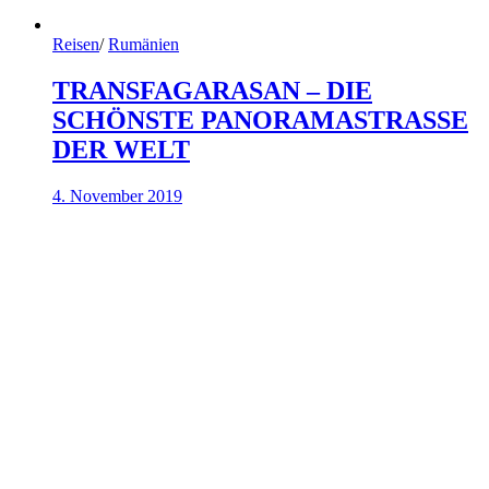
Reisen
/
Rumänien
TRANSFAGARASAN – DIE
SCHÖNSTE PANORAMASTRASSE
DER WELT
4. November 2019