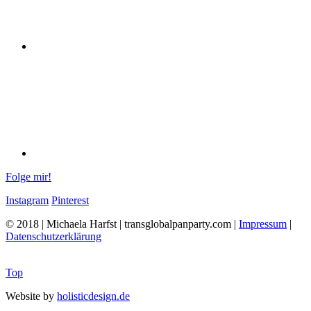
Folge mir!
Instagram
Pinterest
© 2018 | Michaela Harfst | transglobalpanparty.com |
Impressum
|
Datenschutzerklärung
Top
Website by
holisticdesign.de