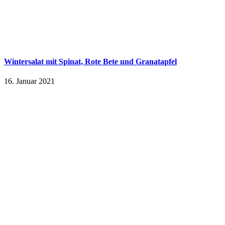
Wintersalat mit Spinat, Rote Bete und Granatapfel
16. Januar 2021