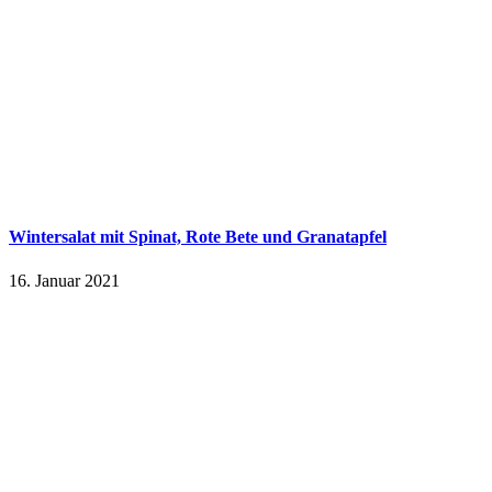
Wintersalat mit Spinat, Rote Bete und Granatapfel
16. Januar 2021