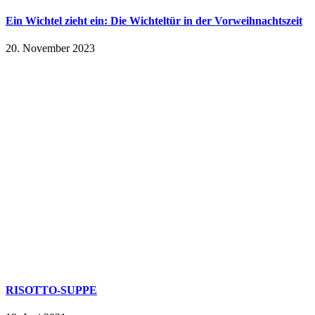
Ein Wichtel zieht ein: Die Wichteltür in der Vorweihnachtszeit
20. November 2023
RISOTTO-SUPPE