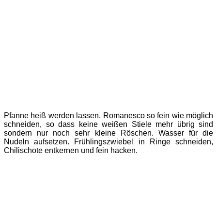
Pfanne heiß werden lassen. Romanesco so fein wie möglich
schneiden, so dass keine weißen Stiele mehr übrig sind
sondern nur noch sehr kleine Röschen. Wasser für die
Nudeln aufsetzen. Frühlingszwiebel in Ringe schneiden,
Chilischote entkernen und fein hacken.