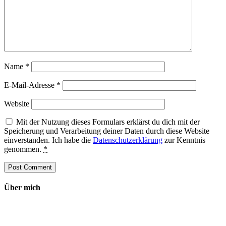
Name
*
E-Mail-Adresse
*
Website
Mit der Nutzung dieses Formulars erklärst du dich mit der
Speicherung und Verarbeitung deiner Daten durch diese Website
einverstanden. Ich habe die
Datenschutzerklärung
zur Kenntnis
genommen.
*
Über mich