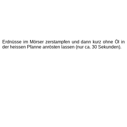
Erdnüsse im Mörser zerstampfen und dann kurz ohne Öl in
der heissen Pfanne anrösten lassen (nur ca. 30 Sekunden).