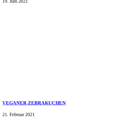
19. Juni 2021
VEGANER ZEBRAKUCHEN
21. Februar 2021