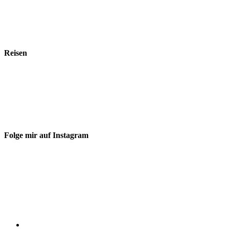
Reisen
Folge mir auf Instagram