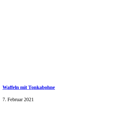
Waffeln mit Tonkabohne
7. Februar 2021