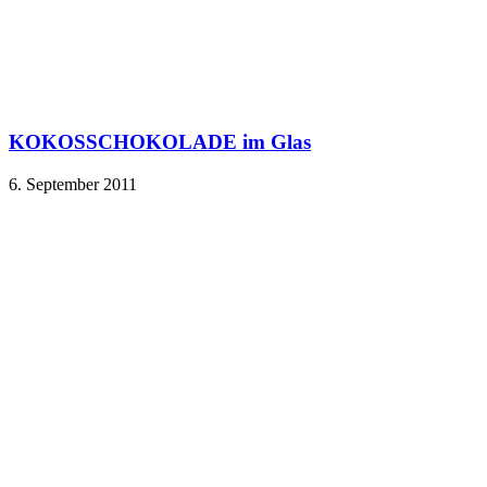
KOKOSSCHOKOLADE im Glas
6. September 2011