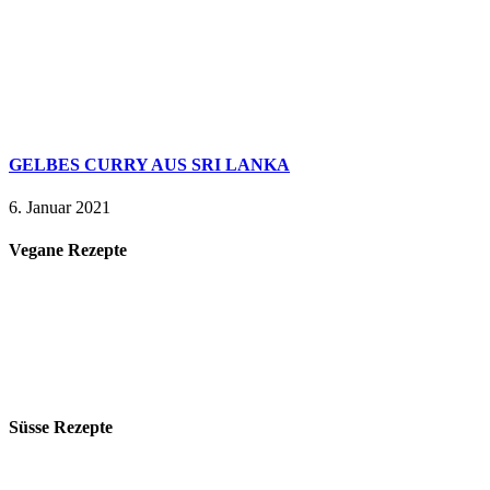
GELBES CURRY AUS SRI LANKA
6. Januar 2021
Vegane Rezepte
Süsse Rezepte