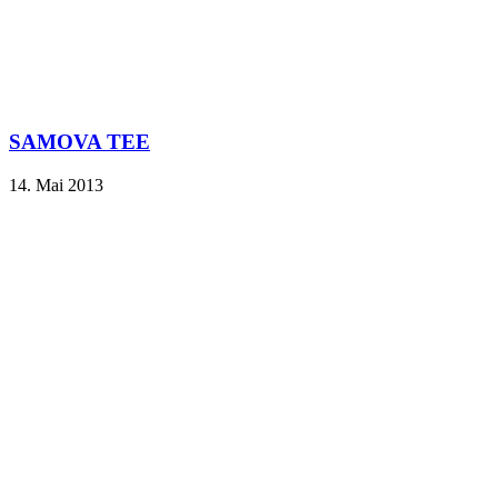
SAMOVA TEE
14. Mai 2013