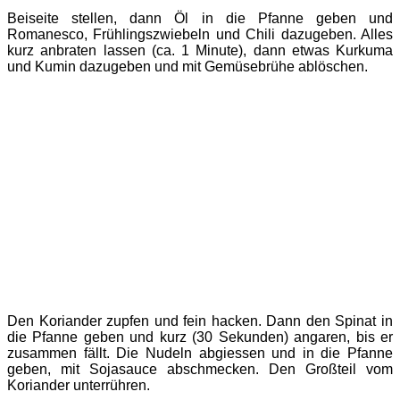
Beiseite stellen, dann Öl in die Pfanne geben und
Romanesco, Frühlingszwiebeln und Chili dazugeben. Alles
kurz anbraten lassen (ca. 1 Minute), dann etwas Kurkuma
und Kumin dazugeben und mit Gemüsebrühe ablöschen.
Den Koriander zupfen und fein hacken. Dann den Spinat in
die Pfanne geben und kurz (30 Sekunden) angaren, bis er
zusammen fällt. Die Nudeln abgiessen und in die Pfanne
geben, mit Sojasauce abschmecken. Den Großteil vom
Koriander unterrühren.