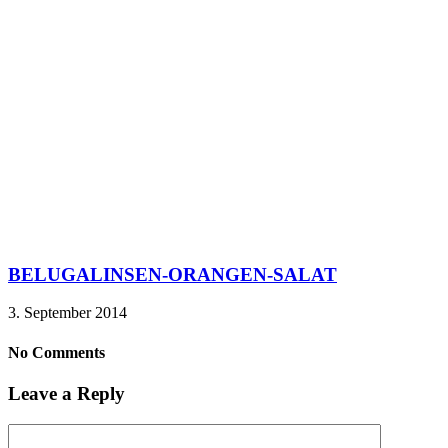
BELUGALINSEN-ORANGEN-SALAT
3. September 2014
No Comments
Leave a Reply