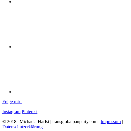
Folge mir!
Instagram
Pinterest
© 2018 | Michaela Harfst | transglobalpanparty.com |
Impressum
|
Datenschutzerklärung