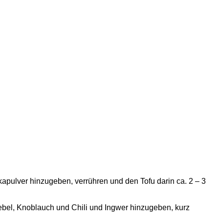
kapulver hinzugeben, verrühren und den Tofu darin ca. 2 – 3
bel, Knoblauch und Chili und Ingwer hinzugeben, kurz