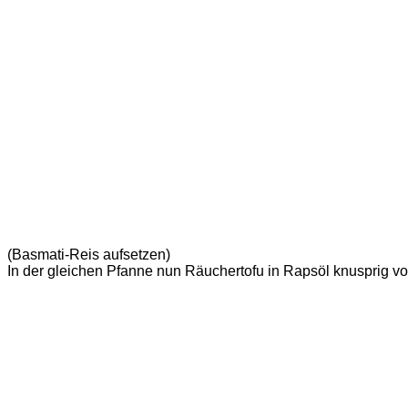
(Basmati-Reis aufsetzen)
In der gleichen Pfanne nun Räuchertofu in Rapsöl knusprig vo