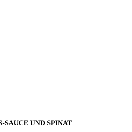
-SAUCE UND SPINAT