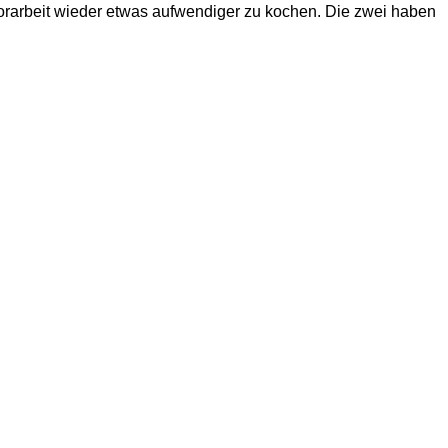
orarbeit wieder etwas aufwendiger zu kochen. Die zwei haben