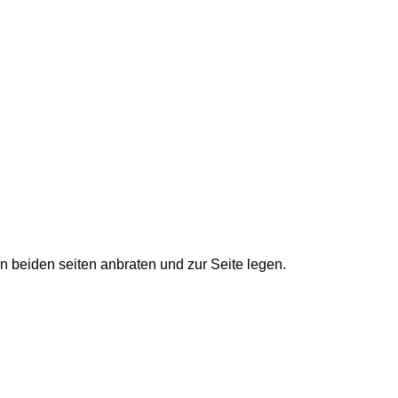
n beiden seiten anbraten und zur Seite legen.