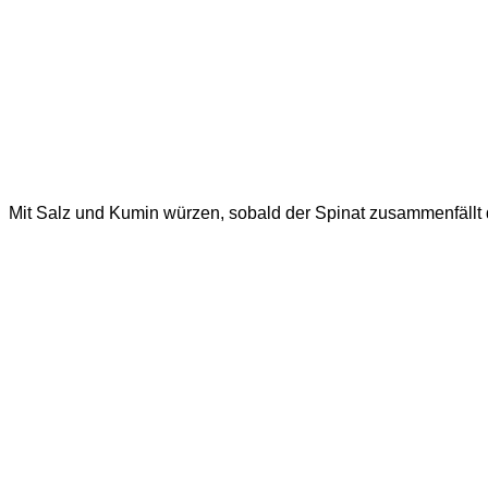
Mit Salz und Kumin würzen, sobald der Spinat zusammenfällt