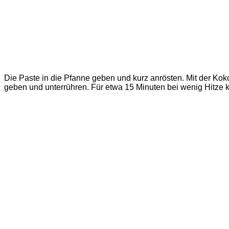
Die Paste in die Pfanne geben und kurz anrösten. Mit der Ko
geben und unterrühren. Für etwa 15 Minuten bei wenig Hitze 