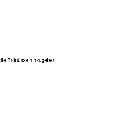
 die Erdnüsse hinzugeben.