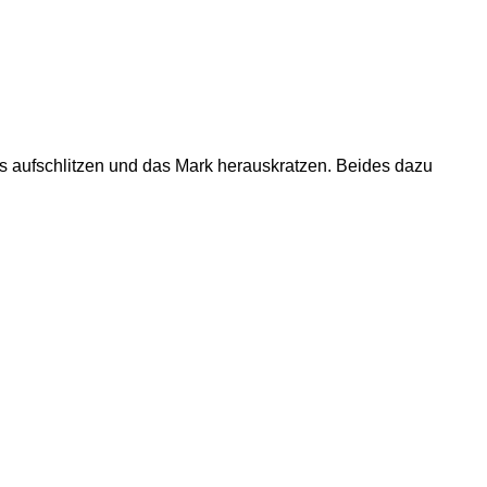
gs aufschlitzen und das Mark herauskratzen. Beides dazu