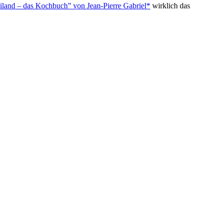
iland – das Kochbuch” von Jean-Pierre Gabriel*
wirklich das