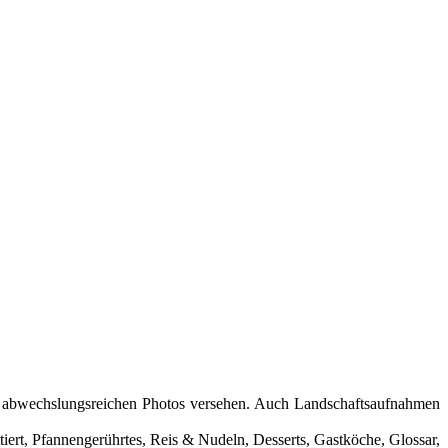
und abwechslungsreichen Photos versehen. Auch Landschaftsaufnahmen
tiert, Pfannengerührtes, Reis & Nudeln, Desserts, Gastköche, Glossar,