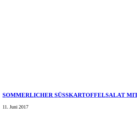
SOMMERLICHER SÜSSKARTOFFELSALAT MIT
11. Juni 2017