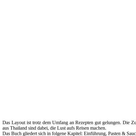
Das Layout ist trotz dem Umfang an Rezepten gut gelungen. Die Zut
aus Thailand sind dabei, die Lust aufs Reisen machen.
Das Buch gliedert sich in folgene Kapitel: Einführung, Pasten & Sauc