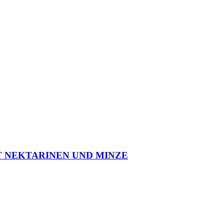
 NEKTARINEN UND MINZE