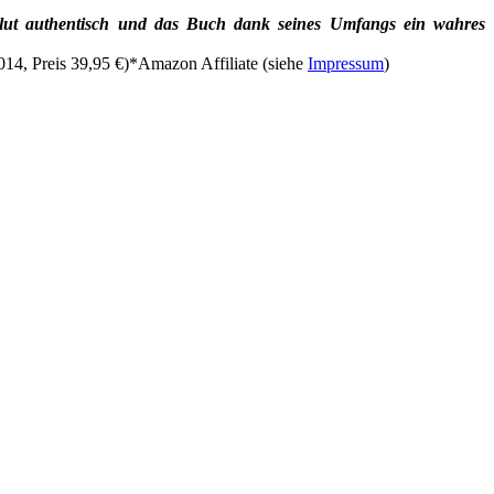
solut authentisch und das Buch dank seines Umfangs ein wahres
14, Preis 39,95 €)*Amazon Affiliate (siehe
Impressum
)