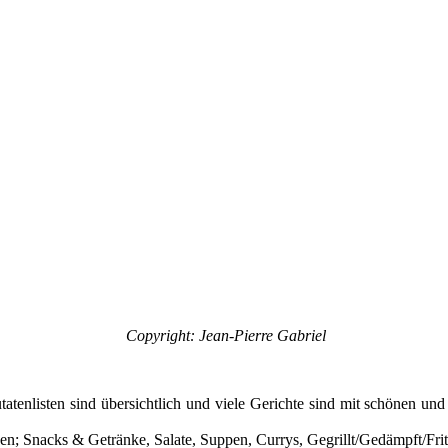
Copyright: Jean-Pierre Gabriel
atenlisten sind übersichtlich und viele Gerichte sind mit schönen 
en; Snacks & Getränke, Salate, Suppen, Currys, Gegrillt/Gedämpft/Frit