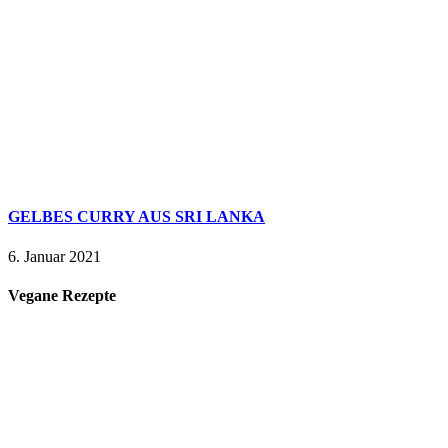
GELBES CURRY AUS SRI LANKA
6. Januar 2021
Vegane Rezepte