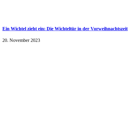
Ein Wichtel zieht ein: Die Wichteltür in der Vorweihnachtszeit
20. November 2023