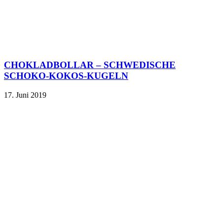
CHOKLADBOLLAR – SCHWEDISCHE
SCHOKO-KOKOS-KUGELN
17. Juni 2019