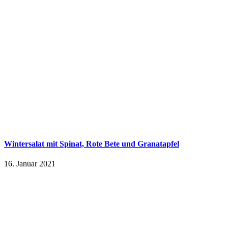
Wintersalat mit Spinat, Rote Bete und Granatapfel
16. Januar 2021