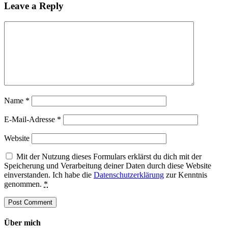
Leave a Reply
Name
*
E-Mail-Adresse
*
Website
Mit der Nutzung dieses Formulars erklärst du dich mit der
Speicherung und Verarbeitung deiner Daten durch diese Website
einverstanden. Ich habe die
Datenschutzerklärung
zur Kenntnis
genommen.
*
Über mich