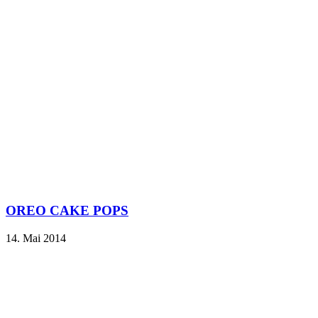
OREO CAKE POPS
14. Mai 2014