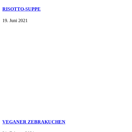
RISOTTO-SUPPE
19. Juni 2021
VEGANER ZEBRAKUCHEN