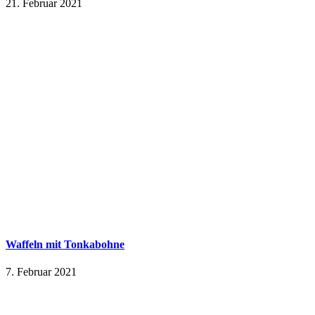
21. Februar 2021
Waffeln mit Tonkabohne
7. Februar 2021