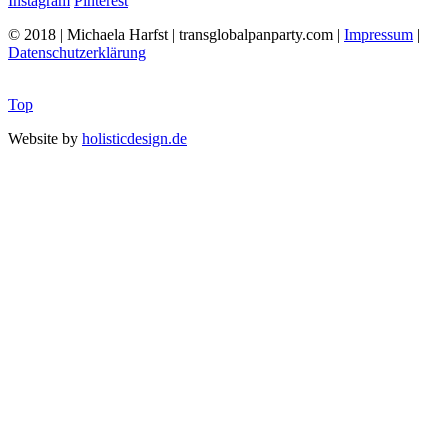
Instagram
Pinterest
© 2018 | Michaela Harfst | transglobalpanparty.com |
Impressum
|
Datenschutzerklärung
Top
Website by
holisticdesign.de