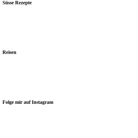
Süsse Rezepte
Reisen
Folge mir auf Instagram