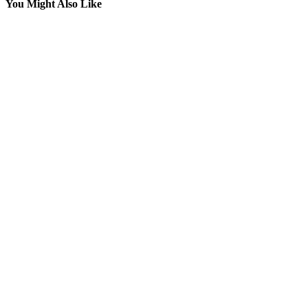
You Might Also Like