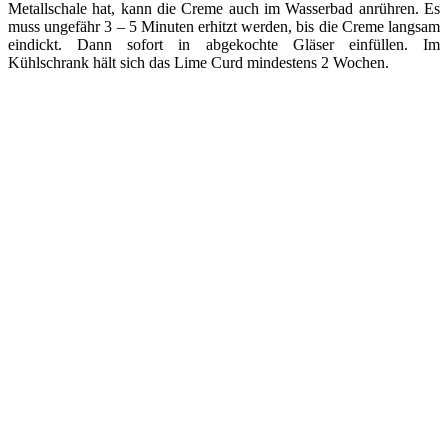
Metallschale hat, kann die Creme auch im Wasserbad anrühren. Es
muss ungefähr 3 – 5 Minuten erhitzt werden, bis die Creme langsam
eindickt. Dann sofort in abgekochte Gläser einfüllen. Im
Kühlschrank hält sich das Lime Curd mindestens 2 Wochen.