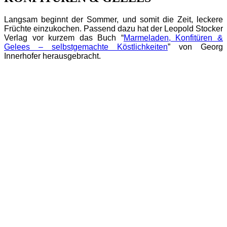
Langsam beginnt der Sommer, und somit die Zeit, leckere
Früchte einzukochen. Passend dazu hat der Leopold Stocker
Verlag vor kurzem das Buch “
Marmeladen, Konfitüren &
Gelees – selbstgemachte Köstlichkeiten
” von Georg
Innerhofer herausgebracht.