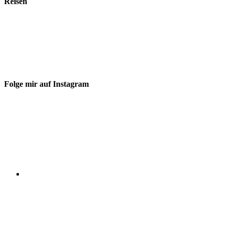
Reisen
Folge mir auf Instagram