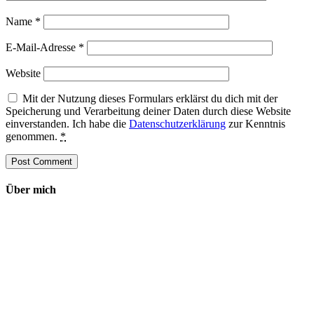
Name
*
E-Mail-Adresse
*
Website
Mit der Nutzung dieses Formulars erklärst du dich mit der
Speicherung und Verarbeitung deiner Daten durch diese Website
einverstanden. Ich habe die
Datenschutzerklärung
zur Kenntnis
genommen.
*
Über mich