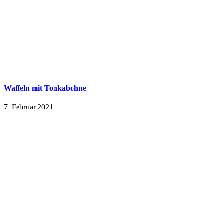
Waffeln mit Tonkabohne
7. Februar 2021