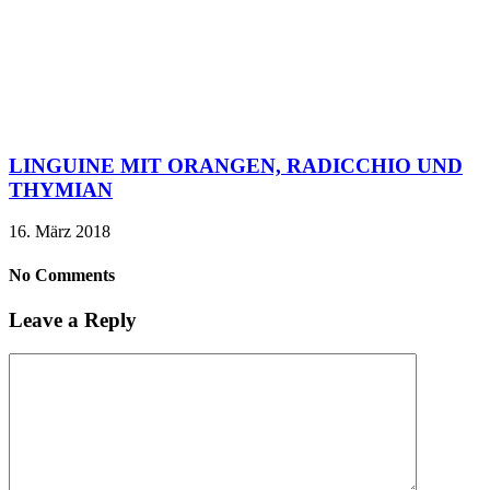
LINGUINE MIT ORANGEN, RADICCHIO UND
THYMIAN
16. März 2018
No Comments
Leave a Reply