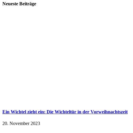
Neueste Beiträge
Ein Wichtel zieht ein: Die Wichteltür in der Vorweihnachtszeit
20. November 2023