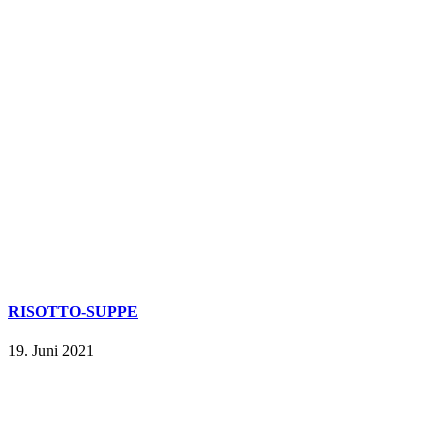
RISOTTO-SUPPE
19. Juni 2021