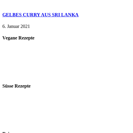
GELBES CURRY AUS SRI LANKA
6. Januar 2021
Vegane Rezepte
Süsse Rezepte