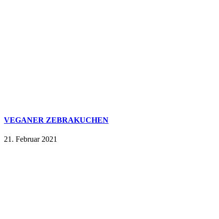
VEGANER ZEBRAKUCHEN
21. Februar 2021