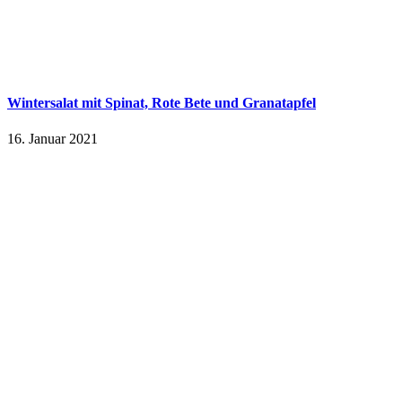
Wintersalat mit Spinat, Rote Bete und Granatapfel
16. Januar 2021