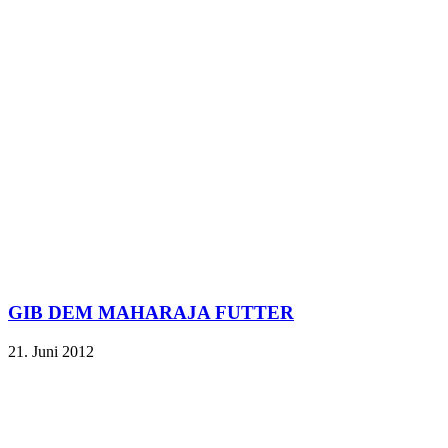
GIB DEM MAHARAJA FUTTER
21. Juni 2012