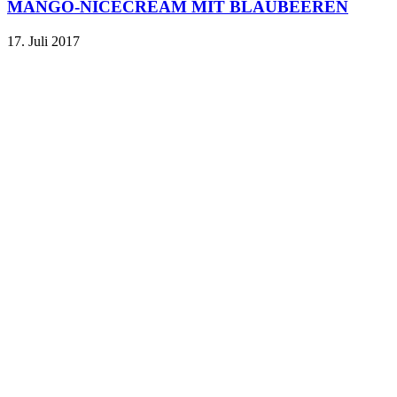
MANGO-NICECREAM MIT BLAUBEEREN
17. Juli 2017