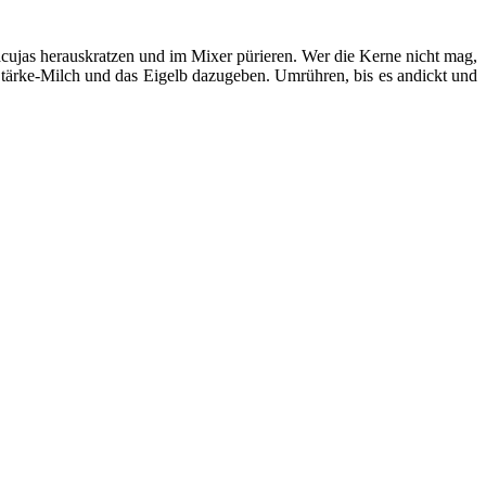
cujas herauskratzen und im Mixer pürieren. Wer die Kerne nicht mag,
Stärke-Milch und das Eigelb dazugeben. Umrühren, bis es andickt und