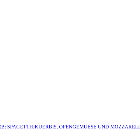
B: SPAGETTHIKUERBIS, OFENGEMUESE UND MOZZAREL