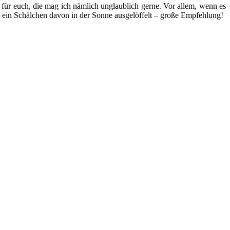
 für euch, die mag ich nämlich unglaublich gerne. Vor allem, wenn es
be ein Schälchen davon in der Sonne ausgelöffelt – große Empfehlung!