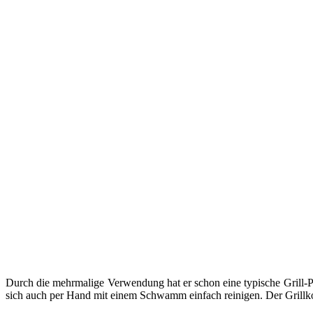
Durch die mehrmalige Verwendung hat er schon eine typische Grill-Pat
sich auch per Hand mit einem Schwamm einfach reinigen. Der Grillkor