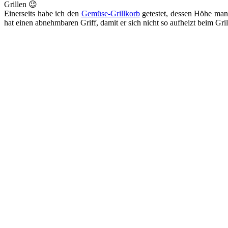
Grillen 😉
Einerseits habe ich den
Gemüse-Grillkorb
getestet, dessen Höhe man 
hat einen abnehmbaren Griff, damit er sich nicht so aufheizt beim Gri