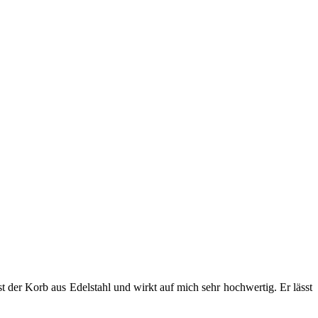
t der Korb aus Edelstahl und wirkt auf mich sehr hochwertig. Er lässt