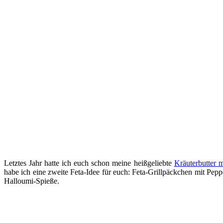
Letztes Jahr hatte ich euch schon meine heißgeliebte
Kräuterbutter 
habe ich eine zweite Feta-Idee für euch: Feta-Grillpäckchen mit Pep
Halloumi-Spieße.