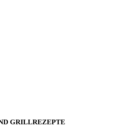
ND GRILLREZEPTE