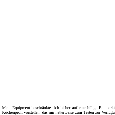
Mein Equipment beschränkte sich bisher auf eine billige Baumark
Küchenprofi vorstellen, das mir netterweise zum Testen zur Verfügun