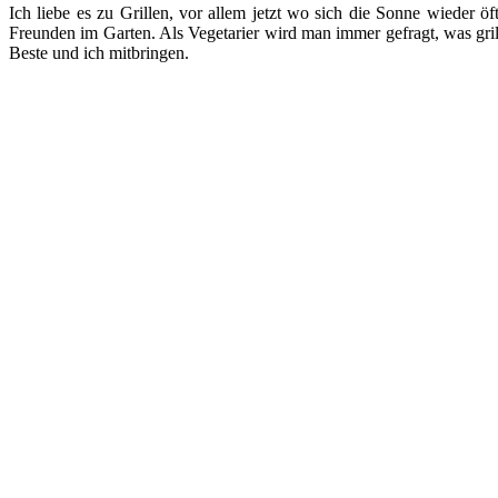
Ich liebe es zu Grillen, vor allem jetzt wo sich die Sonne wieder ö
Freunden im Garten. Als Vegetarier wird man immer gefragt, was gril
Beste und ich mitbringen.