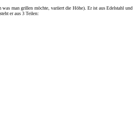
was man grillen möchte, variiert die Höhe). Er ist aus Edelstahl und
teht er aus 3 Teilen: