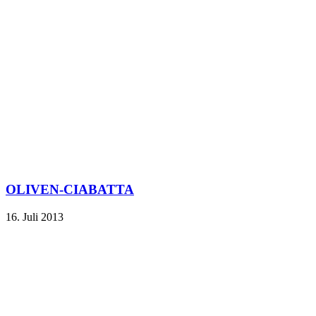
OLIVEN-CIABATTA
16. Juli 2013