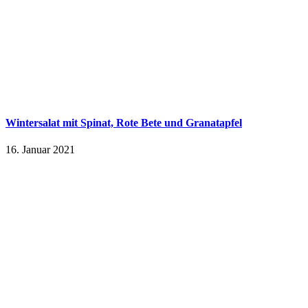
Wintersalat mit Spinat, Rote Bete und Granatapfel
16. Januar 2021