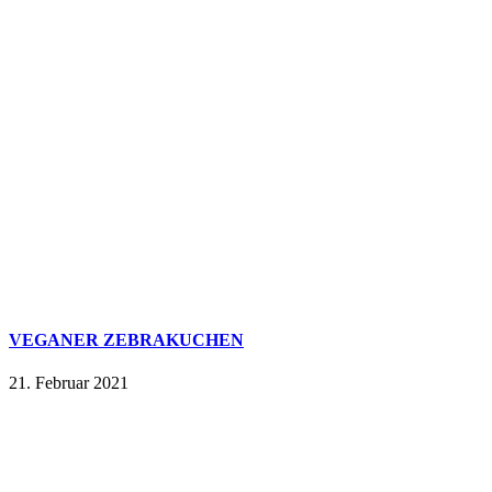
VEGANER ZEBRAKUCHEN
21. Februar 2021