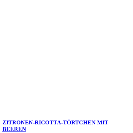
ZITRONEN-RICOTTA-TÖRTCHEN MIT
BEEREN