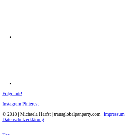
Folge mir!
Instagram
Pinterest
© 2018 | Michaela Harfst | transglobalpanparty.com |
Impressum
|
Datenschutzerklärung