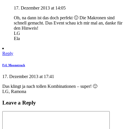
17. Dezember 2013 at 14:05
Oh, na dann ist das doch perfekt 🙂 Die Makronen sind
schnell gemacht. Das Event schau ich mir mal an, danke für
den Hinweis!
LG
Ela
Reply
Frl. Moonstruck
17. Dezember 2013 at 17:41
Das klingt ja nach tollen Kombinationen – super! 🙂
LG, Ramona
Leave a Reply