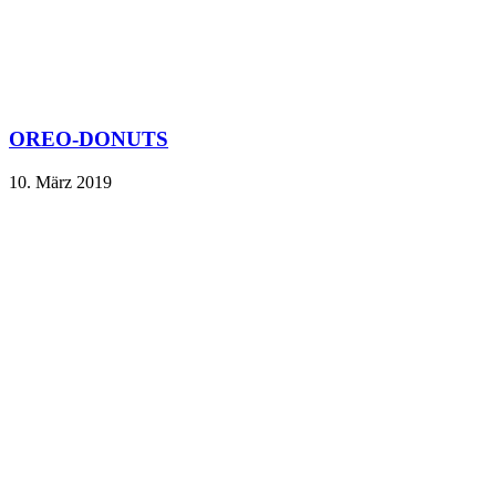
OREO-DONUTS
10. März 2019