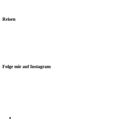
Reisen
Folge mir auf Instagram