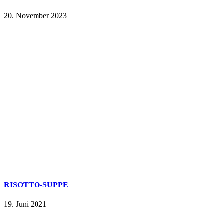
20. November 2023
RISOTTO-SUPPE
19. Juni 2021