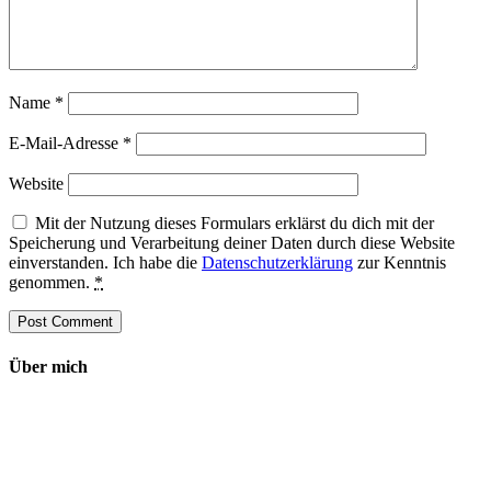
Name
*
E-Mail-Adresse
*
Website
Mit der Nutzung dieses Formulars erklärst du dich mit der
Speicherung und Verarbeitung deiner Daten durch diese Website
einverstanden. Ich habe die
Datenschutzerklärung
zur Kenntnis
genommen.
*
Über mich