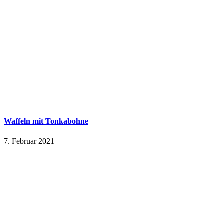
Waffeln mit Tonkabohne
7. Februar 2021