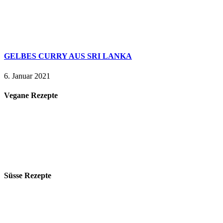
GELBES CURRY AUS SRI LANKA
6. Januar 2021
Vegane Rezepte
Süsse Rezepte