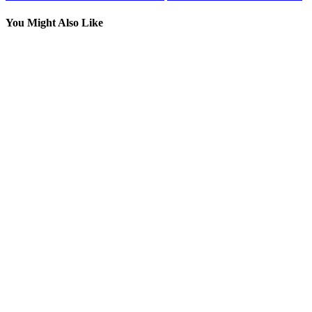
You Might Also Like