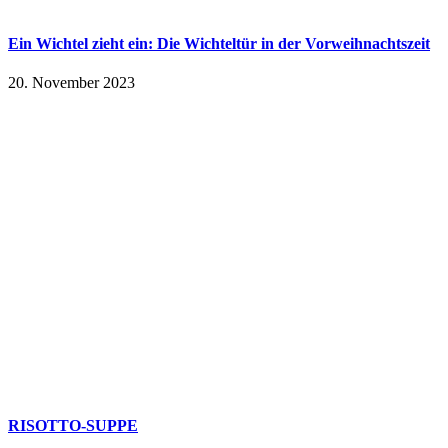
Ein Wichtel zieht ein: Die Wichteltür in der Vorweihnachtszeit
20. November 2023
RISOTTO-SUPPE