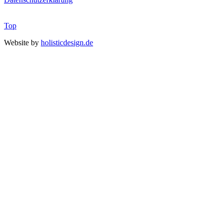
Top
Website by
holisticdesign.de