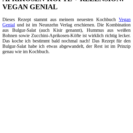
VEGAN GENIAL
Dieses Rezept stammt aus meinem neuesten Kochbuch
Vegan
Genial
und ist im Neunzehn Verlag erschienen. Die Kombination
aus Bulgur-Salat (auch Kisir genannt), Hummus aus weißen
Bohnen sowie Zucchini-Aprikosen-Köfte ist wirklich richtig lecker.
Das koche ich bestimmt bald nochmal nach! Das Rezept für den
Bulgur-Salat habe ich etwas abgewandelt, der Rest ist im Prinzip
genau wie im Kochbuch.