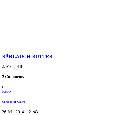
BÄRLAUCH-BUTTER
2. Mai 2018
2 Comments
Reply
Carrots for Claire
26. Mai 2014 at 21:43