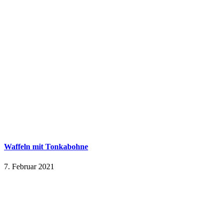
Waffeln mit Tonkabohne
7. Februar 2021