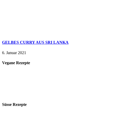
GELBES CURRY AUS SRI LANKA
6. Januar 2021
Vegane Rezepte
Süsse Rezepte