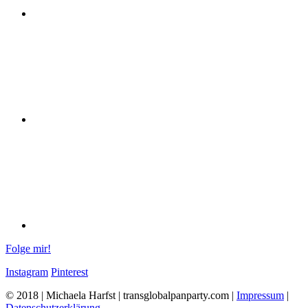
Folge mir!
Instagram
Pinterest
© 2018 | Michaela Harfst | transglobalpanparty.com |
Impressum
|
Datenschutzerklärung