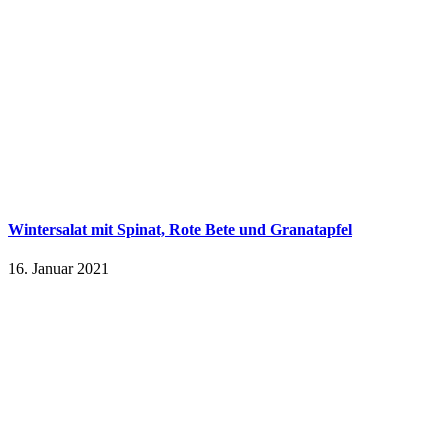
Wintersalat mit Spinat, Rote Bete und Granatapfel
16. Januar 2021