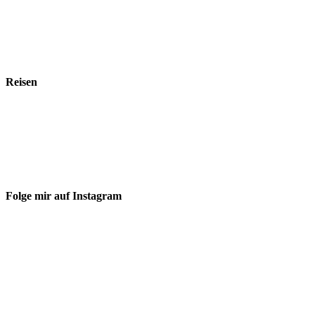
Reisen
Folge mir auf Instagram