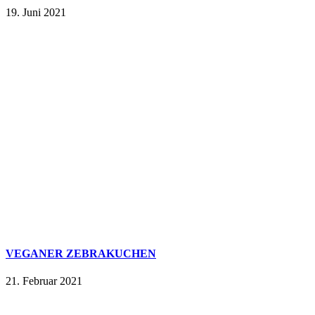
19. Juni 2021
VEGANER ZEBRAKUCHEN
21. Februar 2021