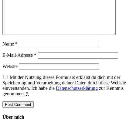
Name
*
E-Mail-Adresse
*
Website
Mit der Nutzung dieses Formulars erklärst du dich mit der
Speicherung und Verarbeitung deiner Daten durch diese Website
einverstanden. Ich habe die
Datenschutzerklärung
zur Kenntnis
genommen.
*
Über mich