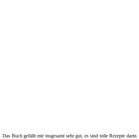
Das Buch gefällt mir insgesamt sehr gut, es sind tolle Rezepte darin