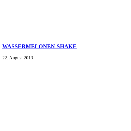
WASSERMELONEN-SHAKE
22. August 2013