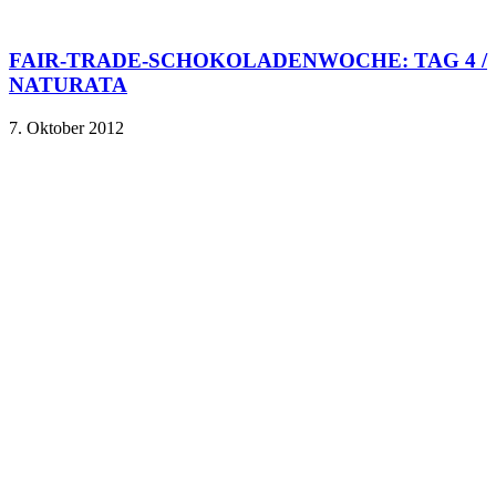
FAIR-TRADE-SCHOKOLADENWOCHE: TAG 4 /
NATURATA
7. Oktober 2012