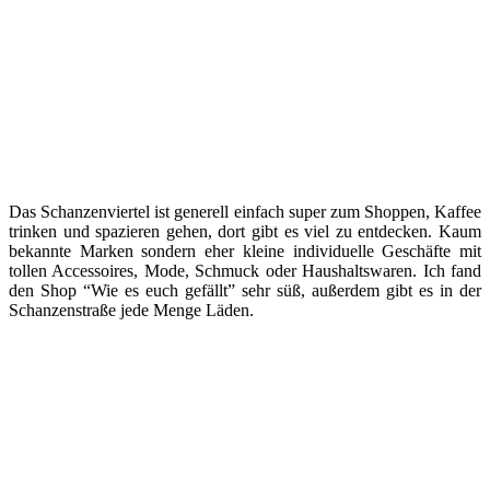
Das Schanzenviertel ist generell einfach super zum Shoppen, Kaffee
trinken und spazieren gehen, dort gibt es viel zu entdecken. Kaum
bekannte Marken sondern eher kleine individuelle Geschäfte mit
tollen Accessoires, Mode, Schmuck oder Haushaltswaren. Ich fand
den Shop “Wie es euch gefällt” sehr süß, außerdem gibt es in der
Schanzenstraße jede Menge Läden.