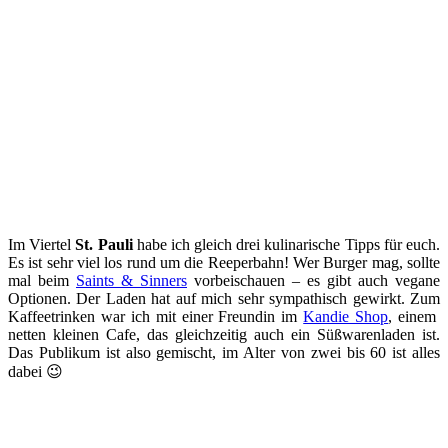
Im Viertel
St. Pauli
habe ich gleich drei kulinarische Tipps für euch.
Es ist sehr viel los rund um die Reeperbahn! Wer Burger mag, sollte
mal beim
Saints & Sinners
vorbeischauen – es gibt auch vegane
Optionen. Der Laden hat auf mich sehr sympathisch gewirkt. Zum
Kaffeetrinken war ich mit einer Freundin im
Kandie Shop
, einem
netten kleinen Cafe, das gleichzeitig auch ein Süßwarenladen ist.
Das Publikum ist also gemischt, im Alter von zwei bis 60 ist alles
dabei 😉