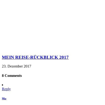
MEIN REISE-RÜCKBLICK 2017
23. Dezember 2017
8 Comments
Reply
Mia