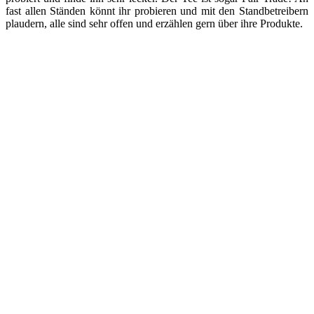
fast allen Ständen könnt ihr probieren und mit den Standbetreibern
plaudern, alle sind sehr offen und erzählen gern über ihre Produkte.