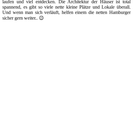
laufen und viel entdecken. Die Architektur der Häuser ist total
spannend, es gibt so viele nette kleine Plätze und Lokale überall.
Und wenn man sich verläuft, helfen einem die netten Hamburger
sicher gern weiter.. 😉