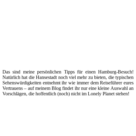
Das sind meine persönlichen Tipps für einen Hamburg-Besuch!
Natürlich hat die Hansestadt noch viel mehr zu bieten, die typischen
Sehenswürdigkeiten entnehmt ihr wie immer dem Reiseführer eures
Vertrauens – auf meinem Blog findet ihr nur eine kleine Auswahl an
Vorschlägen, die hoffentlich (noch) nicht im Lonely Planet stehen!