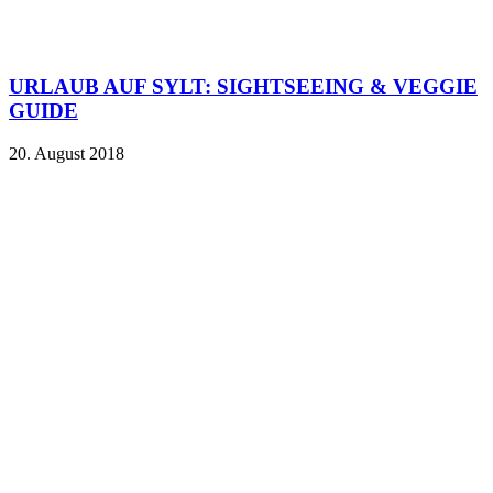
URLAUB AUF SYLT: SIGHTSEEING & VEGGIE
GUIDE
20. August 2018