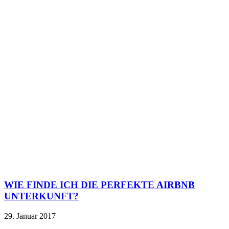
WIE FINDE ICH DIE PERFEKTE AIRBNB
UNTERKUNFT?
29. Januar 2017