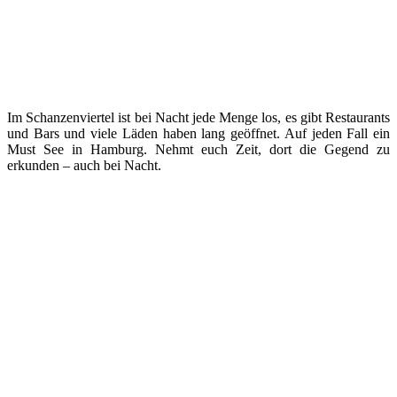
Im Schanzenviertel ist bei Nacht jede Menge los, es gibt Restaurants
und Bars und viele Läden haben lang geöffnet. Auf jeden Fall ein
Must See in Hamburg. Nehmt euch Zeit, dort die Gegend zu
erkunden – auch bei Nacht.