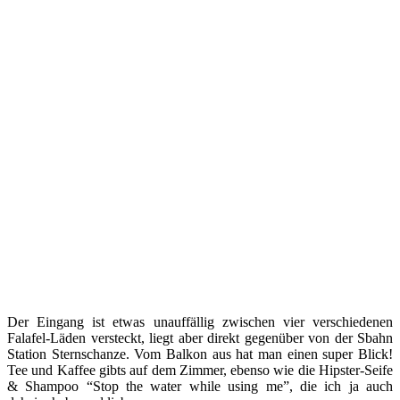
Der Eingang ist etwas unauffällig zwischen vier verschiedenen
Falafel-Läden versteckt, liegt aber direkt gegenüber von der Sbahn
Station Sternschanze. Vom Balkon aus hat man einen super Blick!
Tee und Kaffee gibts auf dem Zimmer, ebenso wie die Hipster-Seife
& Shampoo “Stop the water while using me”, die ich ja auch