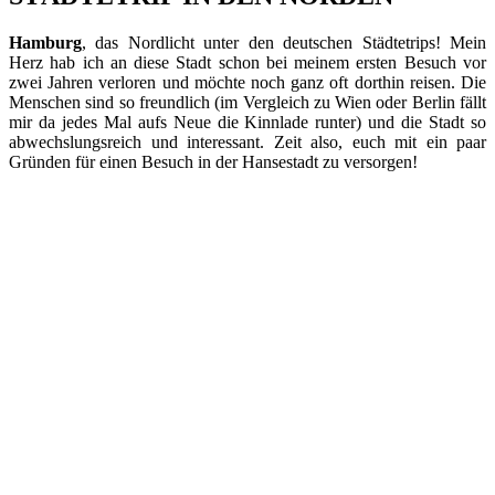
Hamburg
, das Nordlicht unter den deutschen Städtetrips! Mein
Herz hab ich an diese Stadt schon bei meinem ersten Besuch vor
zwei Jahren verloren und möchte noch ganz oft dorthin reisen. Die
Menschen sind so freundlich (im Vergleich zu Wien oder Berlin fällt
mir da jedes Mal aufs Neue die Kinnlade runter) und die Stadt so
abwechslungsreich und interessant. Zeit also, euch mit ein paar
Gründen für einen Besuch in der Hansestadt zu versorgen!