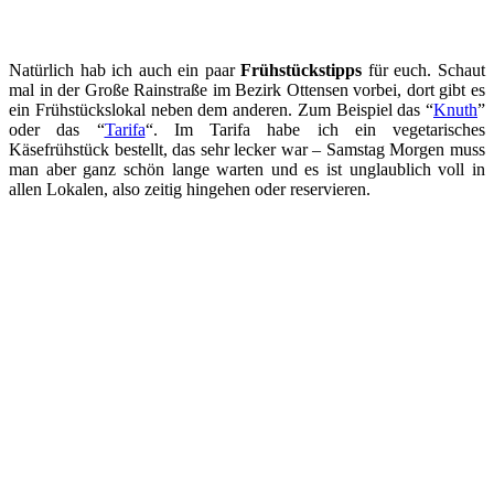
Natürlich hab ich auch ein paar
Frühstückstipps
für euch. Schaut
mal in der Große Rainstraße im Bezirk Ottensen vorbei, dort gibt es
ein Frühstückslokal neben dem anderen. Zum Beispiel das “
Knuth
”
oder das “
Tarifa
“. Im Tarifa habe ich ein vegetarisches
Käsefrühstück bestellt, das sehr lecker war – Samstag Morgen muss
man aber ganz schön lange warten und es ist unglaublich voll in
allen Lokalen, also zeitig hingehen oder reservieren.