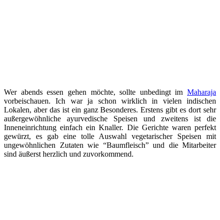
Wer abends essen gehen möchte, sollte unbedingt im
Maharaja
vorbeischauen. Ich war ja schon wirklich in vielen indischen
Lokalen, aber das ist ein ganz Besonderes. Erstens gibt es dort sehr
außergewöhnliche ayurvedische Speisen und zweitens ist die
Inneneinrichtung einfach ein Knaller. Die Gerichte waren perfekt
gewürzt, es gab eine tolle Auswahl vegetarischer Speisen mit
ungewöhnlichen Zutaten wie “Baumfleisch” und die Mitarbeiter
sind äußerst herzlich und zuvorkommend.