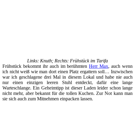
Links: Knuth; Rechts: Frühstück im Tarifa
Frühstück bekommt ihr auch im berühmten
Herr Max
, auch wenn
ich nicht weiß wie man dort einen Platz ergattern soll… Inzwischen
war ich geschlagene drei Mal in diesem Lokal und habe nie auch
nur einen einzigen leeren Stuhl entdeckt, dafür eine lange
Warteschlange. Ein Geheimtipp ist dieser Laden leider schon lange
nicht mehr, aber bekannt für die tollen Kuchen. Zur Not kann man
sie sich auch zum Mitnehmen einpacken lassen.