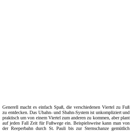
Generell macht es einfach Spaß, die verschiedenen Viertel zu Fuß
zu entdecken. Das Ubahn- und Sbahn-System ist unkompliziert und
praktisch um von einem Viertel zum anderen zu kommen, aber plant
auf jeden Fall Zeit für Fußwege ein. Beispielsweise kann man von
der Reeperbahn durch St. Pauli bis zur Sternschanze gemütlich