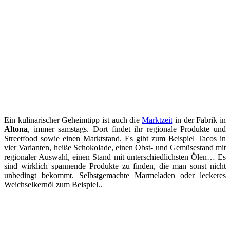
Ein kulinarischer Geheimtipp ist auch die
Marktzeit
in der Fabrik in
Altona
, immer samstags. Dort findet ihr regionale Produkte und
Streetfood sowie einen Marktstand. Es gibt zum Beispiel Tacos in
vier Varianten, heiße Schokolade, einen Obst- und Gemüsestand mit
regionaler Auswahl, einen Stand mit unterschiedlichsten Ölen… Es
sind wirklich spannende Produkte zu finden, die man sonst nicht
unbedingt bekommt. Selbstgemachte Marmeladen oder leckeres
Weichselkernöl zum Beispiel..