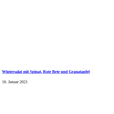
Wintersalat mit Spinat, Rote Bete und Granatapfel
16. Januar 2021