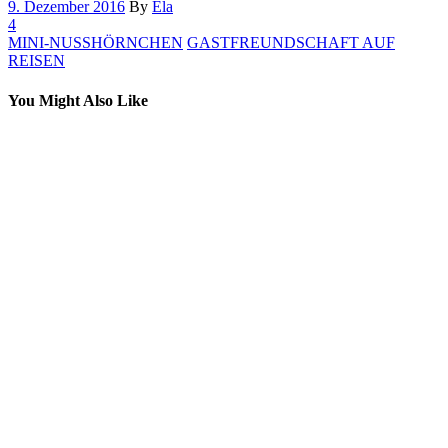
9. Dezember 2016
By
Ela
4
MINI-NUSSHÖRNCHEN
GASTFREUNDSCHAFT AUF
REISEN
You Might Also Like