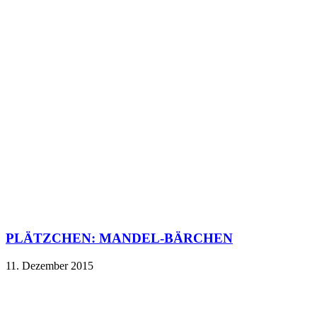
PLÄTZCHEN: MANDEL-BÄRCHEN
11. Dezember 2015