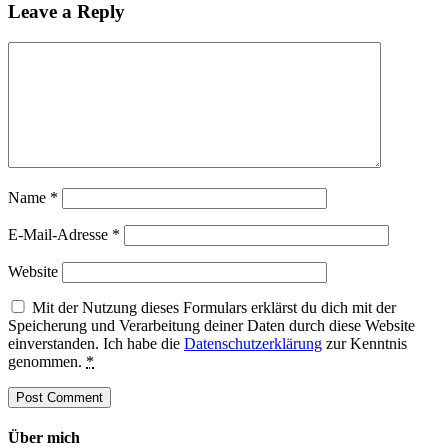
Leave a Reply
Name
*
E-Mail-Adresse
*
Website
Mit der Nutzung dieses Formulars erklärst du dich mit der
Speicherung und Verarbeitung deiner Daten durch diese Website
einverstanden. Ich habe die
Datenschutzerklärung
zur Kenntnis
genommen.
*
Über mich