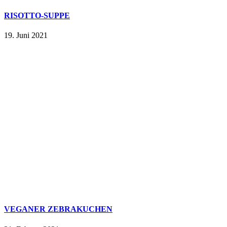
RISOTTO-SUPPE
19. Juni 2021
VEGANER ZEBRAKUCHEN