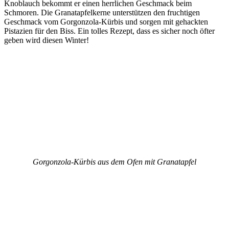
Knoblauch bekommt er einen herrlichen Geschmack beim
Schmoren. Die Granatapfelkerne unterstützen den fruchtigen
Geschmack vom Gorgonzola-Kürbis und sorgen mit gehackten
Pistazien für den Biss. Ein tolles Rezept, dass es sicher noch öfter
geben wird diesen Winter!
Gorgonzola-Kürbis aus dem Ofen mit Granatapfel