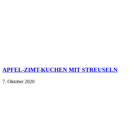
APFEL-ZIMT-KUCHEN MIT STREUSELN
7. Oktober 2020