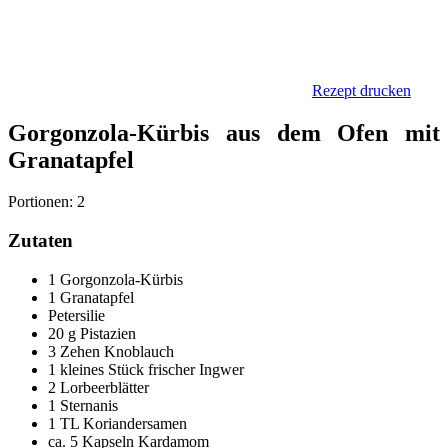
Rezept drucken
Gorgonzola-Kürbis aus dem Ofen mit
Granatapfel
Portionen: 2
Zutaten
1 Gorgonzola-Kürbis
1 Granatapfel
Petersilie
20 g Pistazien
3 Zehen Knoblauch
1 kleines Stück frischer Ingwer
2 Lorbeerblätter
1 Sternanis
1 TL Koriandersamen
ca. 5 Kapseln Kardamom