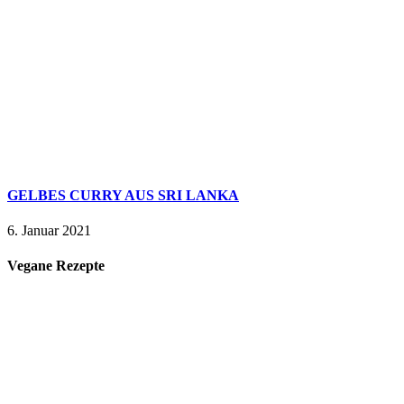
GELBES CURRY AUS SRI LANKA
6. Januar 2021
Vegane Rezepte