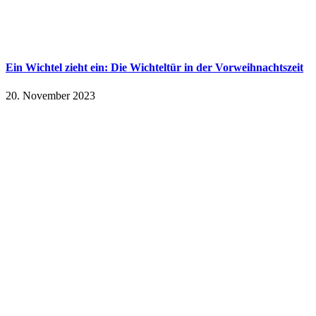
Ein Wichtel zieht ein: Die Wichteltür in der Vorweihnachtszeit
20. November 2023