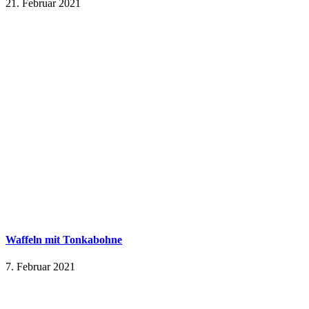
21. Februar 2021
Waffeln mit Tonkabohne
7. Februar 2021