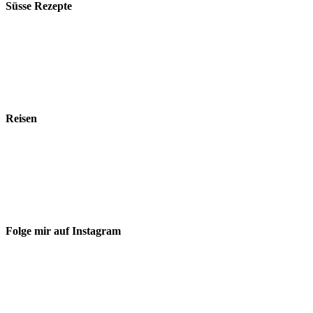
Süsse Rezepte
Reisen
Folge mir auf Instagram