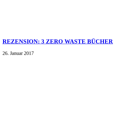
REZENSION: 3 ZERO WASTE BÜCHER
26. Januar 2017