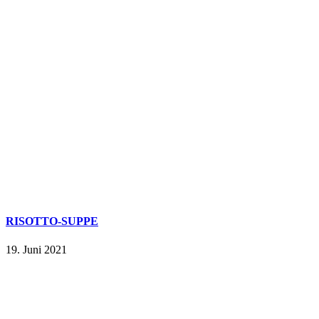
RISOTTO-SUPPE
19. Juni 2021