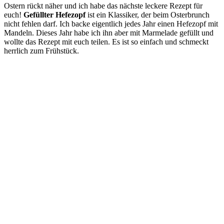
Ostern rückt näher und ich habe das nächste leckere Rezept für
euch!
Gefüllter Hefezopf
ist ein Klassiker, der beim Osterbrunch
nicht fehlen darf. Ich backe eigentlich jedes Jahr einen Hefezopf mit
Mandeln. Dieses Jahr habe ich ihn aber mit Marmelade gefüllt und
wollte das Rezept mit euch teilen. Es ist so einfach und schmeckt
herrlich zum Frühstück.