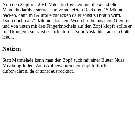
Nun den Zopf mit 2 EL Milch bestreichen und die gehobelten
Mandeln darüber streuen. Im vorgeheizten Backofen 15 Minuten
backen, dann mit Alufolie zudecken da er sonst zu braun wird.
Dann nochmal 25 Minuten backen. Wenn ihr ihn aus dem Ofen holt
und von unten mit den Fingerknöcheln auf den Zopf klopft, sollte er
hohl klingen - sonst ist er nicht durch. Zum Auskühlen auf ein Gitter
legen.
Notizen
Statt Marmelade kann man den Zopf auch mit einer Butter-Nuss-
Mischung füllen. Zum Aufbewahren den Zopf luftdicht
aufbewahren, da er sonst austrocknet.