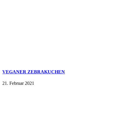
VEGANER ZEBRAKUCHEN
21. Februar 2021