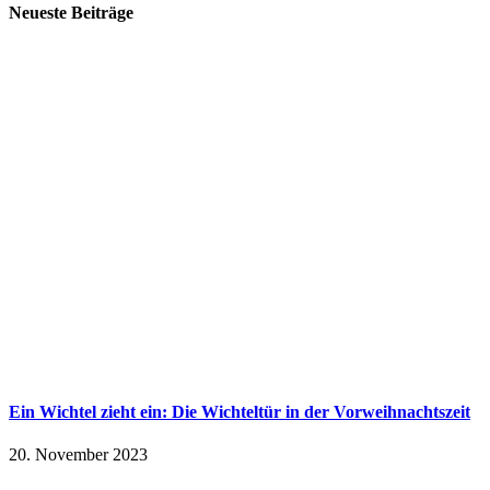
Neueste Beiträge
Ein Wichtel zieht ein: Die Wichteltür in der Vorweihnachtszeit
20. November 2023