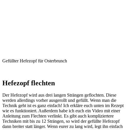
Gefüllter Hefezopf für Osterbrunch
Hefezopf flechten
Der Hefezopf wird aus drei langen Strängen geflochten. Diese
werden allerdings vorher ausgerollt und gefüllt. Wenn man die
Technik geht ist es ganz einfach! Ich erkläre euch unten im Rezept
wie es funktioniert. Außerdem habe ich euch ein Video mit einer
Anleitung zum Flechten verlinkt. Es gibt auch kompliziertere
Techniken mit bis zu 12 Strängen, so wird der gefüllte Hefezopf
dann breiter statt länger. Wenn eurer zu lang wird, legt ihn einfach