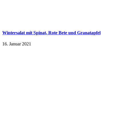
Wintersalat mit Spinat, Rote Bete und Granatapfel
16. Januar 2021