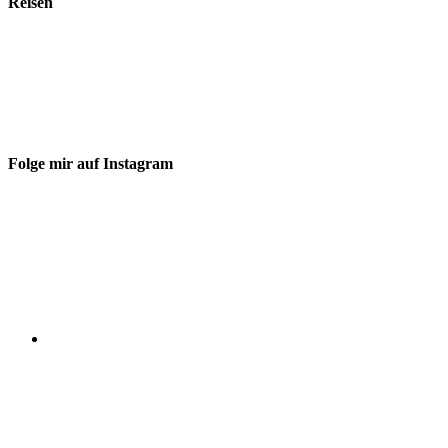
Reisen
Folge mir auf Instagram