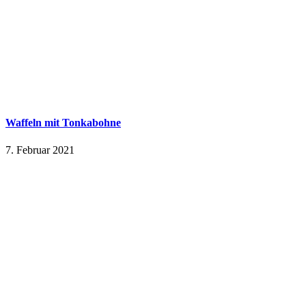
Waffeln mit Tonkabohne
7. Februar 2021