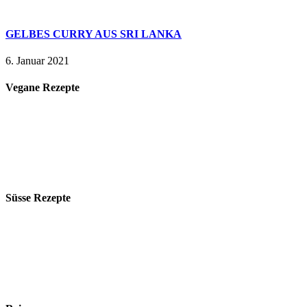
GELBES CURRY AUS SRI LANKA
6. Januar 2021
Vegane Rezepte
Süsse Rezepte