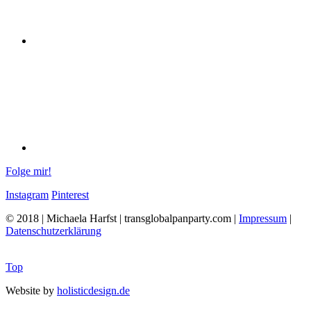
Folge mir!
Instagram
Pinterest
© 2018 | Michaela Harfst | transglobalpanparty.com |
Impressum
|
Datenschutzerklärung
Top
Website by
holisticdesign.de