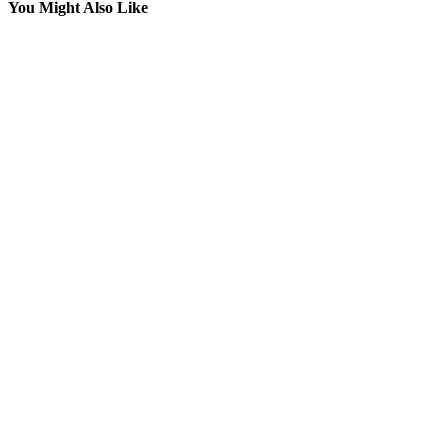
You Might Also Like