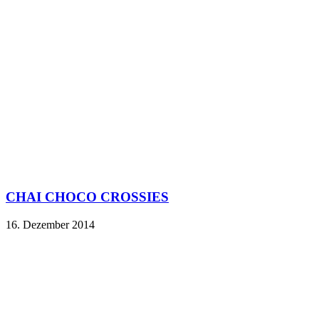
CHAI CHOCO CROSSIES
16. Dezember 2014