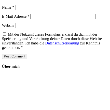
Name
*
E-Mail-Adresse
*
Website
Mit der Nutzung dieses Formulars erklärst du dich mit der
Speicherung und Verarbeitung deiner Daten durch diese Website
einverstanden. Ich habe die
Datenschutzerklärung
zur Kenntnis
genommen.
*
Über mich