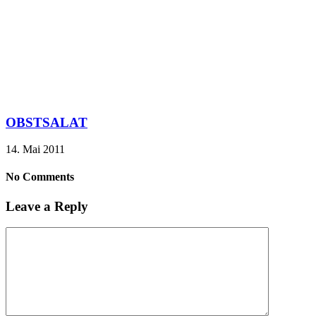
OBSTSALAT
14. Mai 2011
No Comments
Leave a Reply