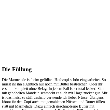
Die Füllung
Die Marmelade ist beim gefüllten Hefezopf schön eingearbeitet. So
müsst ihr ihn eigentlich nur noch mit Butter bestreichen. Oder ihr
esst ihn komplett ohne Belag. In jedem Fall ist er total lecker! Statt
mit gehobelten Mandeln schmeckt er auch mit Hagelzucker gut. Mir
ist das meist zu süß, deshalb verwende ich lieber Nüsse. Übrigens
könnt ihr den Zopf auch mit gemahlenen Nüssen und Butter füllen
statt mit Marmelade. Dazu einfach geschmolzene Butter mit