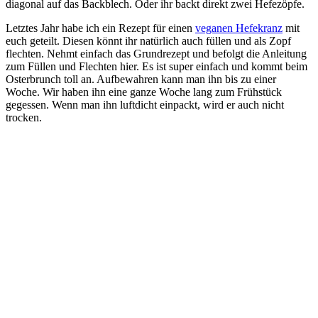
diagonal auf das Backblech. Oder ihr backt direkt zwei Hefezöpfe.
Letztes Jahr habe ich ein Rezept für einen
veganen Hefekranz
mit
euch geteilt. Diesen könnt ihr natürlich auch füllen und als Zopf
flechten. Nehmt einfach das Grundrezept und befolgt die Anleitung
zum Füllen und Flechten hier. Es ist super einfach und kommt beim
Osterbrunch toll an. Aufbewahren kann man ihn bis zu einer
Woche. Wir haben ihn eine ganze Woche lang zum Frühstück
gegessen. Wenn man ihn luftdicht einpackt, wird er auch nicht
trocken.