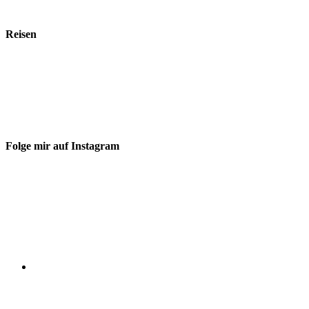
Reisen
Folge mir auf Instagram