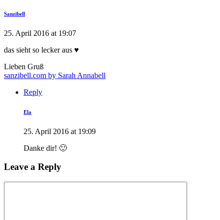
Sanzibell
25. April 2016 at 19:07
das sieht so lecker aus ♥
Lieben Gruß
sanzibell.com by Sarah Annabell
Reply
Ela
25. April 2016 at 19:09
Danke dir! 🙂
Leave a Reply