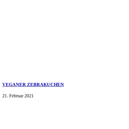
VEGANER ZEBRAKUCHEN
21. Februar 2021