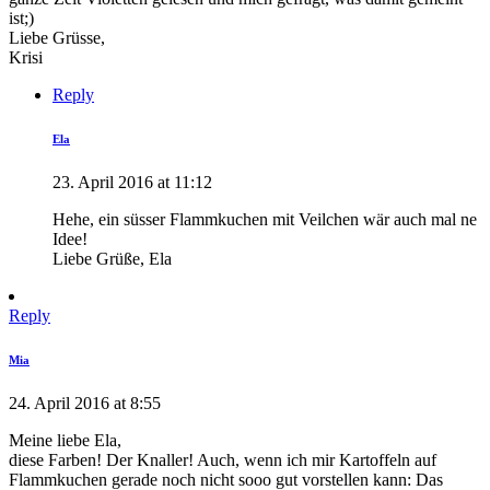
ist;)
Liebe Grüsse,
Krisi
Reply
Ela
23. April 2016 at 11:12
Hehe, ein süsser Flammkuchen mit Veilchen wär auch mal ne
Idee!
Liebe Grüße, Ela
Reply
Mia
24. April 2016 at 8:55
Meine liebe Ela,
diese Farben! Der Knaller! Auch, wenn ich mir Kartoffeln auf
Flammkuchen gerade noch nicht sooo gut vorstellen kann: Das