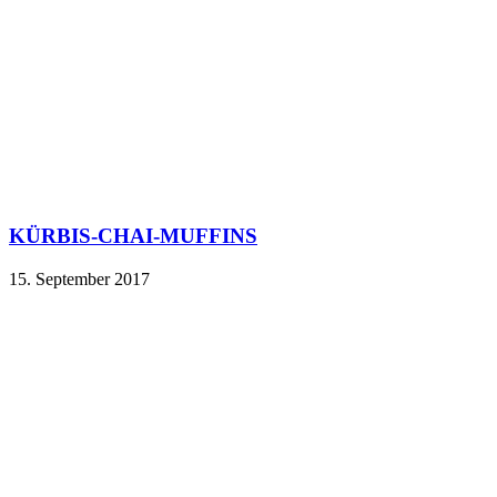
KÜRBIS-CHAI-MUFFINS
15. September 2017