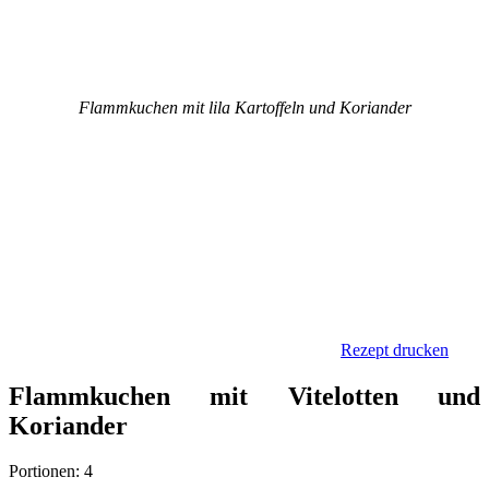
Flammkuchen mit lila Kartoffeln und Koriander
Rezept drucken
Flammkuchen mit Vitelotten und
Koriander
Portionen: 4