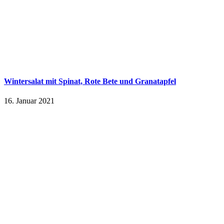
Wintersalat mit Spinat, Rote Bete und Granatapfel
16. Januar 2021