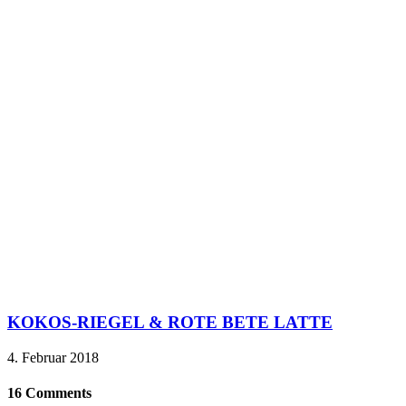
KOKOS-RIEGEL & ROTE BETE LATTE
4. Februar 2018
16 Comments