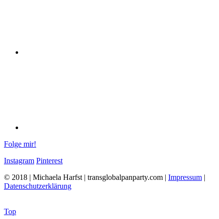
Folge mir!
Instagram
Pinterest
© 2018 | Michaela Harfst | transglobalpanparty.com |
Impressum
|
Datenschutzerklärung
Top