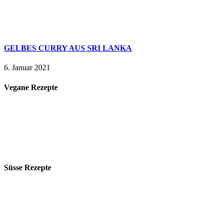
GELBES CURRY AUS SRI LANKA
6. Januar 2021
Vegane Rezepte
Süsse Rezepte