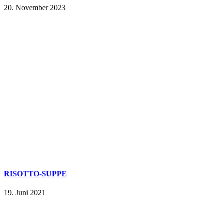
20. November 2023
RISOTTO-SUPPE
19. Juni 2021