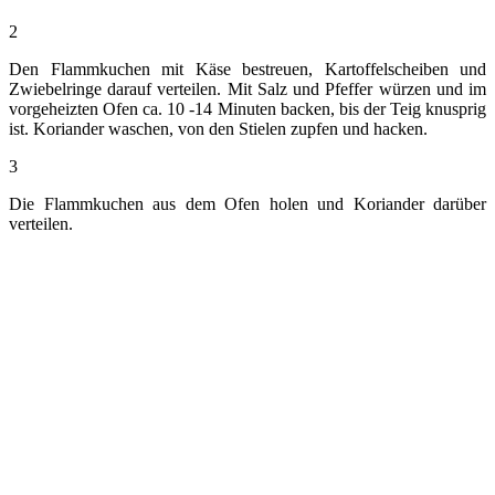
2
Den Flammkuchen mit Käse bestreuen, Kartoffelscheiben und
Zwiebelringe darauf verteilen. Mit Salz und Pfeffer würzen und im
vorgeheizten Ofen ca. 10 -14 Minuten backen, bis der Teig knusprig
ist. Koriander waschen, von den Stielen zupfen und hacken.
3
Die Flammkuchen aus dem Ofen holen und Koriander darüber
verteilen.