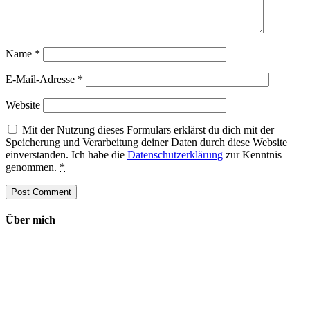
Name
*
E-Mail-Adresse
*
Website
Mit der Nutzung dieses Formulars erklärst du dich mit der
Speicherung und Verarbeitung deiner Daten durch diese Website
einverstanden. Ich habe die
Datenschutzerklärung
zur Kenntnis
genommen.
*
Über mich