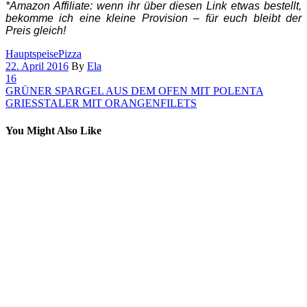
*Amazon Affiliate: wenn ihr über diesen Link etwas bestellt,
bekomme ich eine kleine Provision – für euch bleibt der
Preis gleich!
Hauptspeise
Pizza
22. April 2016
By
Ela
16
GRÜNER SPARGEL AUS DEM OFEN MIT POLENTA
GRIESSTALER MIT ORANGENFILETS
You Might Also Like