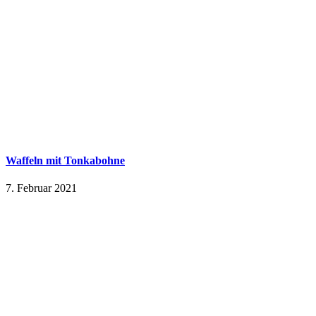
Waffeln mit Tonkabohne
7. Februar 2021