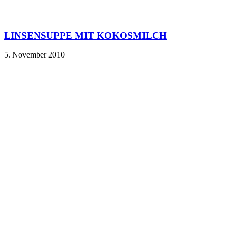
LINSENSUPPE MIT KOKOSMILCH
5. November 2010