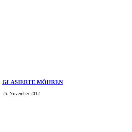
GLASIERTE MÖHREN
25. November 2012