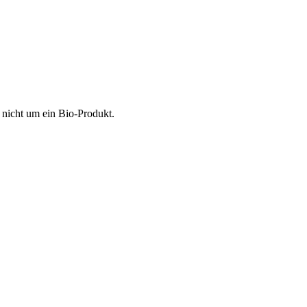
 nicht um ein Bio-Produkt.