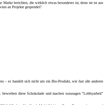
Marke berichten, die wirklich etwas besonderes ist, denn sie ist aus
ewinn an Projekte gespendet?
s – es handelt sich nicht um ein Bio-Produkt, wie fast alle anderen
sw. bewerben diese Schokolade und machen sozusagen “Lobbyarbeit”