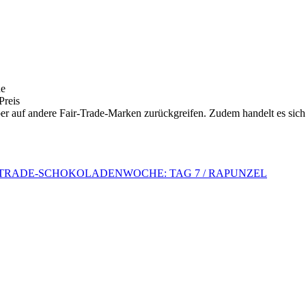
ne
Preis
er auf andere Fair-Trade-Marken zurückgreifen. Zudem handelt es sich
-TRADE-SCHOKOLADENWOCHE: TAG 7 / RAPUNZEL