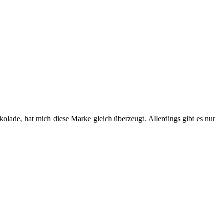
lade, hat mich diese Marke gleich überzeugt. Allerdings gibt es nur