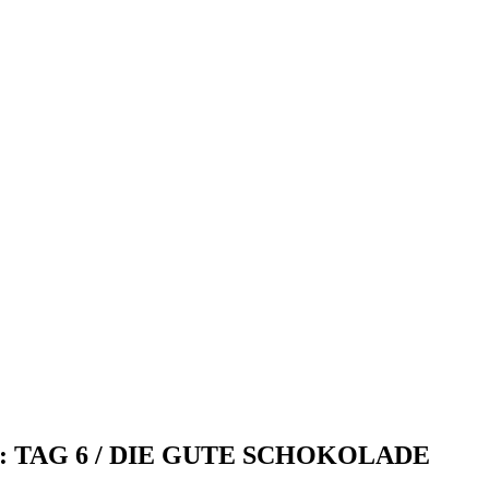
TAG 6 / DIE GUTE SCHOKOLADE