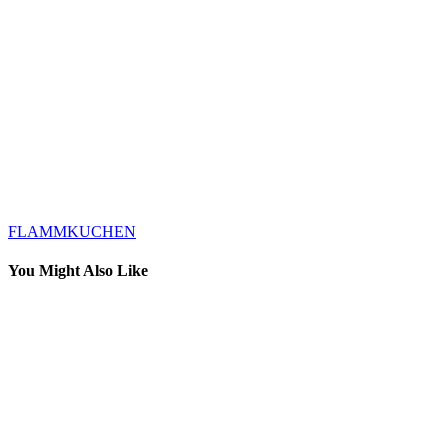
FLAMMKUCHEN
You Might Also Like