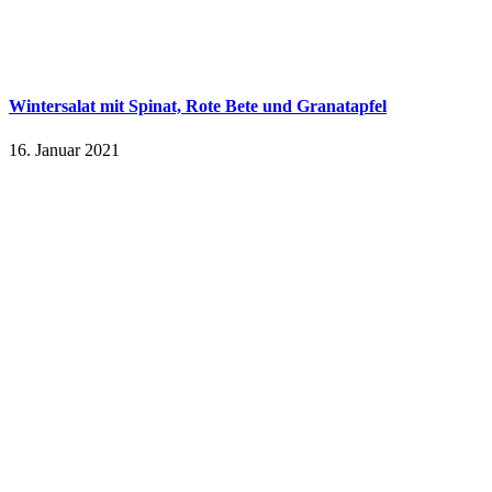
Wintersalat mit Spinat, Rote Bete und Granatapfel
16. Januar 2021