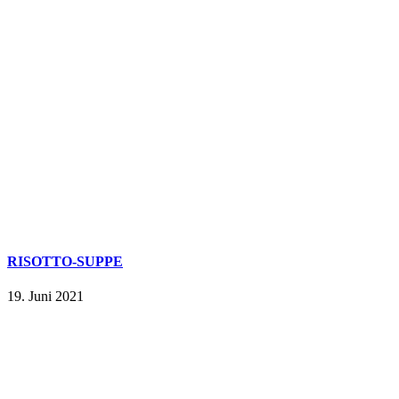
RISOTTO-SUPPE
19. Juni 2021