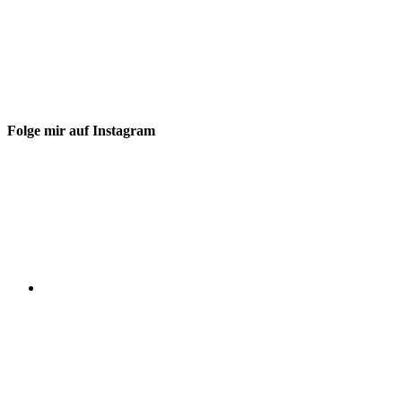
Folge mir auf Instagram