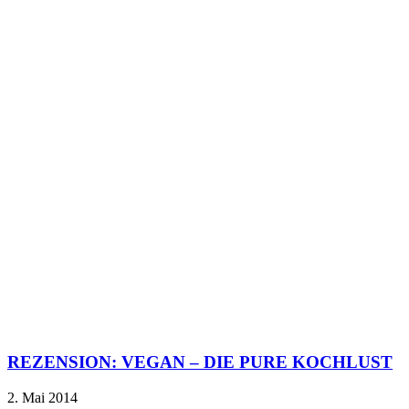
REZENSION: VEGAN – DIE PURE KOCHLUST
2. Mai 2014