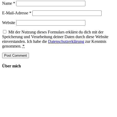
Name
*
E-Mail-Adresse
*
Website
Mit der Nutzung dieses Formulars erklärst du dich mit der
Speicherung und Verarbeitung deiner Daten durch diese Website
einverstanden. Ich habe die
Datenschutzerklärung
zur Kenntnis
genommen.
*
Über mich