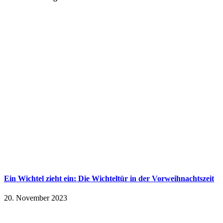
Ein Wichtel zieht ein: Die Wichteltür in der Vorweihnachtszeit
20. November 2023