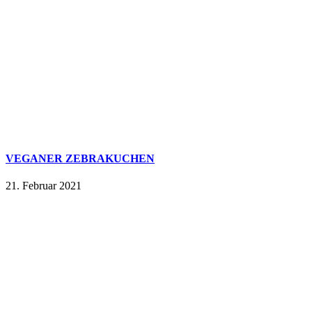
VEGANER ZEBRAKUCHEN
21. Februar 2021