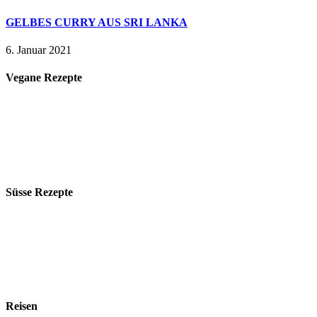
GELBES CURRY AUS SRI LANKA
6. Januar 2021
Vegane Rezepte
Süsse Rezepte
Reisen