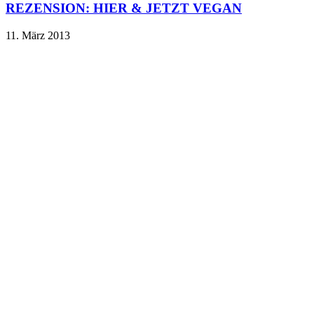
REZENSION: HIER & JETZT VEGAN
11. März 2013