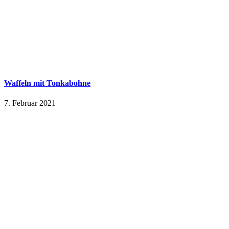
Waffeln mit Tonkabohne
7. Februar 2021