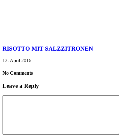
RISOTTO MIT SALZZITRONEN
12. April 2016
No Comments
Leave a Reply