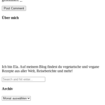
Über mich
Ich bin Ela. Auf meinem Blog findest du vegetarische und vegane
Rezepte aus aller Welt, Reiseberichte und mehr!
Archiv
Archiv