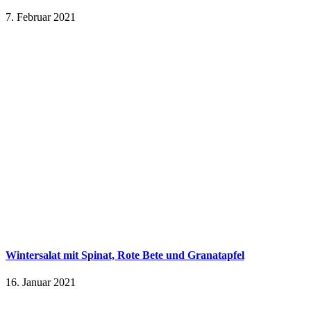
7. Februar 2021
Wintersalat mit Spinat, Rote Bete und Granatapfel
16. Januar 2021