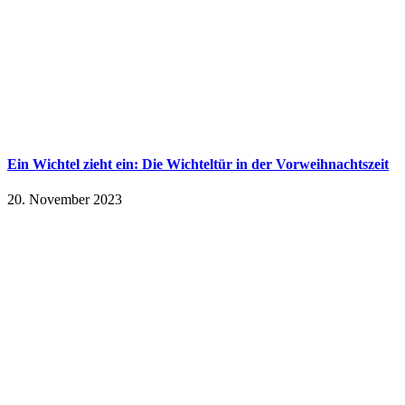
Ein Wichtel zieht ein: Die Wichteltür in der Vorweihnachtszeit
20. November 2023