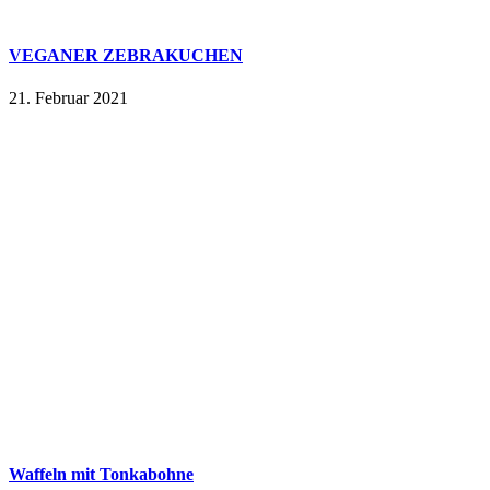
VEGANER ZEBRAKUCHEN
21. Februar 2021
Waffeln mit Tonkabohne