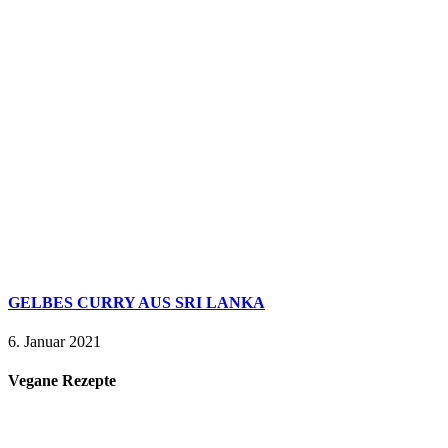
GELBES CURRY AUS SRI LANKA
6. Januar 2021
Vegane Rezepte