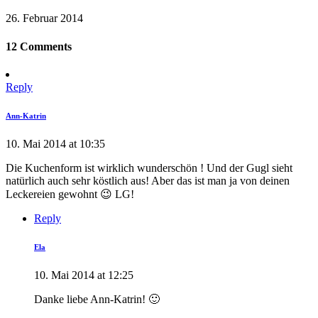
26. Februar 2014
12 Comments
Reply
Ann-Katrin
10. Mai 2014 at 10:35
Die Kuchenform ist wirklich wunderschön ! Und der Gugl sieht
natürlich auch sehr köstlich aus! Aber das ist man ja von deinen
Leckereien gewohnt 😉 LG!
Reply
Ela
10. Mai 2014 at 12:25
Danke liebe Ann-Katrin! 🙂