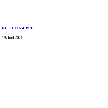
RISOTTO-SUPPE
19. Juni 2021