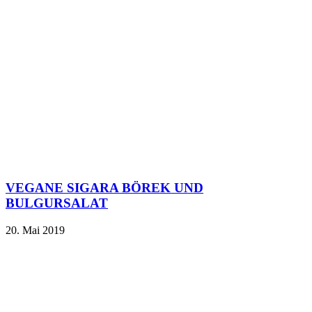
VEGANE SIGARA BÖREK UND
BULGURSALAT
20. Mai 2019