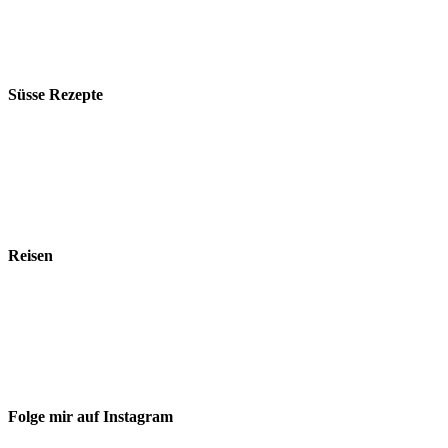
Süsse Rezepte
Reisen
Folge mir auf Instagram