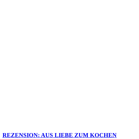
REZENSION: AUS LIEBE ZUM KOCHEN