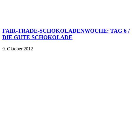
FAIR-TRADE-SCHOKOLADENWOCHE: TAG 6 /
DIE GUTE SCHOKOLADE
9. Oktober 2012