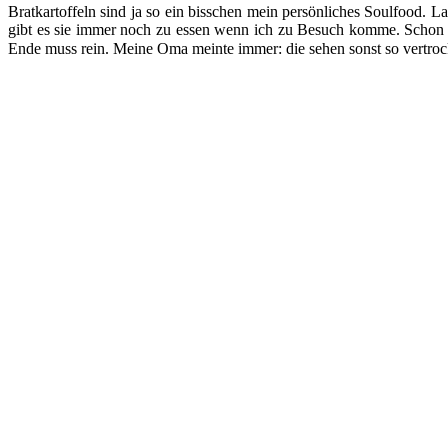
Bratkartoffeln sind ja so ein bisschen mein persönliches Soulfood.
gibt es sie immer noch zu essen wenn ich zu Besuch komme. Schon a
Ende muss rein. Meine Oma meinte immer: die sehen sonst so vertroc