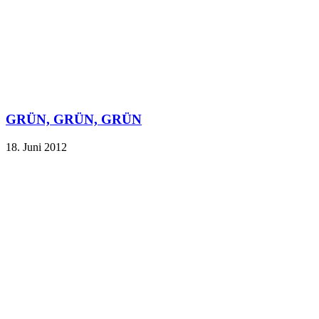
GRÜN, GRÜN, GRÜN
18. Juni 2012