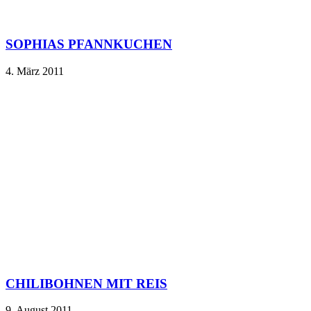
SOPHIAS PFANNKUCHEN
4. März 2011
CHILIBOHNEN MIT REIS
9. August 2011