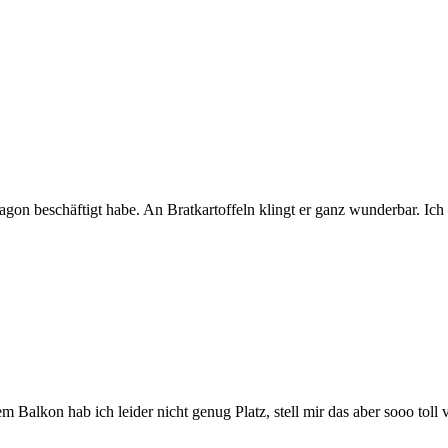
ragon beschäftigt habe. An Bratkartoffeln klingt er ganz wunderbar. Ich
m Balkon hab ich leider nicht genug Platz, stell mir das aber sooo tol