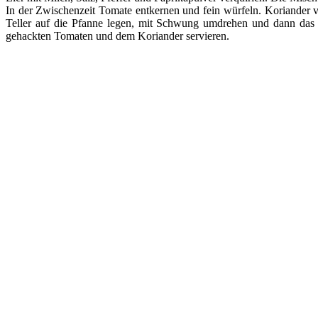
In der Zwischenzeit Tomate entkernen und fein würfeln. Koriander v
Teller auf die Pfanne legen, mit Schwung umdrehen und dann das u
gehackten Tomaten und dem Koriander servieren.