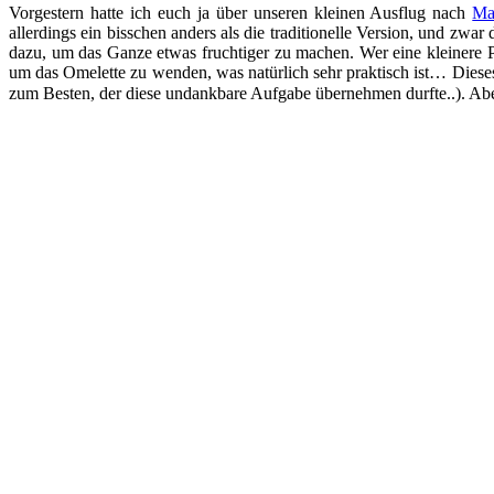
Vorgestern hatte ich euch ja über unseren kleinen Ausflug nach
Ma
allerdings ein bisschen anders als die traditionelle Version, und z
dazu, um das Ganze etwas fruchtiger zu machen. Wer eine kleinere 
um das Omelette zu wenden, was natürlich sehr praktisch ist… Dieses 
zum Besten, der diese undankbare Aufgabe übernehmen durfte..). Ab