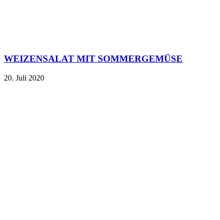
WEIZENSALAT MIT SOMMERGEMÜSE
20. Juli 2020