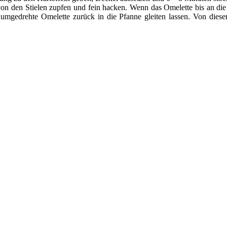
on den Stielen zupfen und fein hacken. Wenn das Omelette bis an die
mgedrehte Omelette zurück in die Pfanne gleiten lassen. Von diese