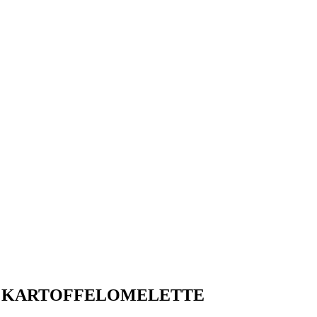
ES KARTOFFELOMELETTE