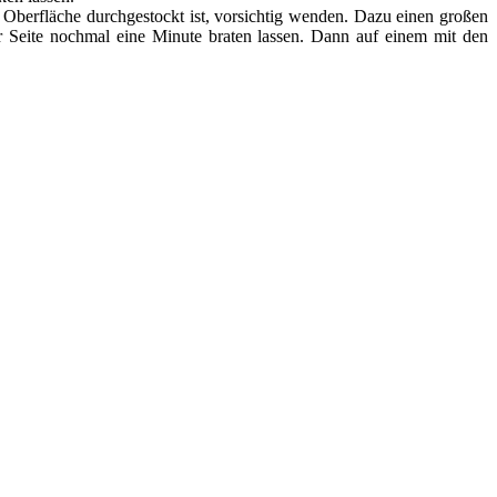
 Oberfläche durchgestockt ist, vorsichtig wenden. Dazu einen großen
r Seite nochmal eine Minute braten lassen. Dann auf einem mit den