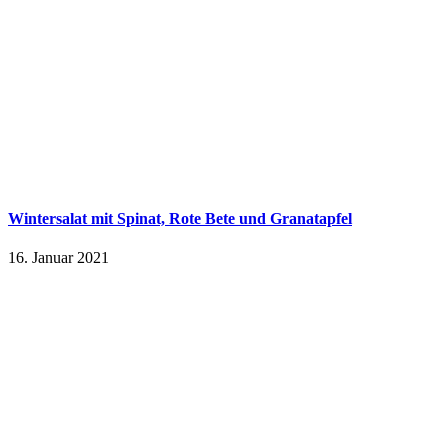
Wintersalat mit Spinat, Rote Bete und Granatapfel
16. Januar 2021