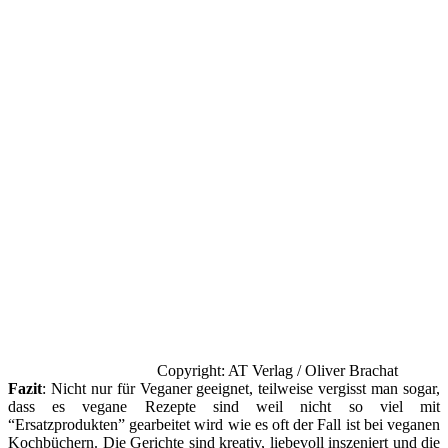
Copyright: AT Verlag / Oliver Brachat
Fazit
: Nicht nur für Veganer geeignet, teilweise vergisst man sogar,
dass es vegane Rezepte sind weil nicht so viel mit
“Ersatzprodukten” gearbeitet wird wie es oft der Fall ist bei veganen
Kochbüchern. Die Gerichte sind kreativ, liebevoll inszeniert und die