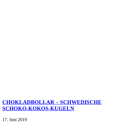
CHOKLADBOLLAR – SCHWEDISCHE
SCHOKO-KOKOS-KUGELN
17. Juni 2019