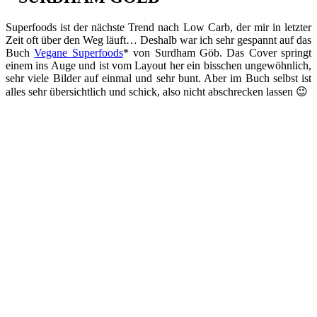
Superfoods ist der nächste Trend nach Low Carb, der mir in letzter
Zeit oft über den Weg läuft… Deshalb war ich sehr gespannt auf das
Buch
Vegane Superfoods
* von Surdham Göb. Das Cover springt
einem ins Auge und ist vom Layout her ein bisschen ungewöhnlich,
sehr viele Bilder auf einmal und sehr bunt. Aber im Buch selbst ist
alles sehr übersichtlich und schick, also nicht abschrecken lassen 😉