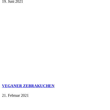
19. Juni 2021
VEGANER ZEBRAKUCHEN
21. Februar 2021