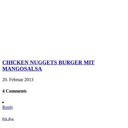
CHICKEN NUGGETS BURGER MIT
MANGOSALSA
20. Februar 2013
4 Comments
Reply
Frl. Zyx