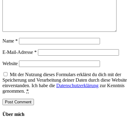
Name
*
E-Mail-Adresse
*
Website
Mit der Nutzung dieses Formulars erklärst du dich mit der
Speicherung und Verarbeitung deiner Daten durch diese Website
einverstanden. Ich habe die
Datenschutzerklärung
zur Kenntnis
genommen.
*
Über mich