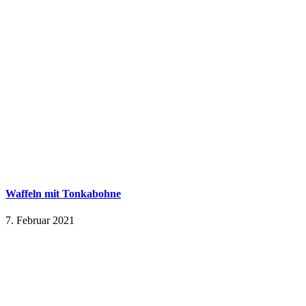
Waffeln mit Tonkabohne
7. Februar 2021