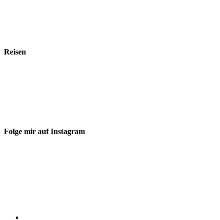
Reisen
Folge mir auf Instagram