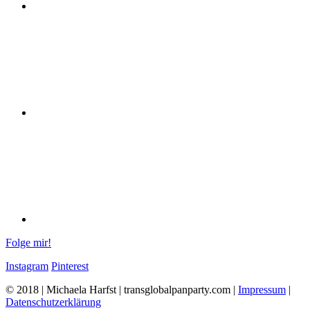
Folge mir!
Instagram
Pinterest
© 2018 | Michaela Harfst | transglobalpanparty.com |
Impressum
|
Datenschutzerklärung