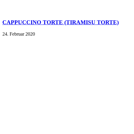
CAPPUCCINO TORTE (TIRAMISU TORTE)
24. Februar 2020