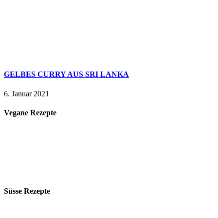
GELBES CURRY AUS SRI LANKA
6. Januar 2021
Vegane Rezepte
Süsse Rezepte