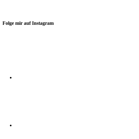
Folge mir auf Instagram