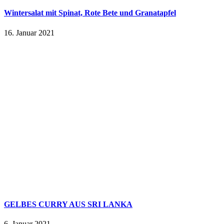
Wintersalat mit Spinat, Rote Bete und Granatapfel
16. Januar 2021
GELBES CURRY AUS SRI LANKA
6. Januar 2021