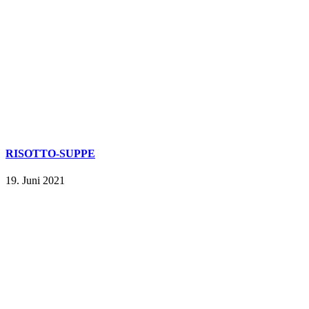
RISOTTO-SUPPE
19. Juni 2021