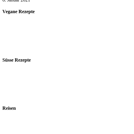
Vegane Rezepte
Süsse Rezepte
Reisen