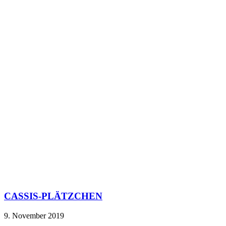
CASSIS-PLÄTZCHEN
9. November 2019