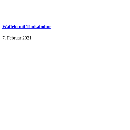
Waffeln mit Tonkabohne
7. Februar 2021