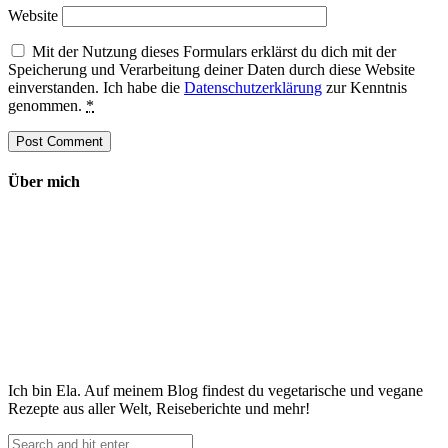
Website
Mit der Nutzung dieses Formulars erklärst du dich mit der
Speicherung und Verarbeitung deiner Daten durch diese Website
einverstanden. Ich habe die
Datenschutzerklärung
zur Kenntnis
genommen.
*
Über mich
Ich bin Ela. Auf meinem Blog findest du vegetarische und vegane
Rezepte aus aller Welt, Reiseberichte und mehr!