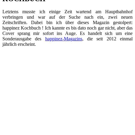
Letztens musste ich einige Zeit wartend am Hauptbahnhof
verbringen und war auf der Suche nach ein, zwei neuen
Zeitschriften. Dabei bin ich über dieses Magazin gestolpert:
happinez Kochbuch ! Ich kannte es bis dato noch gar nicht, aber das
Cover sprang mir sofort ins Auge. Es handelt sich um eine
Sonderausgabe des
happinez-Magazins
, die seit 2012 einmal
jährlich erscheint.