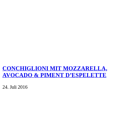
CONCHIGLIONI MIT MOZZARELLA,
AVOCADO & PIMENT D’ESPELETTE
24. Juli 2016