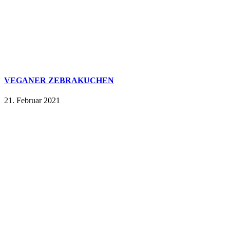
VEGANER ZEBRAKUCHEN
21. Februar 2021