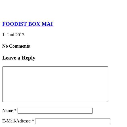
FOODIST BOX MAI
1. Juni 2013
No Comments
Leave a Reply
Name
*
E-Mail-Adresse
*