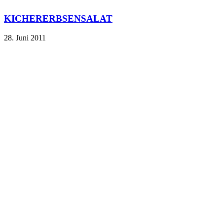
KICHERERBSENSALAT
28. Juni 2011