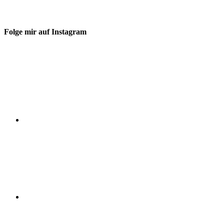
Folge mir auf Instagram