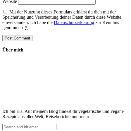
Website
Mit der Nutzung dieses Formulars erklärst du dich mit der
Speicherung und Verarbeitung deiner Daten durch diese Website
einverstanden. Ich habe die
Datenschutzerklärung
zur Kenntnis
genommen.
*
Über mich
Ich bin Ela. Auf meinem Blog findest du vegetarische und vegane
Rezepte aus aller Welt, Reiseberichte und mehr!