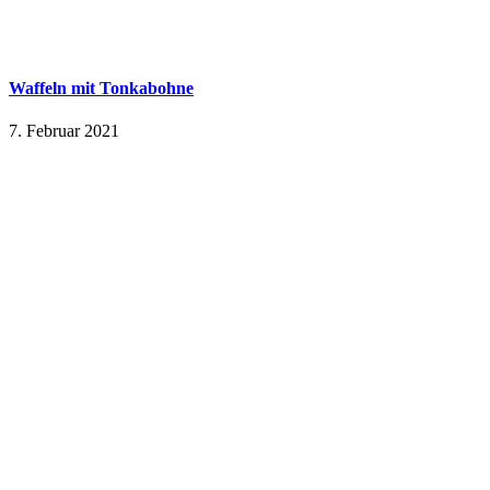
Waffeln mit Tonkabohne
7. Februar 2021