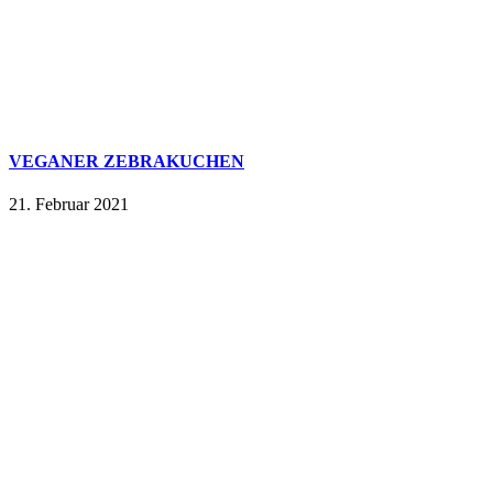
VEGANER ZEBRAKUCHEN
21. Februar 2021