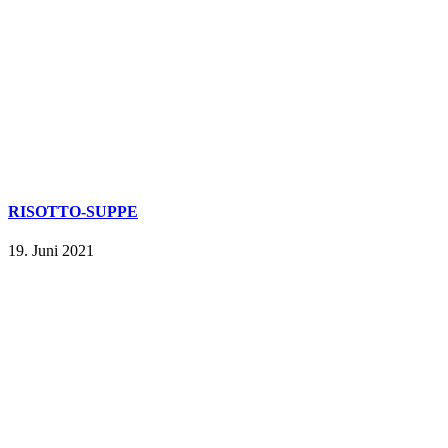
RISOTTO-SUPPE
19. Juni 2021