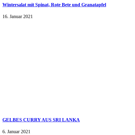
Wintersalat mit Spinat, Rote Bete und Granatapfel
16. Januar 2021
GELBES CURRY AUS SRI LANKA
6. Januar 2021