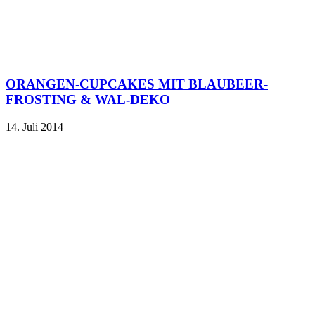
ORANGEN-CUPCAKES MIT BLAUBEER-
FROSTING & WAL-DEKO
14. Juli 2014