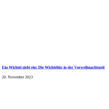
Ein Wichtel zieht ein: Die Wichteltür in der Vorweihnachtszeit
20. November 2023