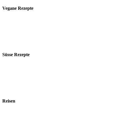
Vegane Rezepte
Süsse Rezepte
Reisen