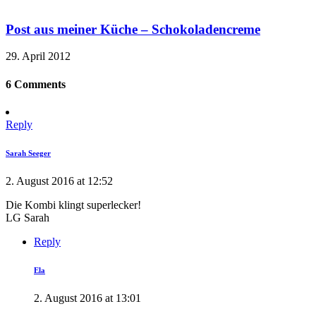
Post aus meiner Küche – Schokoladencreme
29. April 2012
6 Comments
Reply
Sarah Seeger
2. August 2016 at 12:52
Die Kombi klingt superlecker!
LG Sarah
Reply
Ela
2. August 2016 at 13:01