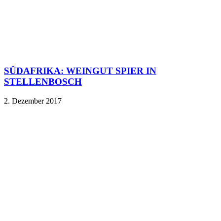
SÜDAFRIKA: WEINGUT SPIER IN
STELLENBOSCH
2. Dezember 2017