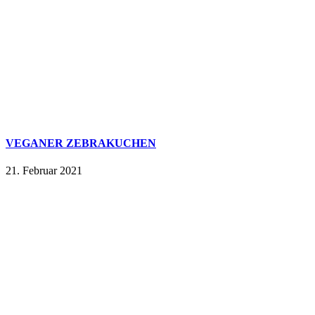
VEGANER ZEBRAKUCHEN
21. Februar 2021