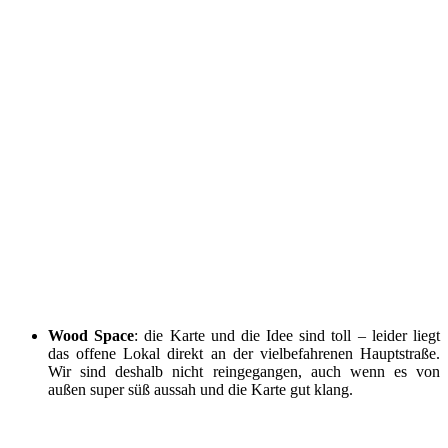
Wood Space
: die Karte und die Idee sind toll – leider liegt
das offene Lokal direkt an der vielbefahrenen Hauptstraße.
Wir sind deshalb nicht reingegangen, auch wenn es von
außen super süß aussah und die Karte gut klang.