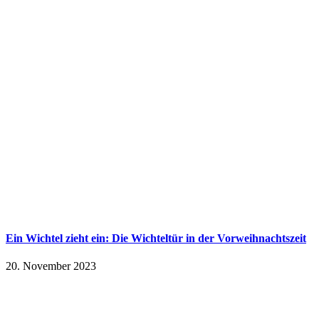
Ein Wichtel zieht ein: Die Wichteltür in der Vorweihnachtszeit
20. November 2023