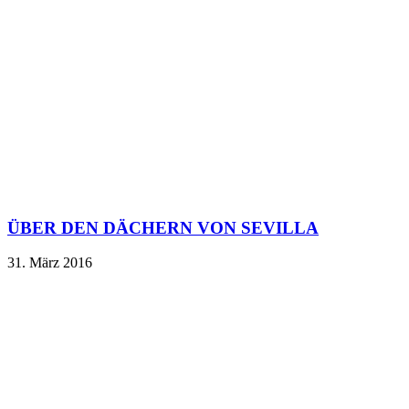
ÜBER DEN DÄCHERN VON SEVILLA
31. März 2016