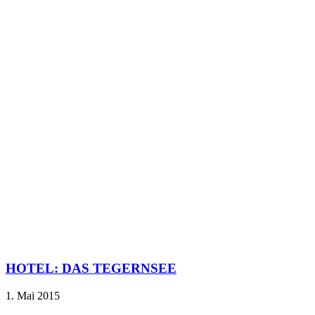
HOTEL: DAS TEGERNSEE
1. Mai 2015