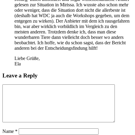
gelesen zur Situation in Mirissa. Ich wusste also schon mehr
oder weniger, dass die Situation dort nicht die allerbeste ist
(deshalb hat WDC ja auch die Workshops gegeben, um dem
entgegen zu wirken). Der Anbieter mit dem ich rausgefahren
bin, war aber wirklich vorbildlich im Vergleich zu den
meisten anderen. Trotzdem denke ich, dass man diese
wunderbaren Tiere dann vielleicht doch besser wo anders
beobachtet. Ich hoffe, wie du schon sagst, dass der Bericht
anderen bei der Entscheidungsfindung hilft!
Liebe Grüße,
Ela
Leave a Reply
Name
*