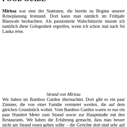
Mirissa
war eine der Stationen, die bereits zu Beginn unserer
Reiseplanung feststand. Dort kann man nämlich im Frühjahr
Blauwale beobachten. Als passionierte Walschützerin musste ich
natürlich diese Gelegenheit ergreifen, wenn ich schon mal nach Sri
Lanka reise.
Strand von Mirissa
Wir haben im Bamboo Garden übernachtet. Dort gibt es ein paar
Zimmer, die von einer Familie vermietet werden, die auf dem
gleichen Grundstück wohnt. Vom Bamboo Garden waren es nur ein
paar Hundert Meter zum Strand sowie zur Hauptstraße mit den
Restaurants. Wir haben die Erfahrung gemacht, dass man besser
nicht am Strand essen gehen sollte – die Gerichte dort sind sehr auf