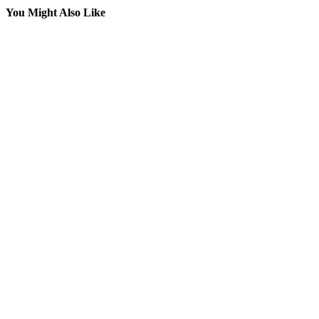
You Might Also Like