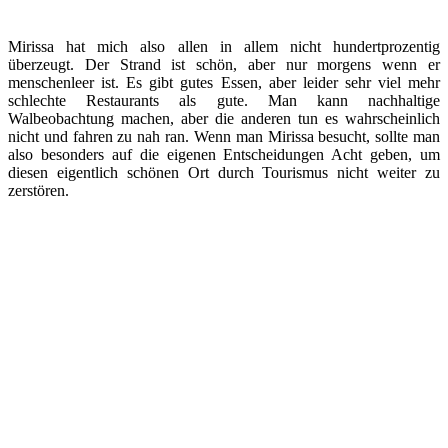
Mirissa hat mich also allen in allem nicht hundertprozentig
überzeugt. Der Strand ist schön, aber nur morgens wenn er
menschenleer ist. Es gibt gutes Essen, aber leider sehr viel mehr
schlechte Restaurants als gute. Man kann nachhaltige
Walbeobachtung machen, aber die anderen tun es wahrscheinlich
nicht und fahren zu nah ran. Wenn man Mirissa besucht, sollte man
also besonders auf die eigenen Entscheidungen Acht geben, um
diesen eigentlich schönen Ort durch Tourismus nicht weiter zu
zerstören.