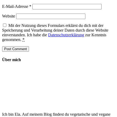
E-Mail-Adresse
*
Website
Mit der Nutzung dieses Formulars erklärst du dich mit der
Speicherung und Verarbeitung deiner Daten durch diese Website
einverstanden. Ich habe die
Datenschutzerklärung
zur Kenntnis
genommen.
*
Über mich
Ich bin Ela. Auf meinem Blog findest du vegetarische und vegane