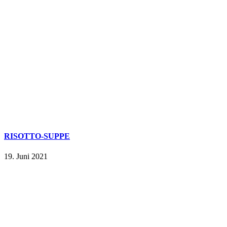
RISOTTO-SUPPE
19. Juni 2021