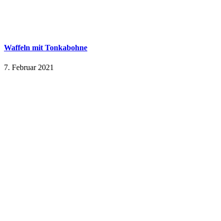
Waffeln mit Tonkabohne
7. Februar 2021