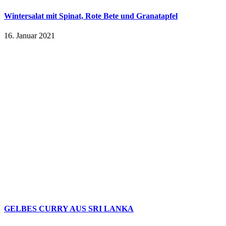
Wintersalat mit Spinat, Rote Bete und Granatapfel
16. Januar 2021
GELBES CURRY AUS SRI LANKA