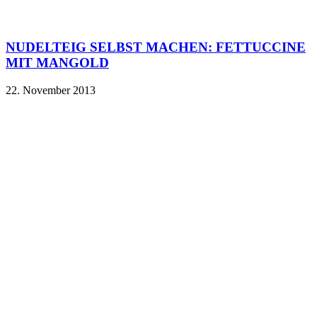
NUDELTEIG SELBST MACHEN: FETTUCCINE
MIT MANGOLD
22. November 2013