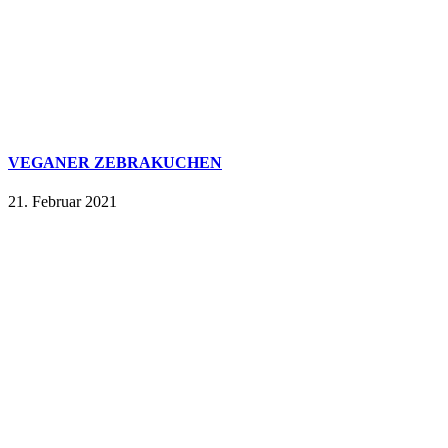
VEGANER ZEBRAKUCHEN
21. Februar 2021