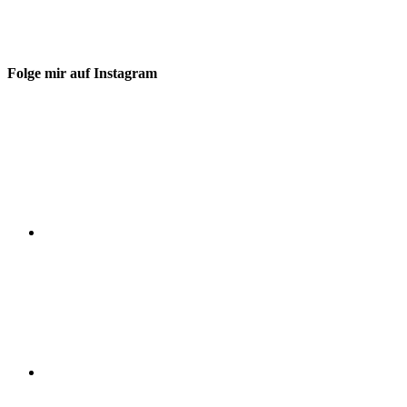
Folge mir auf Instagram