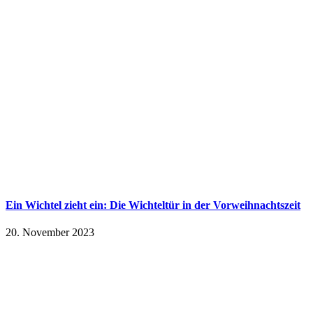
Ein Wichtel zieht ein: Die Wichteltür in der Vorweihnachtszeit
20. November 2023