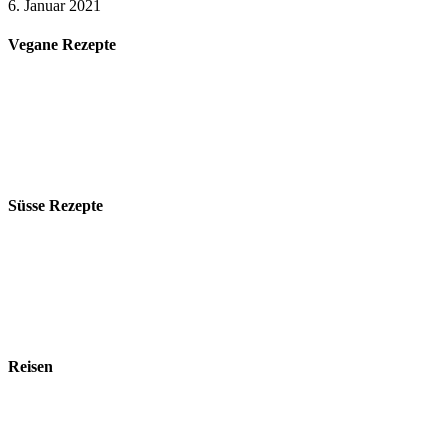
6. Januar 2021
Vegane Rezepte
Süsse Rezepte
Reisen