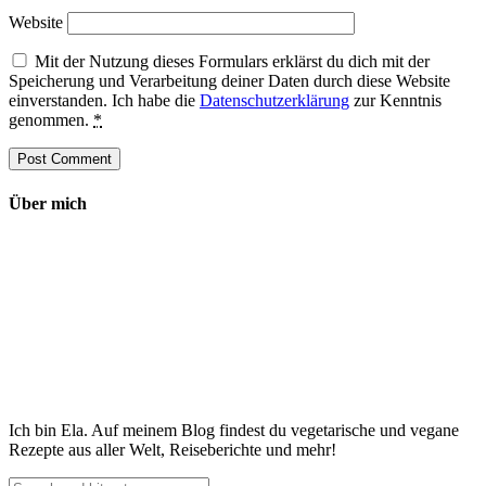
Website
Mit der Nutzung dieses Formulars erklärst du dich mit der
Speicherung und Verarbeitung deiner Daten durch diese Website
einverstanden. Ich habe die
Datenschutzerklärung
zur Kenntnis
genommen.
*
Über mich
Ich bin Ela. Auf meinem Blog findest du vegetarische und vegane
Rezepte aus aller Welt, Reiseberichte und mehr!