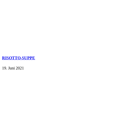
RISOTTO-SUPPE
19. Juni 2021