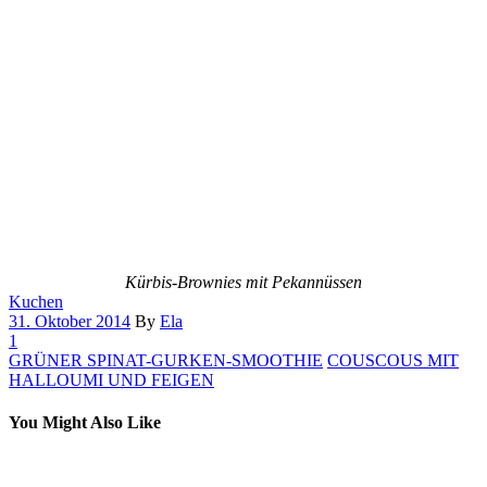
Kürbis-Brownies mit Pekannüssen
Kuchen
31. Oktober 2014
By
Ela
1
GRÜNER SPINAT-GURKEN-SMOOTHIE
COUSCOUS MIT
HALLOUMI UND FEIGEN
You Might Also Like