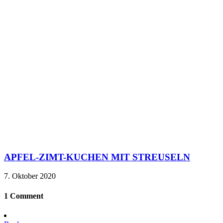
APFEL-ZIMT-KUCHEN MIT STREUSELN
7. Oktober 2020
1 Comment