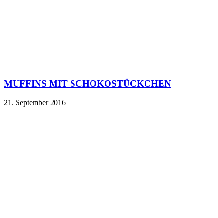
MUFFINS MIT SCHOKOSTÜCKCHEN
21. September 2016