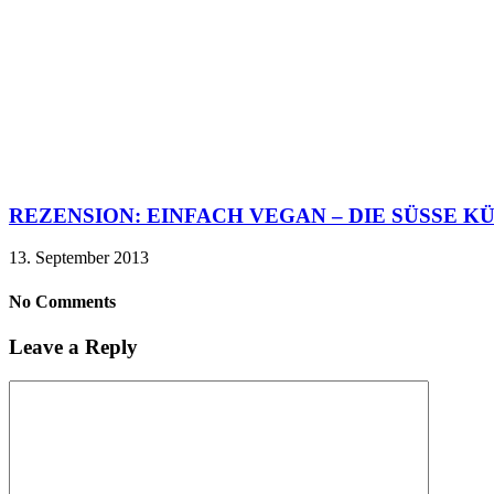
REZENSION: EINFACH VEGAN – DIE SÜSSE K
13. September 2013
No Comments
Leave a Reply