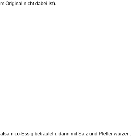
m Original nicht dabei ist).
alsamico-Essig beträufeln, dann mit Salz und Pfeffer würzen.