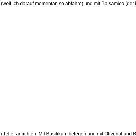
m (weil ich darauf momentan so abfahre) und mit Balsamico (der i
eller anrichten. Mit Basilikum belegen und mit Olivenöl und B