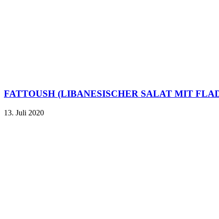
FATTOUSH (LIBANESISCHER SALAT MIT FLA
13. Juli 2020