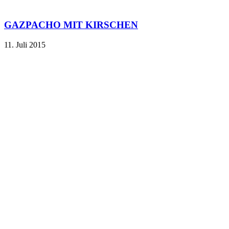
GAZPACHO MIT KIRSCHEN
11. Juli 2015