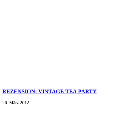
REZENSION: VINTAGE TEA PARTY
26. März 2012