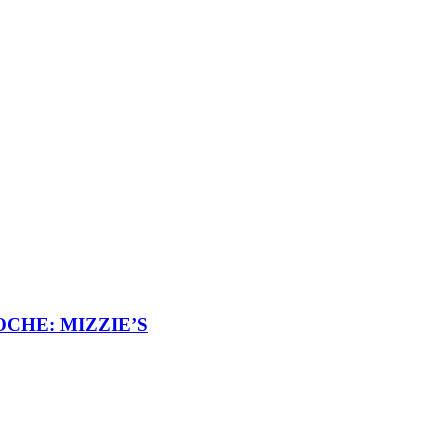
CHE: MIZZIE’S