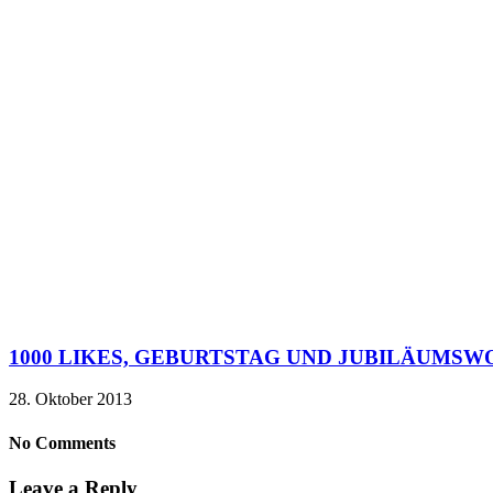
1000 LIKES, GEBURTSTAG UND JUBILÄUMSWO
28. Oktober 2013
No Comments
Leave a Reply