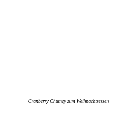
Cranberry Chutney zum Weihnachtsessen