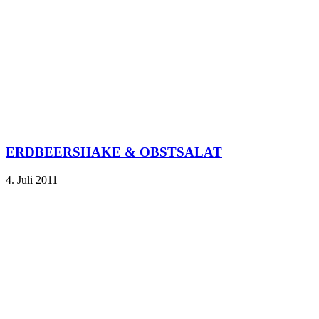
ERDBEERSHAKE & OBSTSALAT
4. Juli 2011