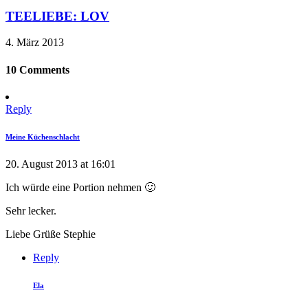
TEELIEBE: LOV
4. März 2013
10 Comments
Reply
Meine Küchenschlacht
20. August 2013 at 16:01
Ich würde eine Portion nehmen 🙂
Sehr lecker.
Liebe Grüße Stephie
Reply
Ela