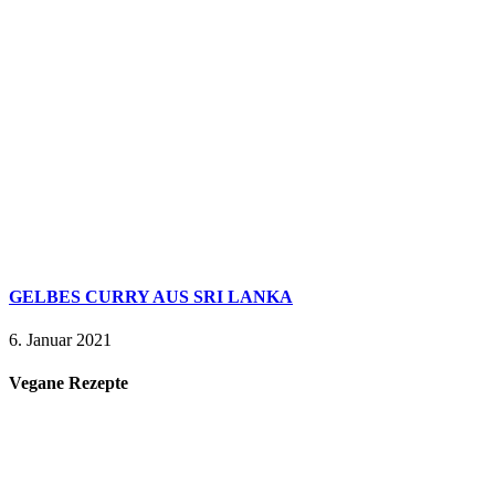
GELBES CURRY AUS SRI LANKA
6. Januar 2021
Vegane Rezepte