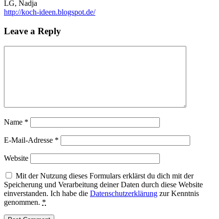
LG, Nadja
http://koch-ideen.blogspot.de/
Leave a Reply
Name
*
E-Mail-Adresse
*
Website
Mit der Nutzung dieses Formulars erklärst du dich mit der
Speicherung und Verarbeitung deiner Daten durch diese Website
einverstanden. Ich habe die
Datenschutzerklärung
zur Kenntnis
genommen.
*