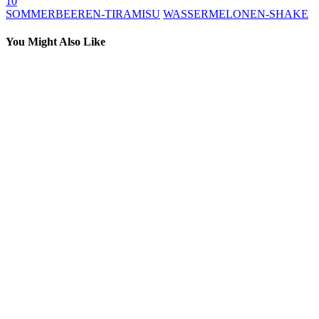
10
SOMMERBEEREN-TIRAMISU
WASSERMELONEN-SHAKE
You Might Also Like