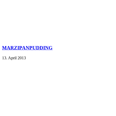
MARZIPANPUDDING
13. April 2013