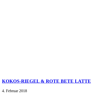
KOKOS-RIEGEL & ROTE BETE LATTE
4. Februar 2018