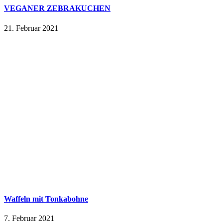
VEGANER ZEBRAKUCHEN
21. Februar 2021
Waffeln mit Tonkabohne
7. Februar 2021