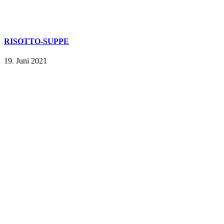
RISOTTO-SUPPE
19. Juni 2021