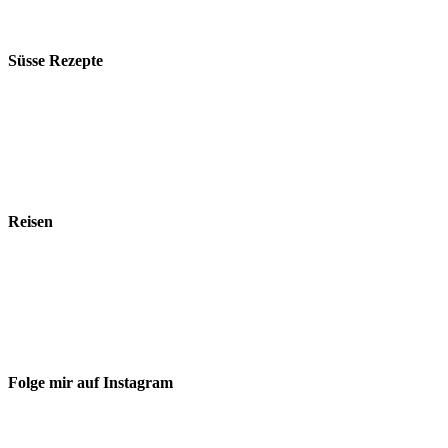
Süsse Rezepte
Reisen
Folge mir auf Instagram