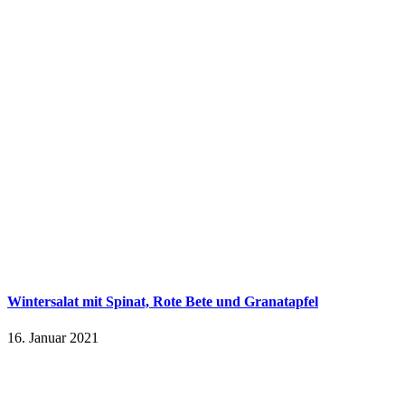
Wintersalat mit Spinat, Rote Bete und Granatapfel
16. Januar 2021