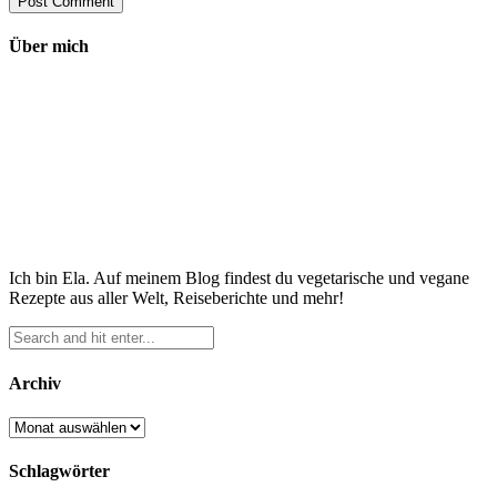
Über mich
Ich bin Ela. Auf meinem Blog findest du vegetarische und vegane
Rezepte aus aller Welt, Reiseberichte und mehr!
Archiv
Archiv
Schlagwörter