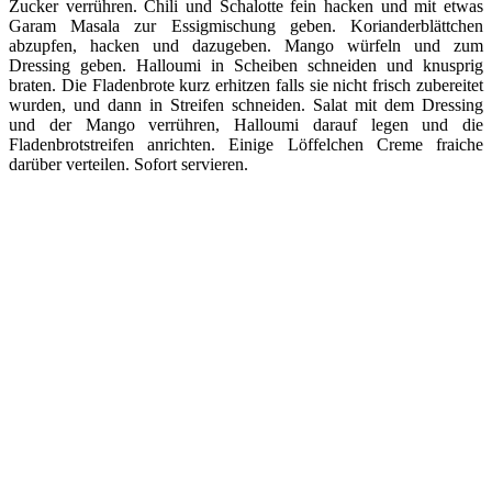
Zucker verrühren. Chili und Schalotte fein hacken und mit etwas
Garam Masala zur Essigmischung geben. Korianderblättchen
abzupfen, hacken und dazugeben. Mango würfeln und zum
Dressing geben. Halloumi in Scheiben schneiden und knusprig
braten. Die Fladenbrote kurz erhitzen falls sie nicht frisch zubereitet
wurden, und dann in Streifen schneiden. Salat mit dem Dressing
und der Mango verrühren, Halloumi darauf legen und die
Fladenbrotstreifen anrichten. Einige Löffelchen Creme fraiche
darüber verteilen. Sofort servieren.