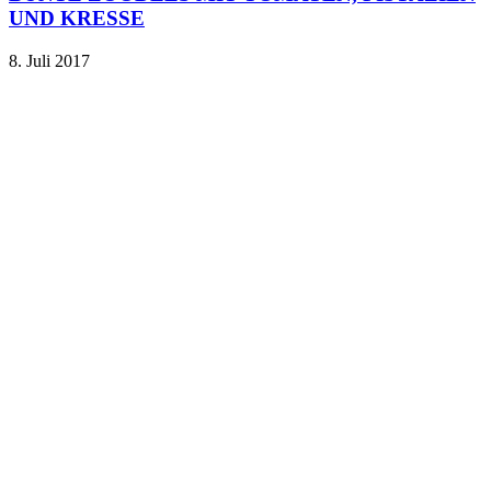
UND KRESSE
8. Juli 2017