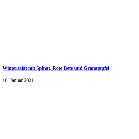
Wintersalat mit Spinat, Rote Bete und Granatapfel
16. Januar 2021