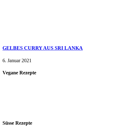
GELBES CURRY AUS SRI LANKA
6. Januar 2021
Vegane Rezepte
Süsse Rezepte