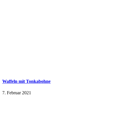
Waffeln mit Tonkabohne
7. Februar 2021