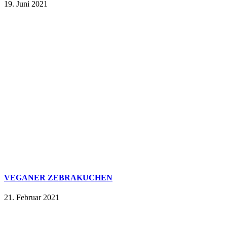
19. Juni 2021
VEGANER ZEBRAKUCHEN
21. Februar 2021