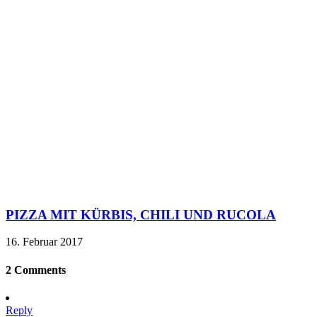
PIZZA MIT KÜRBIS, CHILI UND RUCOLA
16. Februar 2017
2 Comments
Reply