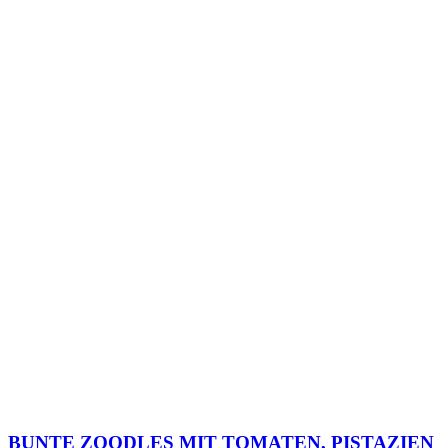
BUNTE ZOODLES MIT TOMATEN, PISTAZIEN