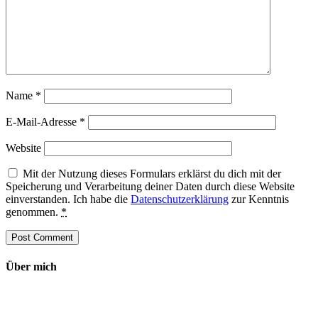
Name
*
E-Mail-Adresse
*
Website
Mit der Nutzung dieses Formulars erklärst du dich mit der
Speicherung und Verarbeitung deiner Daten durch diese Website
einverstanden. Ich habe die
Datenschutzerklärung
zur Kenntnis
genommen.
*
Über mich