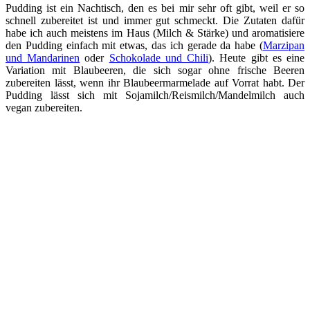
Pudding ist ein Nachtisch, den es bei mir sehr oft gibt, weil er so
schnell zubereitet ist und immer gut schmeckt. Die Zutaten dafür
habe ich auch meistens im Haus (Milch & Stärke) und aromatisiere
den Pudding einfach mit etwas, das ich gerade da habe (
Marzipan
und Mandarinen
oder
Schokolade und Chili
). Heute gibt es eine
Variation mit Blaubeeren, die sich sogar ohne frische Beeren
zubereiten lässt, wenn ihr Blaubeermarmelade auf Vorrat habt. Der
Pudding lässt sich mit Sojamilch/Reismilch/Mandelmilch auch
vegan zubereiten.