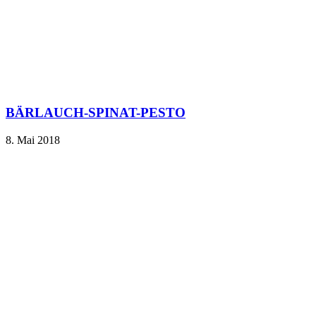
BÄRLAUCH-SPINAT-PESTO
8. Mai 2018