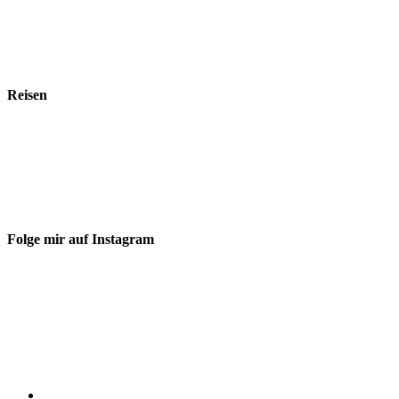
Reisen
Folge mir auf Instagram