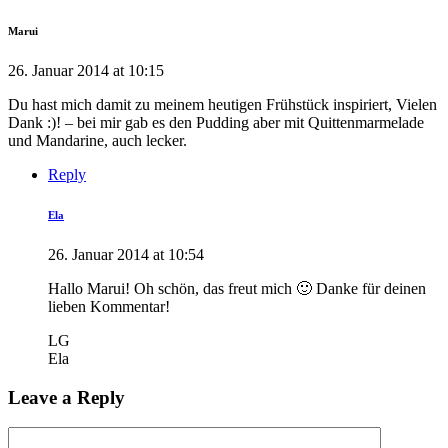
Marui
26. Januar 2014 at 10:15
Du hast mich damit zu meinem heutigen Frühstück inspiriert, Vielen
Dank :)! – bei mir gab es den Pudding aber mit Quittenmarmelade
und Mandarine, auch lecker.
Reply
Ela
26. Januar 2014 at 10:54
Hallo Marui! Oh schön, das freut mich 🙂 Danke für deinen
lieben Kommentar!
LG
Ela
Leave a Reply