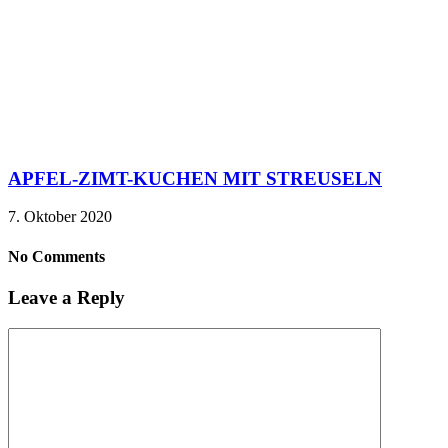
APFEL-ZIMT-KUCHEN MIT STREUSELN
7. Oktober 2020
No Comments
Leave a Reply