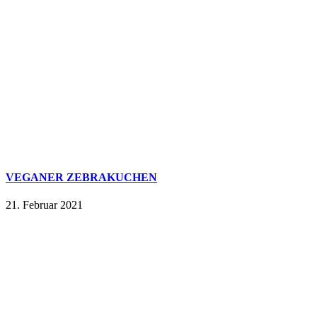
VEGANER ZEBRAKUCHEN
21. Februar 2021