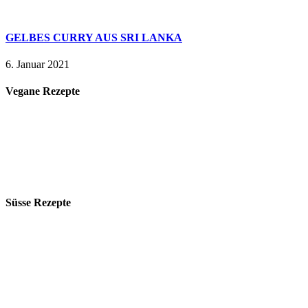
GELBES CURRY AUS SRI LANKA
6. Januar 2021
Vegane Rezepte
Süsse Rezepte