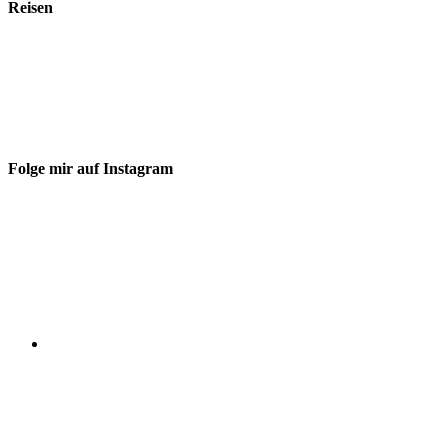
Reisen
Folge mir auf Instagram