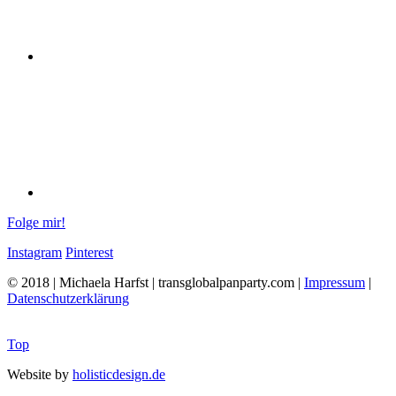
Folge mir!
Instagram
Pinterest
© 2018 | Michaela Harfst | transglobalpanparty.com |
Impressum
|
Datenschutzerklärung
Top
Website by
holisticdesign.de