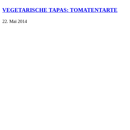
VEGETARISCHE TAPAS: TOMATENTARTE
22. Mai 2014