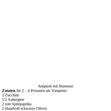
Antipasti mit Hummus
Zutaten
für 2 – 4 Personen als Vorspeise:
1 Zucchini
1/2 Aubergine
2 rote Spitzpaprika
1 Handvoll schwarze Oliven