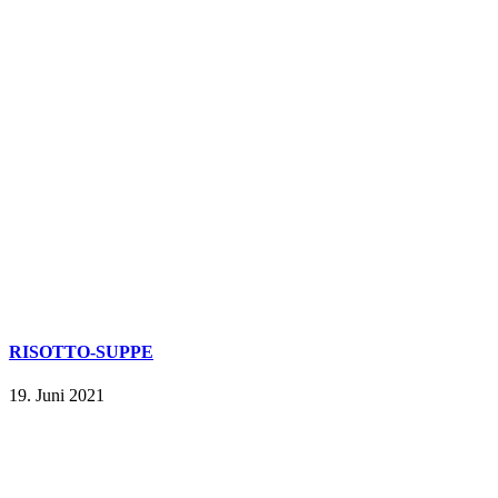
RISOTTO-SUPPE
19. Juni 2021