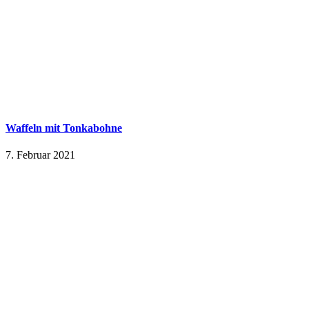
Waffeln mit Tonkabohne
7. Februar 2021