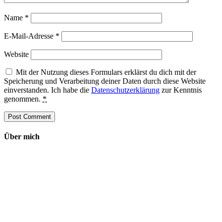
Name
*
E-Mail-Adresse
*
Website
Mit der Nutzung dieses Formulars erklärst du dich mit der
Speicherung und Verarbeitung deiner Daten durch diese Website
einverstanden. Ich habe die
Datenschutzerklärung
zur Kenntnis
genommen.
*
Über mich