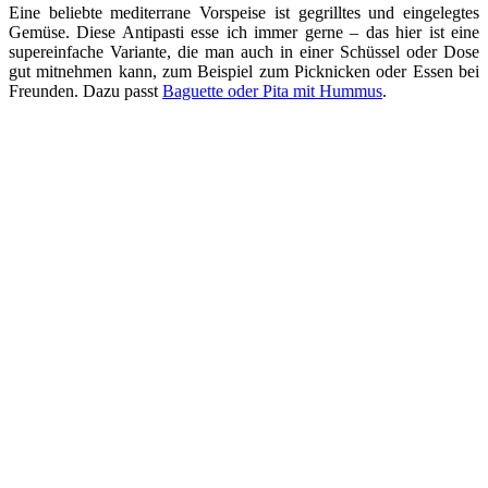
Eine beliebte mediterrane Vorspeise ist gegrilltes und eingelegtes
Gemüse. Diese Antipasti esse ich immer gerne – das hier ist eine
supereinfache Variante, die man auch in einer Schüssel oder Dose
gut mitnehmen kann, zum Beispiel zum Picknicken oder Essen bei
Freunden. Dazu passt
Baguette oder Pita mit Hummus
.