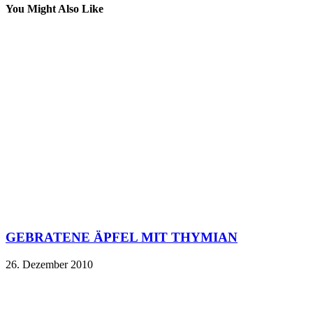
You Might Also Like
GEBRATENE ÄPFEL MIT THYMIAN
26. Dezember 2010