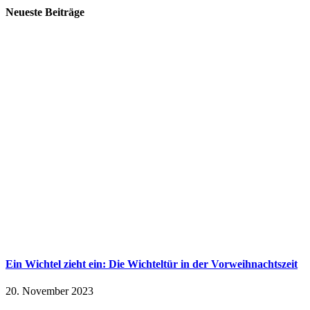
Neueste Beiträge
Ein Wichtel zieht ein: Die Wichteltür in der Vorweihnachtszeit
20. November 2023