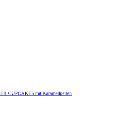
R-CUPCAKES mit Karamellperlen