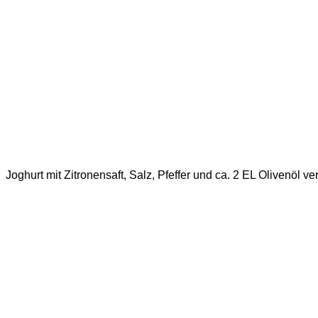
Joghurt mit Zitronensaft, Salz, Pfeffer und ca. 2 EL Olivenöl ve