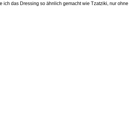
be ich das Dressing so ähnlich gemacht wie Tzatziki, nur ohne