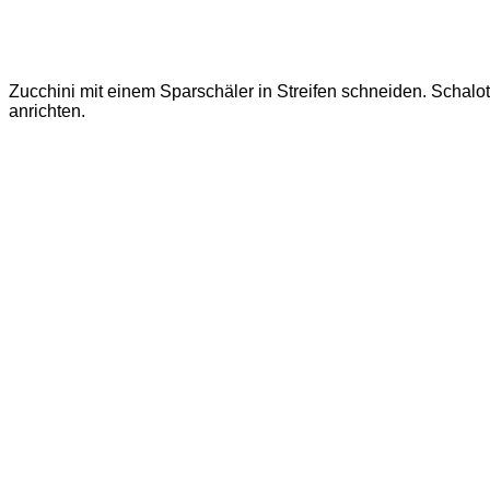
Zucchini mit einem Sparschäler in Streifen schneiden. Schalo
anrichten.