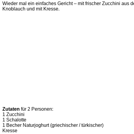
Wieder mal ein einfaches Gericht – mit frischer Zucchini aus d
Knoblauch und mit Kresse.
Zutaten
für 2 Personen:
1 Zucchini
1 Schalotte
1 Becher Naturjoghurt (griechischer / türkischer)
Kresse