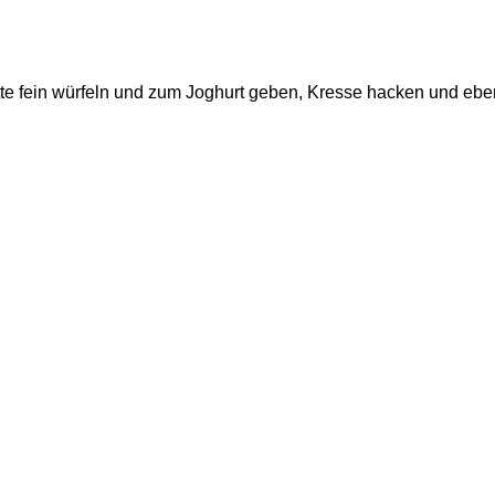
tte fein würfeln und zum Joghurt geben, Kresse hacken und eben