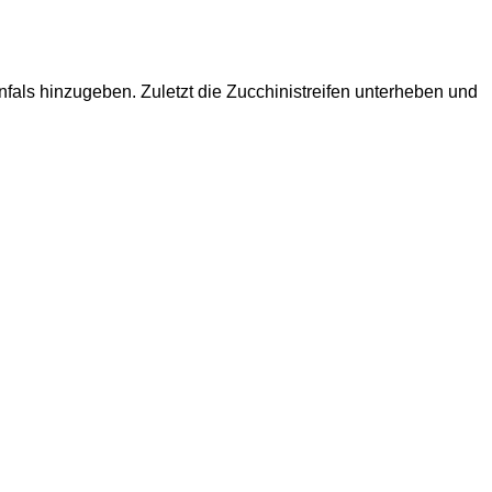
fals hinzugeben. Zuletzt die Zucchinistreifen unterheben und