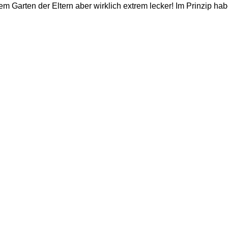
em Garten der Eltern aber wirklich extrem lecker! Im Prinzip ha